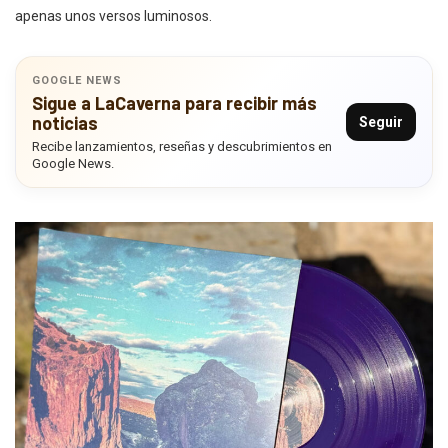
apenas unos versos luminosos.
GOOGLE NEWS
Sigue a LaCaverna para recibir más
noticias
Seguir
Recibe lanzamientos, reseñas y descubrimientos en
Google News.