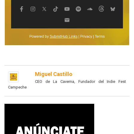
Miguel Castillo
CEO de La Caverna, Fundador del Indie Fest
Campeche