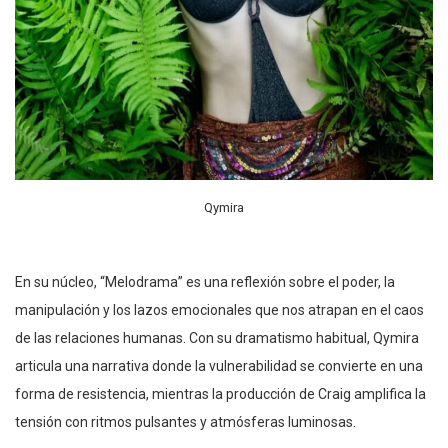
Qymira
En su núcleo, “Melodrama” es una reflexión sobre el poder, la
manipulación y los lazos emocionales que nos atrapan en el caos
de las relaciones humanas. Con su dramatismo habitual, Qymira
articula una narrativa donde la vulnerabilidad se convierte en una
forma de resistencia, mientras la producción de Craig amplifica la
tensión con ritmos pulsantes y atmósferas luminosas.