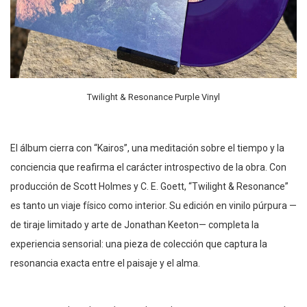
Twilight & Resonance Purple Vinyl
El álbum cierra con “Kairos”, una meditación sobre el tiempo y la
conciencia que reafirma el carácter introspectivo de la obra. Con
producción de Scott Holmes y C. E. Goett, “Twilight & Resonance”
es tanto un viaje físico como interior. Su edición en vinilo púrpura —
de tiraje limitado y arte de Jonathan Keeton— completa la
experiencia sensorial: una pieza de colección que captura la
resonancia exacta entre el paisaje y el alma.