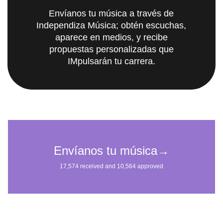
Envíanos tu música a través de
Independiza Música; obtén escuchas,
aparece en medios, y recibe
propuestas personalizadas que
IMpulsarán tu carrera.