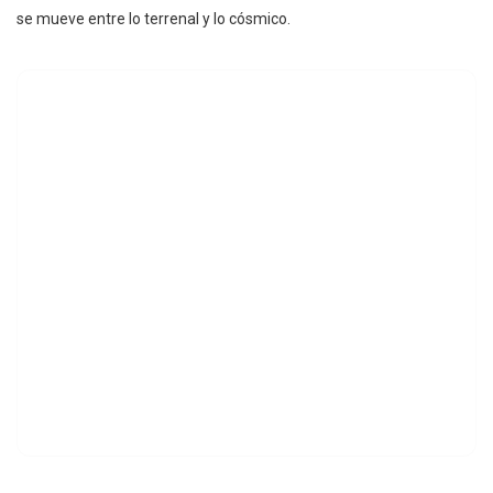
se mueve entre lo terrenal y lo cósmico.