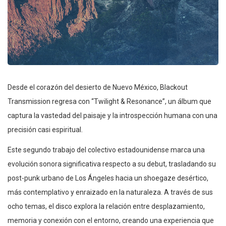
Desde el corazón del desierto de Nuevo México, Blackout
Transmission regresa con “Twilight & Resonance”, un álbum que
captura la vastedad del paisaje y la introspección humana con una
precisión casi espiritual.
Este segundo trabajo del colectivo estadounidense marca una
evolución sonora significativa respecto a su debut, trasladando su
post-punk urbano de Los Ángeles hacia un shoegaze desértico,
más contemplativo y enraizado en la naturaleza. A través de sus
ocho temas, el disco explora la relación entre desplazamiento,
memoria y conexión con el entorno, creando una experiencia que