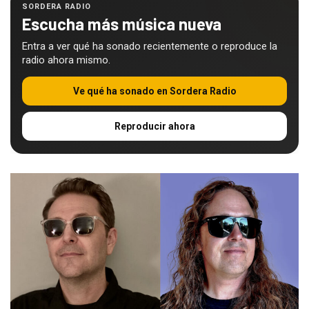
SORDERA RADIO
Escucha más música nueva
Entra a ver qué ha sonado recientemente o reproduce la
radio ahora mismo.
Ve qué ha sonado en Sordera Radio
Reproducir ahora