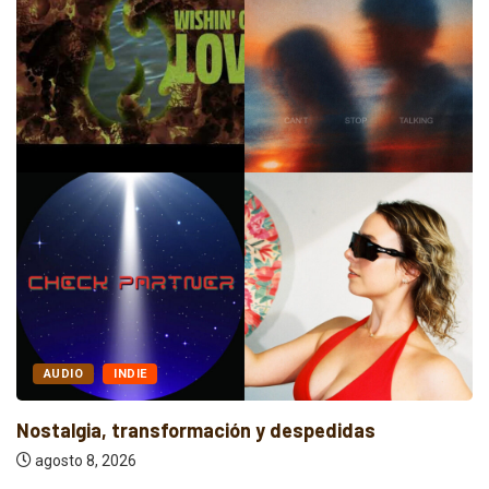
AUDIO
INDIE
Nostalgia, transformación y despedidas
agosto 8, 2026