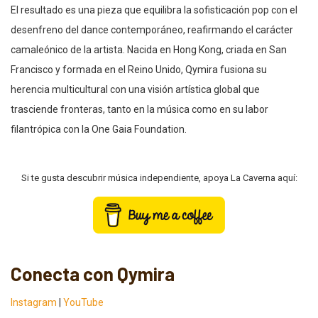
El resultado es una pieza que equilibra la sofisticación pop con el
desenfreno del dance contemporáneo, reafirmando el carácter
camaleónico de la artista. Nacida en Hong Kong, criada en San
Francisco y formada en el Reino Unido, Qymira fusiona su
herencia multicultural con una visión artística global que
trasciende fronteras, tanto en la música como en su labor
filantrópica con la One Gaia Foundation.
Si te gusta descubrir música independiente, apoya La Caverna aquí:
Conecta con Qymira
Instagram
|
YouTube