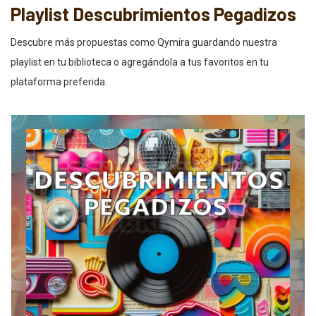
Playlist Descubrimientos Pegadizos
Descubre más propuestas como Qymira guardando nuestra
playlist en tu biblioteca o agregándola a tus favoritos en tu
plataforma preferida.