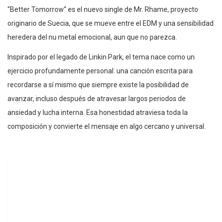
“Better Tomorrow” es el nuevo single de Mr. Rhame, proyecto
originario de Suecia, que se mueve entre el EDM y una sensibilidad
heredera del nu metal emocional, aun que no parezca.
Inspirado por el legado de Linkin Park, el tema nace como un
ejercicio profundamente personal: una canción escrita para
recordarse a sí mismo que siempre existe la posibilidad de
avanzar, incluso después de atravesar largos periodos de
ansiedad y lucha interna. Esa honestidad atraviesa toda la
composición y convierte el mensaje en algo cercano y universal.