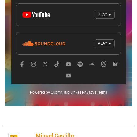
Miguel Castillo