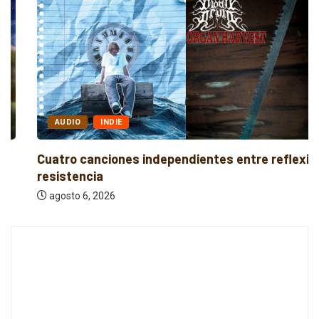
AUDIO
INDIE
Cuatro canciones independientes entre reflexión y
resistencia
agosto 6, 2026