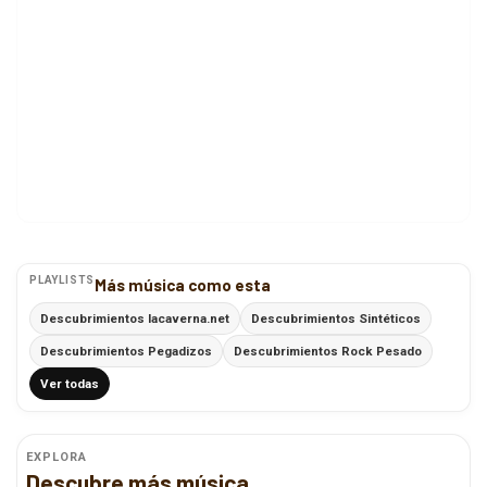
PLAYLISTS
Más música como esta
Descubrimientos lacaverna.net
Descubrimientos Sintéticos
Descubrimientos Pegadizos
Descubrimientos Rock Pesado
Ver todas
EXPLORA
Descubre más música