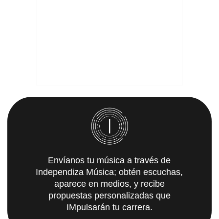
Envíanos tu música a través de
Independiza Música; obtén escuchas,
aparece en medios, y recibe
propuestas personalizadas que
IMpulsarán tu carrera.