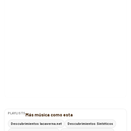
PLAYLISTS
Más música como esta
Descubrimientos lacaverna.net
Descubrimientos Sintéticos