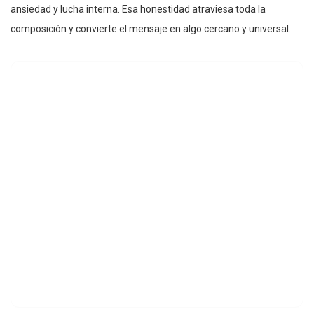
ansiedad y lucha interna. Esa honestidad atraviesa toda la
composición y convierte el mensaje en algo cercano y universal.