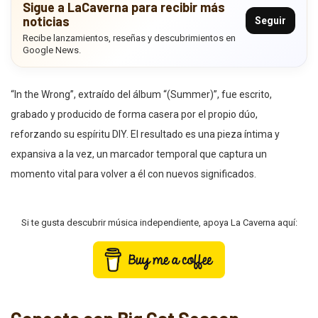
Sigue a LaCaverna para recibir más
noticias
Seguir
Recibe lanzamientos, reseñas y descubrimientos en
Google News.
“In the Wrong”, extraído del álbum “(Summer)”, fue escrito,
grabado y producido de forma casera por el propio dúo,
reforzando su espíritu DIY. El resultado es una pieza íntima y
expansiva a la vez, un marcador temporal que captura un
momento vital para volver a él con nuevos significados.
Si te gusta descubrir música independiente, apoya La Caverna aquí: