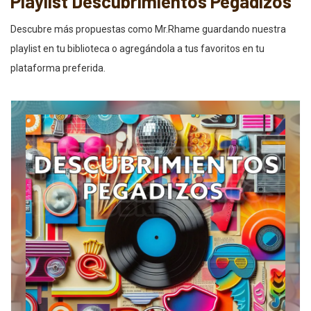
Playlist Descubrimientos Pegadizos
Descubre más propuestas como Mr.Rhame guardando nuestra
playlist en tu biblioteca o agregándola a tus favoritos en tu
plataforma preferida.