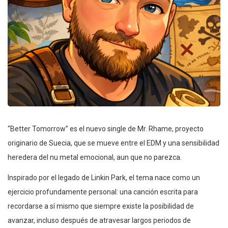
“Better Tomorrow” es el nuevo single de Mr. Rhame, proyecto
originario de Suecia, que se mueve entre el EDM y una sensibilidad
heredera del nu metal emocional, aun que no parezca.
Inspirado por el legado de Linkin Park, el tema nace como un
ejercicio profundamente personal: una canción escrita para
recordarse a sí mismo que siempre existe la posibilidad de
avanzar, incluso después de atravesar largos periodos de