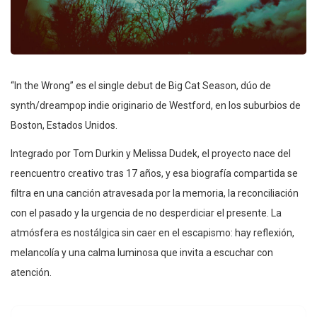
“In the Wrong” es el single debut de Big Cat Season, dúo de
synth/dreampop indie originario de Westford, en los suburbios de
Boston, Estados Unidos.
Integrado por Tom Durkin y Melissa Dudek, el proyecto nace del
reencuentro creativo tras 17 años, y esa biografía compartida se
filtra en una canción atravesada por la memoria, la reconciliación
con el pasado y la urgencia de no desperdiciar el presente. La
atmósfera es nostálgica sin caer en el escapismo: hay reflexión,
melancolía y una calma luminosa que invita a escuchar con
atención.