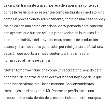
La canción transmite una atmósfera de esperanza contenida,
donde la resiliencia no se plantea como un triunfo inmediato, sino
como un proceso diario. Musicalmente, combina una base sólida y
melódica con una carga emocional clara, pensada para conectar
con oyentes que buscan refugio y motivación en la música. Un
elemento distintivo del proyecto es su proceso de producción
casero y el uso de voces generadas por inteligencia artificial, una
decisión que aporta un matiz contemporáneo sin restar
humanidad al mensaje central.
“Better Tomorrow” funciona como un recordatorio sencillo pero
poderoso: dejar atrás el peso del ayer y hacer hoy algo de lo que
podamos sentirnos orgullosos mañana. Con lanzamientos
mensuales en el horizonte, Mr. Rhame se perfila como una
propuesta honesta dentro de la escena independiente europea.