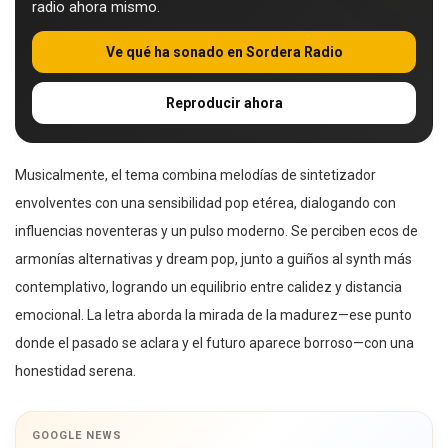
radio ahora mismo.
Ve qué ha sonado en Sordera Radio
Reproducir ahora
Musicalmente, el tema combina melodías de sintetizador
envolventes con una sensibilidad pop etérea, dialogando con
influencias noventeras y un pulso moderno. Se perciben ecos de
armonías alternativas y dream pop, junto a guiños al synth más
contemplativo, logrando un equilibrio entre calidez y distancia
emocional. La letra aborda la mirada de la madurez—ese punto
donde el pasado se aclara y el futuro aparece borroso—con una
honestidad serena.
GOOGLE NEWS