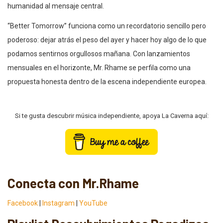
humanidad al mensaje central.
“Better Tomorrow” funciona como un recordatorio sencillo pero
poderoso: dejar atrás el peso del ayer y hacer hoy algo de lo que
podamos sentirnos orgullosos mañana. Con lanzamientos
mensuales en el horizonte, Mr. Rhame se perfila como una
propuesta honesta dentro de la escena independiente europea.
Si te gusta descubrir música independiente, apoya La Caverna aquí:
Conecta con Mr.Rhame
Facebook
|
Instagram
|
YouTube