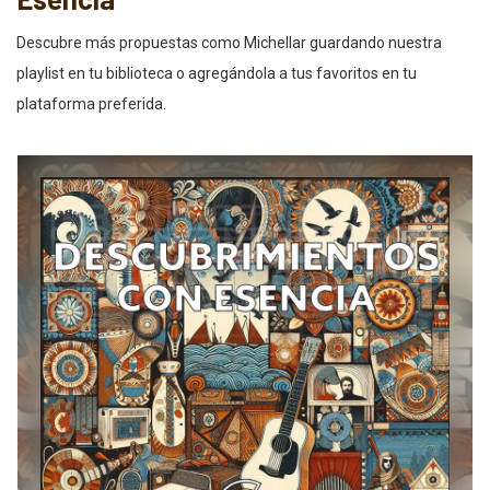
Descubre más propuestas como Michellar guardando nuestra
playlist en tu biblioteca o agregándola a tus favoritos en tu
plataforma preferida.