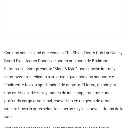
Con una sensibilidad que evoca a The Shins, Death Cab for Cutie y
Bright Eyes, Icarus Phoenix —banda originaria de Baltimore,
Estados Unidos— presenta “Mark & Kyle”, una canción íntima y
conmovedora dedicada a un amigo que anhelaba ser padre y
finalmente tuvo la oportunidad de adoptar. El tema, guiado por
una estética indie rock y toques de indie pop, transmite una
profunda carga emocional, convertida en un gesto de amor
sincero hacia la paternidad, la esperanza y las nuevas etapas de la
vida.