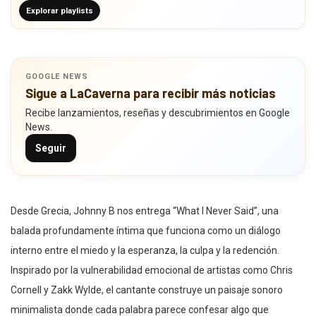
Explorar playlists
GOOGLE NEWS
Sigue a LaCaverna para recibir más noticias
Recibe lanzamientos, reseñas y descubrimientos en Google
News.
Seguir
Desde Grecia, Johnny B nos entrega “What I Never Said”, una
balada profundamente íntima que funciona como un diálogo
interno entre el miedo y la esperanza, la culpa y la redención.
Inspirado por la vulnerabilidad emocional de artistas como Chris
Cornell y Zakk Wylde, el cantante construye un paisaje sonoro
minimalista donde cada palabra parece confesar algo que