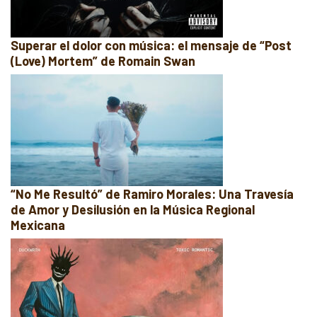
Superar el dolor con música: el mensaje de “Post
(Love) Mortem” de Romain Swan
“No Me Resultó” de Ramiro Morales: Una Travesía
de Amor y Desilusión en la Música Regional
Mexicana