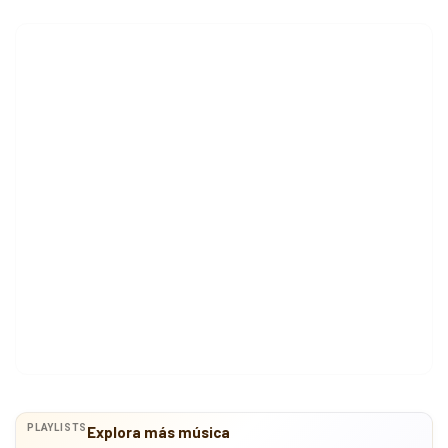
PLAYLISTS
Explora más música