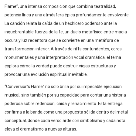
Flame”, una intensa composición que combina teatralidad,
potencia lírica y una atmósfera épica profundamente envolvente.
La canción relata la caída de un hechicero poderoso ante la
inquebrantable fuerza de la fe, un duelo metafísico entre magia
oscura y luz redentora que se convierte en una metáfora de
transformación interior. A través de riffs contundentes, coros
monumentales y una interpretación vocal dramática, el tema
explora cómo la verdad puede destruir viejas estructuras y
provocar una evolución espiritual inevitable.
“Conversion’s Flame” no solo brilla por su impecable ejecución
musical, sino también por su capacidad para contar una historia
poderosa sobre redención, caída y renacimiento. Esta entrega
confirma a la banda como una propuesta sólida dentro del metal
conceptual, donde cada verso arde con simbolismo y cada nota
eleva el dramatismo a nuevas alturas.