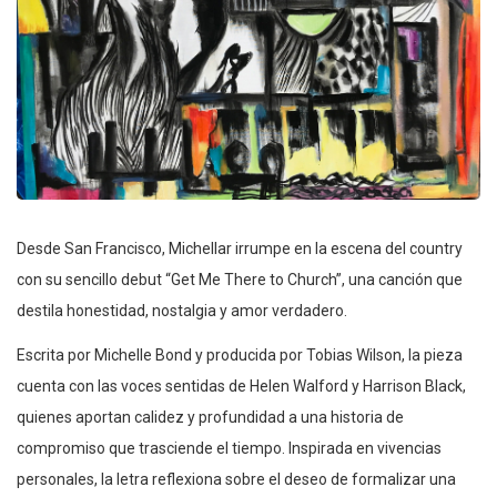
Desde San Francisco, Michellar irrumpe en la escena del country
con su sencillo debut “Get Me There to Church”, una canción que
destila honestidad, nostalgia y amor verdadero.
Escrita por Michelle Bond y producida por Tobias Wilson, la pieza
cuenta con las voces sentidas de Helen Walford y Harrison Black,
quienes aportan calidez y profundidad a una historia de
compromiso que trasciende el tiempo. Inspirada en vivencias
personales, la letra reflexiona sobre el deseo de formalizar una