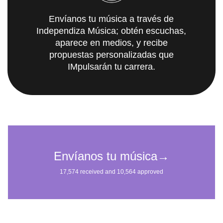
Envíanos tu música a través de
Independiza Música; obtén escuchas,
aparece en medios, y recibe
propuestas personalizadas que
IMpulsarán tu carrera.