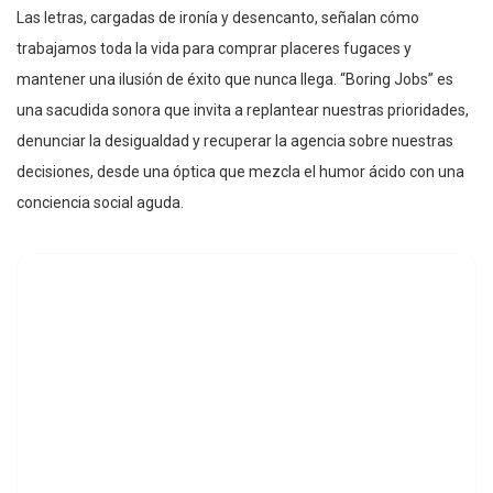
Las letras, cargadas de ironía y desencanto, señalan cómo
trabajamos toda la vida para comprar placeres fugaces y
mantener una ilusión de éxito que nunca llega. “Boring Jobs” es
una sacudida sonora que invita a replantear nuestras prioridades,
denunciar la desigualdad y recuperar la agencia sobre nuestras
decisiones, desde una óptica que mezcla el humor ácido con una
conciencia social aguda.