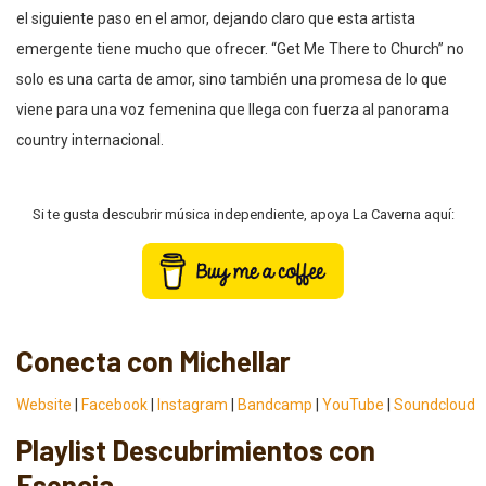
el siguiente paso en el amor, dejando claro que esta artista
emergente tiene mucho que ofrecer. “Get Me There to Church” no
solo es una carta de amor, sino también una promesa de lo que
viene para una voz femenina que llega con fuerza al panorama
country internacional.
Si te gusta descubrir música independiente, apoya La Caverna aquí:
Conecta con Michellar
Website
|
Facebook
|
Instagram
|
Bandcamp
|
YouTube
|
Soundcloud
Playlist Descubrimientos con
Esencia