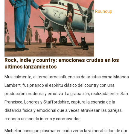
Roundup
Rock, indie y country: emociones crudas en los
últimos lanzamientos
Musicalmente, el tema toma influencias de artistas como Miranda
Lambert, fusionando el espíritu clásico del country con una
producción moderna y emotiva. La grabación, realizada entre San
Francisco, Londres y Staffordshire, captura la esencia de la
distancia física y emocional que a veces atraviesan las parejas,
creando un sonido íntimo y conmovedor.
Michellar consigue plasmar en cada verso la vulnerabilidad de dar