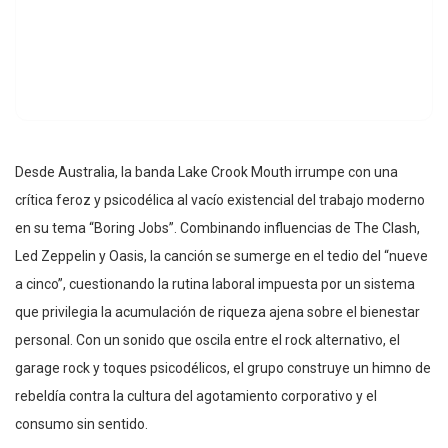
Desde Australia, la banda Lake Crook Mouth irrumpe con una
crítica feroz y psicodélica al vacío existencial del trabajo moderno
en su tema “Boring Jobs”. Combinando influencias de The Clash,
Led Zeppelin y Oasis, la canción se sumerge en el tedio del “nueve
a cinco”, cuestionando la rutina laboral impuesta por un sistema
que privilegia la acumulación de riqueza ajena sobre el bienestar
personal. Con un sonido que oscila entre el rock alternativo, el
garage rock y toques psicodélicos, el grupo construye un himno de
rebeldía contra la cultura del agotamiento corporativo y el
consumo sin sentido.