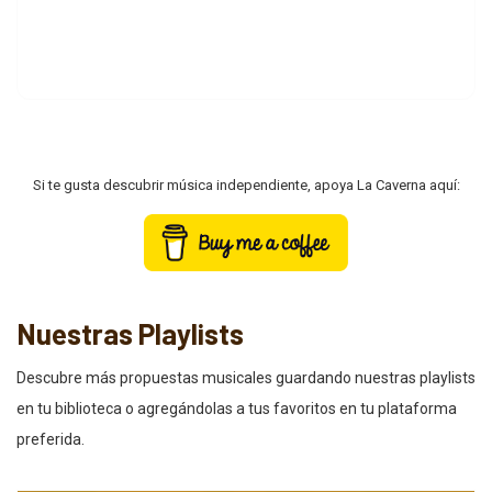
Si te gusta descubrir música independiente, apoya La Caverna aquí:
Nuestras Playlists
Descubre más propuestas musicales guardando nuestras playlists
en tu biblioteca o agregándolas a tus favoritos en tu plataforma
preferida.