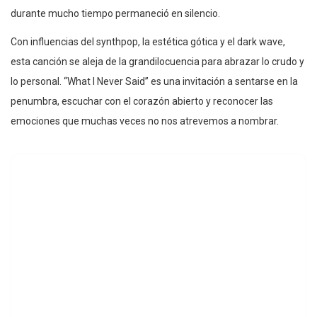
durante mucho tiempo permaneció en silencio.
Con influencias del synthpop, la estética gótica y el dark wave,
esta canción se aleja de la grandilocuencia para abrazar lo crudo y
lo personal. “What I Never Said” es una invitación a sentarse en la
penumbra, escuchar con el corazón abierto y reconocer las
emociones que muchas veces no nos atrevemos a nombrar.