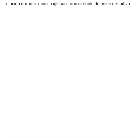
relación duradera, con la iglesia como símbolo de unión definitiva.