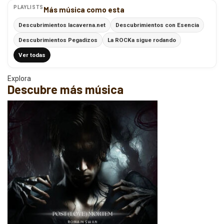
PLAYLISTS
Más música como esta
Descubrimientos lacaverna.net
Descubrimientos con Esencia
Descubrimientos Pegadizos
La ROCKa sigue rodando
Ver todas
Explora
Descubre más música