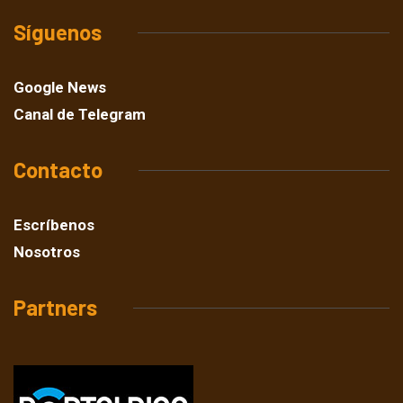
Síguenos
Google News
Canal de Telegram
Contacto
Escríbenos
Nosotros
Partners