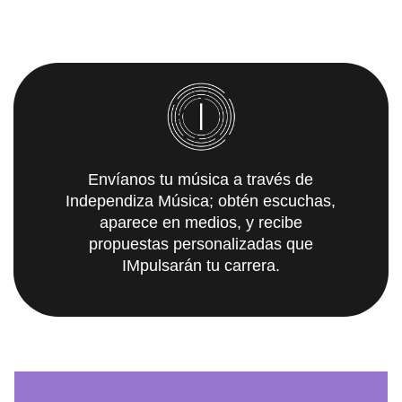
Envíanos tu música a través de
Independiza Música; obtén escuchas,
aparece en medios, y recibe
propuestas personalizadas que
IMpulsarán tu carrera.