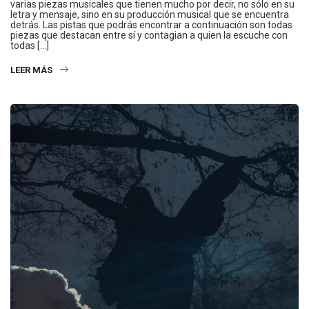
varias piezas musicales que tienen mucho por decir, no sólo en su
letra y mensaje, sino en su producción musical que se encuentra
detrás. Las pistas que podrás encontrar a continuación son todas
piezas que destacan entre sí y contagian a quien la escuche con
todas […]
LEER MÁS