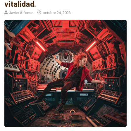
vitalidad.
Javier Alfonso
octubre 24, 2023