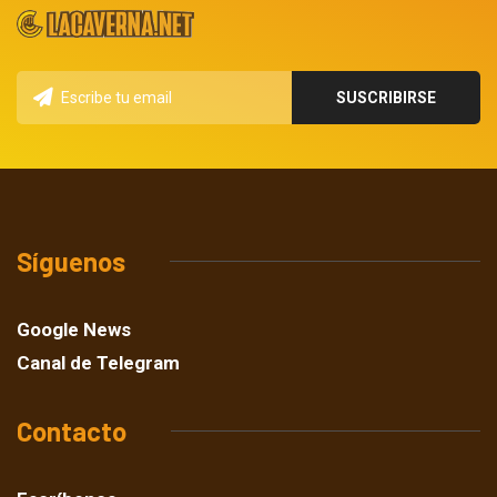
Síguenos
Google News
Canal de Telegram
Contacto