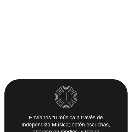
Envíanos tu música a través de
Independiza Música; obtén escuchas,
aparece en medios, y recibe