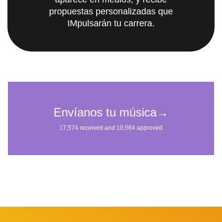
propuestas personalizadas que
IMpulsarán tu carrera.