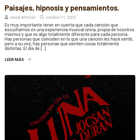
Paisajes, hipnosis y pensamientos.
Javier Alfonso
octubre 11, 2023
Es muy importante tener en cuenta que cada canción que
escuchamos es una experiencia musical única, propia de nosotros
mismos y que es algo totalmente diferente para cada persona.
Hay personas que coinciden en lo que una canción les hace sentir,
pero a su vez, hay personas que sienten cosas totalmente
distintas. El día de […]
LEER MÁS