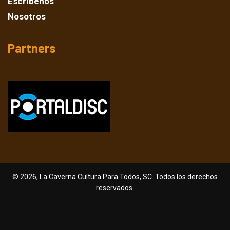
Escríbenos
Nosotros
Partners
© 2026, La Caverna Cultura Para Todos, SC. Todos los derechos
reservados.