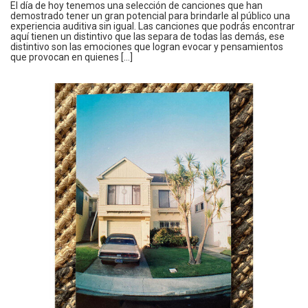
El día de hoy tenemos una selección de canciones que han
demostrado tener un gran potencial para brindarle al público una
experiencia auditiva sin igual. Las canciones que podrás encontrar
aquí tienen un distintivo que las separa de todas las demás, ese
distintivo son las emociones que logran evocar y pensamientos
que provocan en quienes […]