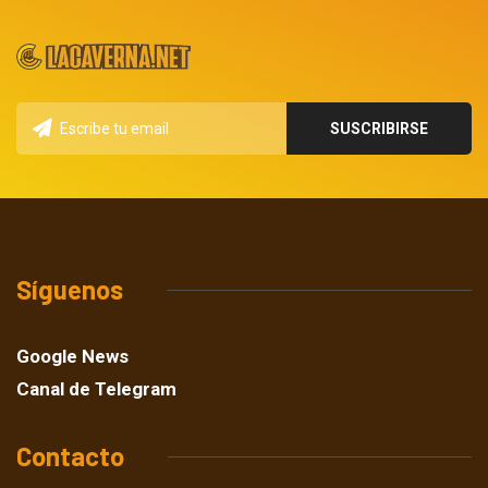
Síguenos
Google News
Canal de Telegram
Contacto