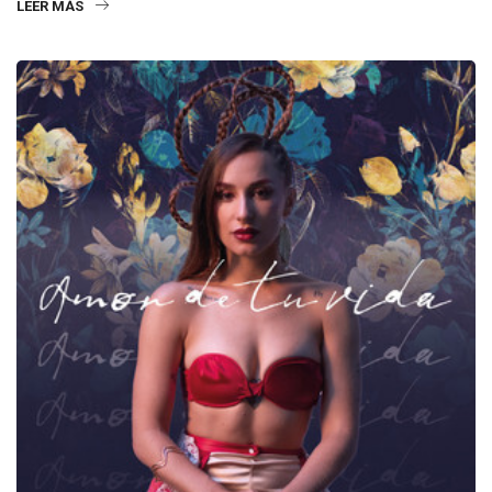
LEER MÁS