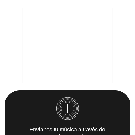
Envíanos tu música a través de