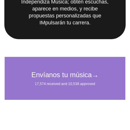
Independiza Música; obtén escuchas,
aparece en medios, y recibe
propuestas personalizadas que
IMpulsarán tu carrera.