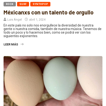
ROCK
SURF
SYNTHPOP
Méxicanxs con un talento de orgullo
Luis Ángel
abril 1, 2024
En este país no solo nos enorgullece la diversidad de nuestra
gente o nuestra comida, también de nuestra música. Tenemos de
todo un poco y lo hacemos bien, como se podrá ver con los
siguientes exponentes.
LEER MÁS