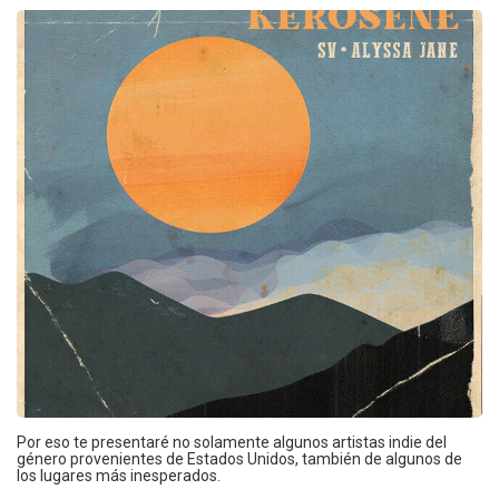
Por eso te presentaré no solamente algunos artistas indie del
género provenientes de Estados Unidos, también de algunos de
los lugares más inesperados.