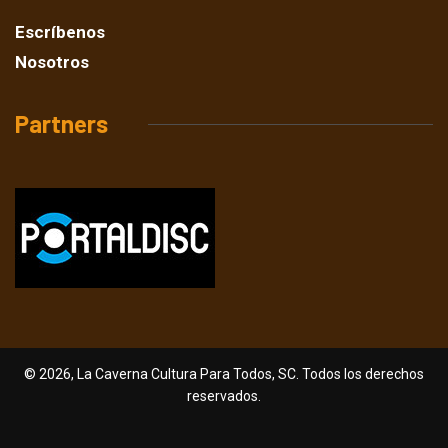
Escríbenos
Nosotros
Partners
© 2026, La Caverna Cultura Para Todos, SC. Todos los derechos
reservados.