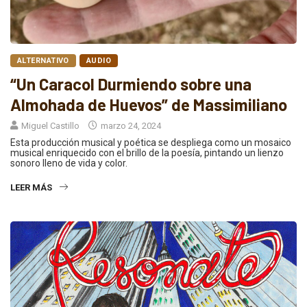
ALTERNATIVO
AUDIO
“Un Caracol Durmiendo sobre una
Almohada de Huevos” de Massimiliano
Miguel Castillo
marzo 24, 2024
Esta producción musical y poética se despliega como un mosaico
musical enriquecido con el brillo de la poesía, pintando un lienzo
sonoro lleno de vida y color.
LEER MÁS