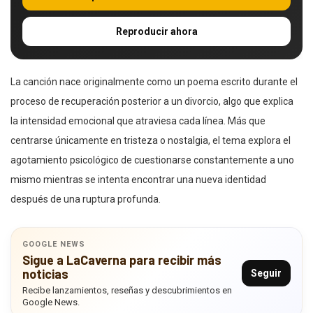
Reproducir ahora
La canción nace originalmente como un poema escrito durante el
proceso de recuperación posterior a un divorcio, algo que explica
la intensidad emocional que atraviesa cada línea. Más que
centrarse únicamente en tristeza o nostalgia, el tema explora el
agotamiento psicológico de cuestionarse constantemente a uno
mismo mientras se intenta encontrar una nueva identidad
después de una ruptura profunda.
GOOGLE NEWS
Sigue a LaCaverna para recibir más
noticias
Seguir
Recibe lanzamientos, reseñas y descubrimientos en
Google News.