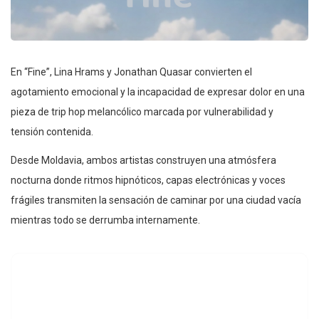
En “Fine”, Lina Hrams y Jonathan Quasar convierten el
agotamiento emocional y la incapacidad de expresar dolor en una
pieza de trip hop melancólico marcada por vulnerabilidad y
tensión contenida.
Desde Moldavia, ambos artistas construyen una atmósfera
nocturna donde ritmos hipnóticos, capas electrónicas y voces
frágiles transmiten la sensación de caminar por una ciudad vacía
mientras todo se derrumba internamente.