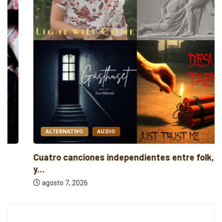
ALTERNATIVO
AUDIO
Cuatro canciones independientes entre folk, rock
y...
agosto 7, 2026