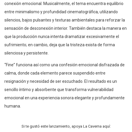
conexión emocional. Musicalmente, el tema encuentra equilibrio
entre minimalismo y profundidad cinematográfica, utilizando
silencios, bajos pulsantes y texturas ambientales para reforzar la
sensación de desconexión interior. También destaca la manera en
que la producción nunca intenta dramatizar excesivamente el
sufrimiento; en cambio, deja que la tristeza exista de forma
silenciosa y persistente.
“Fine” funciona así como una confesión emocional disfrazada de
calma, donde cada elemento parece suspendido entre
resignación y necesidad de ser escuchado. El resultado es un
sencillo íntimo y absorbente que transforma vulnerabilidad
emocional en una experiencia sonora elegante y profundamente
humana.
Si te gustó este lanzamiento, apoya La Caverna aquí: