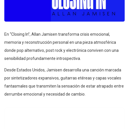
En “Closing In”, Allan Jamisen transforma crisis emocional,
memoria y reconstrucción personal en una pieza atmosférica
donde pop alternativo, post rock y electrónica conviven con una
sensibilidad profundamente introspectiva.
Desde Estados Unidos, Jamisen desarrolla una canción marcada
por sintetizadores expansivos, guitarras etéreas y capas vocales
fantasmales que transmiten la sensación de estar atrapado entre
derrumbe emocional y necesidad de cambio.