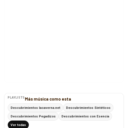
PLAYLISTS
Más música como esta
Descubrimientos lacaverna.net
Descubrimientos Sintéticos
Descubrimientos Pegadizos
Descubrimientos con Esencia
Ver todas