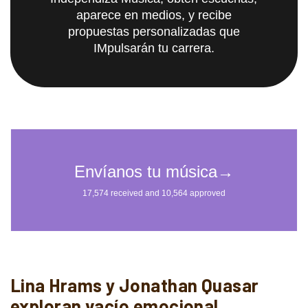
aparece en medios, y recibe
propuestas personalizadas que
IMpulsarán tu carrera.
Lina Hrams y Jonathan Quasar
exploran vacío emocional