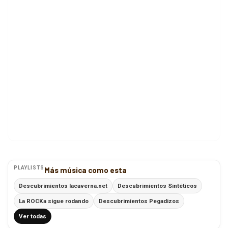
PLAYLISTS
Más música como esta
Descubrimientos lacaverna.net
Descubrimientos Sintéticos
La ROCKa sigue rodando
Descubrimientos Pegadizos
Ver todas