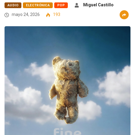
Miguel Castillo
AUDIO
ELECTRÓNICA
POP
mayo 24, 2026
193