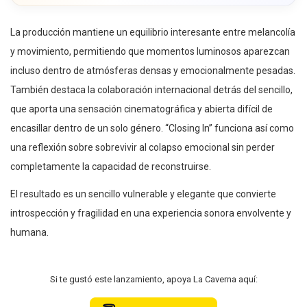
La producción mantiene un equilibrio interesante entre melancolía
y movimiento, permitiendo que momentos luminosos aparezcan
incluso dentro de atmósferas densas y emocionalmente pesadas.
También destaca la colaboración internacional detrás del sencillo,
que aporta una sensación cinematográfica y abierta difícil de
encasillar dentro de un solo género. “Closing In” funciona así como
una reflexión sobre sobrevivir al colapso emocional sin perder
completamente la capacidad de reconstruirse.
El resultado es un sencillo vulnerable y elegante que convierte
introspección y fragilidad en una experiencia sonora envolvente y
humana.
Si te gustó este lanzamiento, apoya La Caverna aquí: