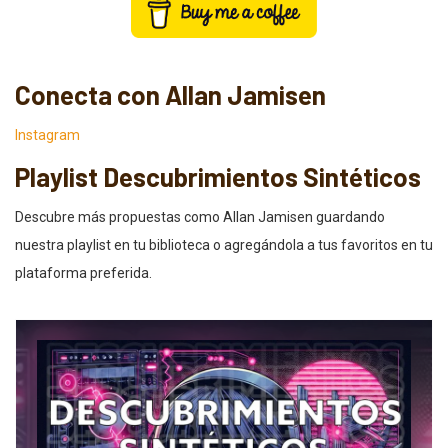
Conecta con Allan Jamisen
Instagram
Playlist Descubrimientos Sintéticos
Descubre más propuestas como Allan Jamisen guardando
nuestra playlist en tu biblioteca o agregándola a tus favoritos en tu
plataforma preferida.