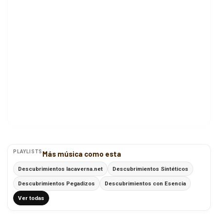
PLAYLISTS
Más música como esta
Descubrimientos lacaverna.net
Descubrimientos Sintéticos
Descubrimientos Pegadizos
Descubrimientos con Esencia
Ver todas