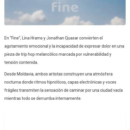
En “Fine”, Lina Hrams y Jonathan Quasar convierten el
agotamiento emocional y la incapacidad de expresar dolor en una
pieza de trip hop melancólico marcada por vulnerabilidad y
tensión contenida.
Desde Moldavia, ambos artistas construyen una atmósfera
nocturna donde ritmos hipnóticos, capas electrónicas y voces
frágiles transmiten la sensación de caminar por una ciudad vacía
mientras todo se derrumba internamente.