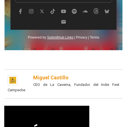
Miguel Castillo
CEO de La Caverna, Fundador del Indie Fest
Campeche