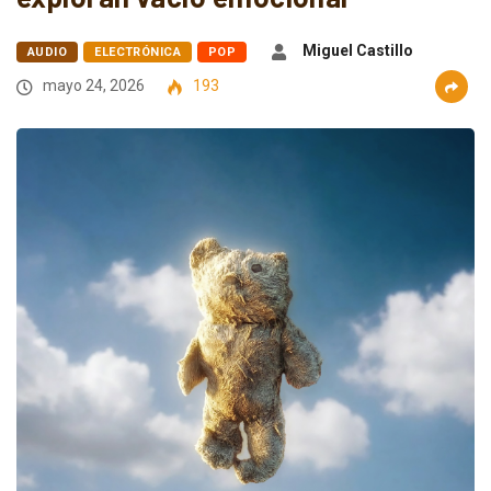
Miguel Castillo
AUDIO
ELECTRÓNICA
POP
mayo 24, 2026
193