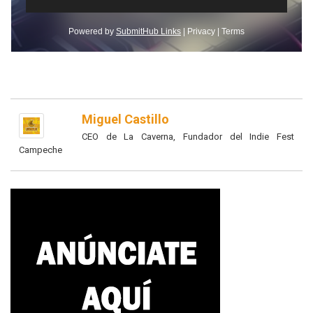
Miguel Castillo
CEO de La Caverna, Fundador del Indie Fest
Campeche