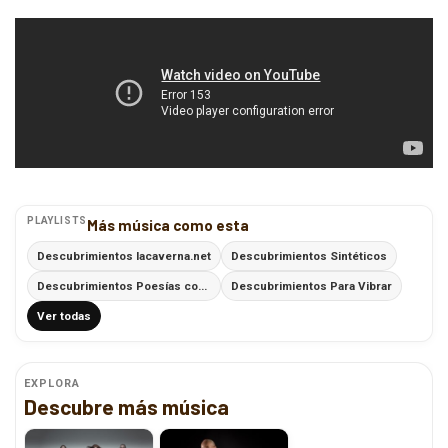
PLAYLISTS
Más música como esta
Descubrimientos lacaverna.net
Descubrimientos Sintéticos
Descubrimientos Poesías con Ritmo
Descubrimientos Para Vibrar
Ver todas
EXPLORA
Descubre más música