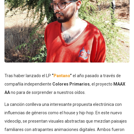
Tras haber lanzado el LP
“
Pantano
”
el año pasado a través de
compañía independiente
Colores Primarios
, el proyecto
MAAX
AA
no para de sorprender a nuestros oídos.
La canción conlleva una interesante propuesta electrónica con
influencias de géneros como el house y hip-hop. En este nuevo
videoclip, se presentan visuales abstractas que mezclan paisajes
familiares con atrapantes animaciones digitales. Ambos fueron