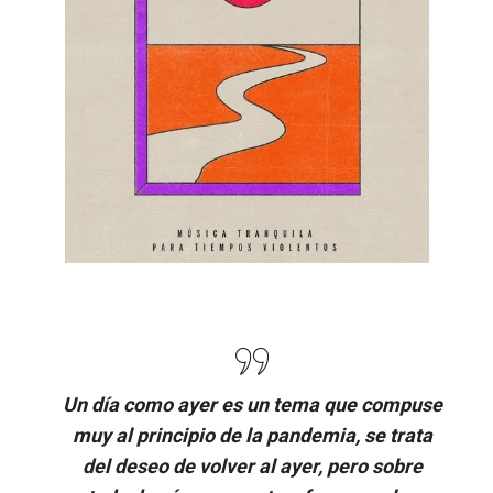
Un día como ayer es un tema que compuse
muy al principio de la pandemia, se trata
del deseo de volver al ayer, pero sobre