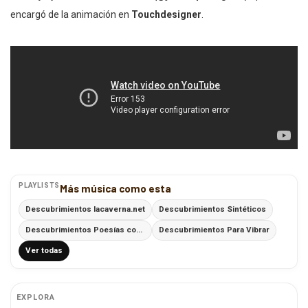
encargó de la animación en
Touchdesigner
.
PLAYLISTS
Más música como esta
Descubrimientos lacaverna.net
Descubrimientos Sintéticos
Descubrimientos Poesías con Ritmo
Descubrimientos Para Vibrar
Ver todas
EXPLORA