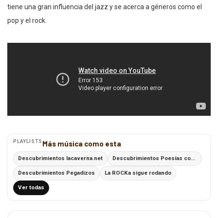
tiene una gran influencia del jazz y se acerca a géneros como el
pop y el rock.
PLAYLISTS
Más música como esta
Descubrimientos lacaverna.net
Descubrimientos Poesías con Ritmo
Descubrimientos Pegadizos
La ROCKa sigue rodando
Ver todas