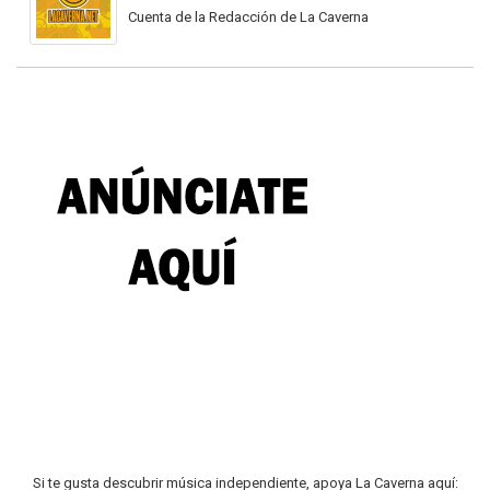
Cuenta de la Redacción de La Caverna
Si te gusta descubrir música independiente, apoya La Caverna aquí: