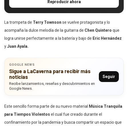
Reproducir ahora
La trompeta de
Terry Townson
se vuelve protagonista y lo
acompaña la dulce melodía de la guitarra de
Chen Quintero
que
logra unirse perfectamente a la batería y bajo de
Eric Hernández
y
Juan Ayala.
GOOGLE NEWS
Sigue a LaCaverna para recibir más
noticias
Seguir
Recibe lanzamientos, reseñas y descubrimientos en
Google News.
Este sencillo forma parte de su nuevo material
Música Tranquila
para Tiempos Violentos
el cual fue creado durante el
confinamiento por la pandemia y busca compartir un espacio que