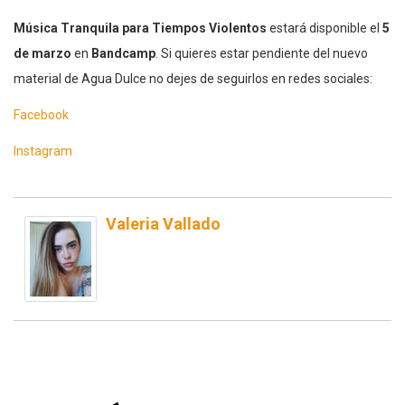
Música Tranquila para Tiempos Violentos
estará disponible el
5
de marzo
en
Bandcamp
. Si quieres estar pendiente del nuevo
material de Agua Dulce no dejes de seguirlos en redes sociales:
Facebook
Instagram
Valeria Vallado