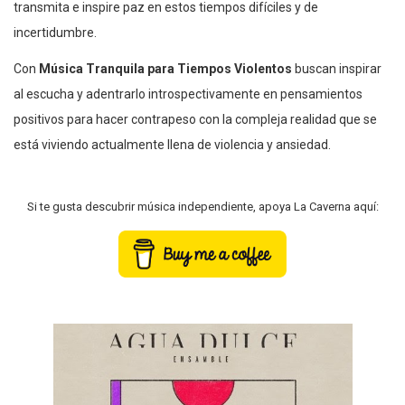
transmita e inspire paz en estos tiempos difíciles y de
incertidumbre.
Con
Música Tranquila para Tiempos Violentos
buscan inspirar
al escucha y adentrarlo introspectivamente en pensamientos
positivos para hacer contrapeso con la compleja realidad que se
está viviendo actualmente llena de violencia y ansiedad.
Si te gusta descubrir música independiente, apoya La Caverna aquí: