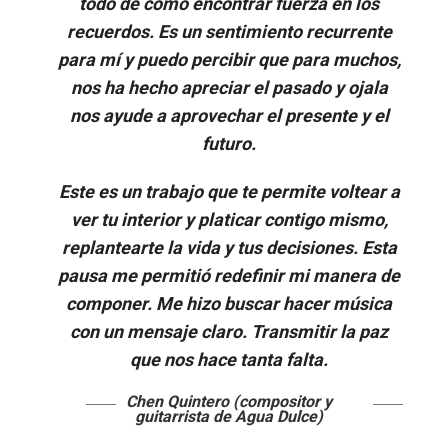
todo de cómo encontrar fuerza en los
recuerdos. Es un sentimiento recurrente
para mí y puedo percibir que para muchos,
nos ha hecho apreciar el pasado y ojala
nos ayude a aprovechar el presente y el
futuro
.
Este es un trabajo que te permite voltear a
ver tu interior y platicar contigo mismo,
replantearte la vida y tus decisiones. Esta
pausa me permitió redefinir mi manera de
componer. Me hizo buscar hacer música
con un mensaje claro. Transmitir la paz
que nos hace tanta falta
.
Chen Quintero (compositor y
guitarrista de Agua Dulce)