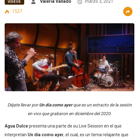
Valeria Vallado
marzo 3, 2021
VIDEOS
1527
Déjate llevar por
Un día como ayer
que es un extracto de la sesión
en vivo que grabaron en diciembre del 2020.
Agua Dulce
presenta una parte de su Live Session en el que
interpretan
Un día como ayer
, el cual, es un tema relajante que