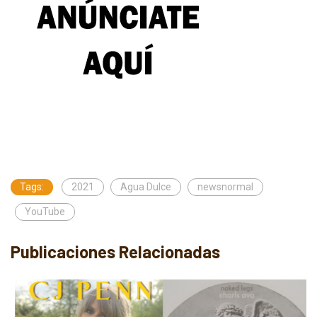
Tags:
2021
Agua Dulce
newsnormal
YouTube
Publicaciones Relacionadas