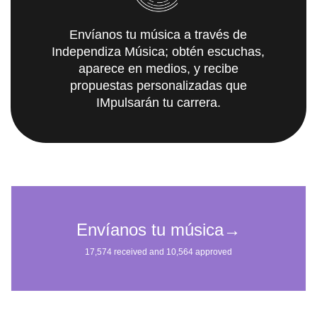
Envíanos tu música a través de
Independiza Música; obtén escuchas,
aparece en medios, y recibe
propuestas personalizadas que
IMpulsarán tu carrera.