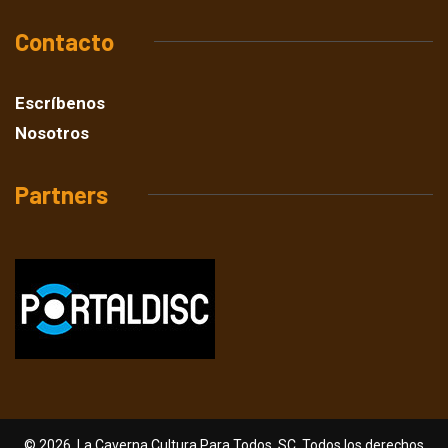
Contacto
Escríbenos
Nosotros
Partners
© 2026, La Caverna Cultura Para Todos, SC. Todos los derechos