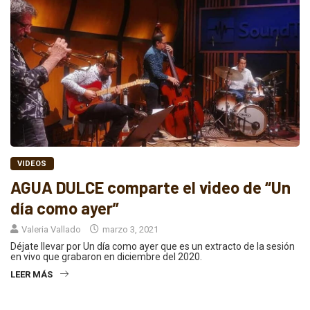
VIDEOS
AGUA DULCE comparte el video de “Un
día como ayer”
Valeria Vallado
marzo 3, 2021
Déjate llevar por Un día como ayer que es un extracto de la sesión
en vivo que grabaron en diciembre del 2020.
LEER MÁS