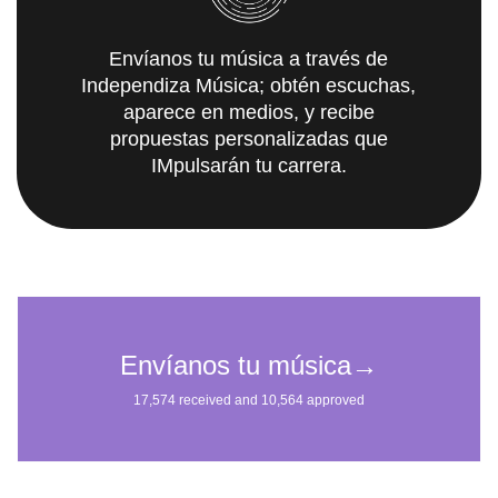
Envíanos tu música a través de
Independiza Música; obtén escuchas,
aparece en medios, y recibe
propuestas personalizadas que
IMpulsarán tu carrera.