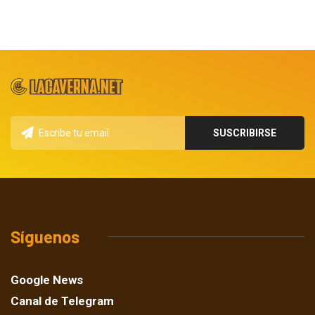
Síguenos
Google News
Canal de Telegram