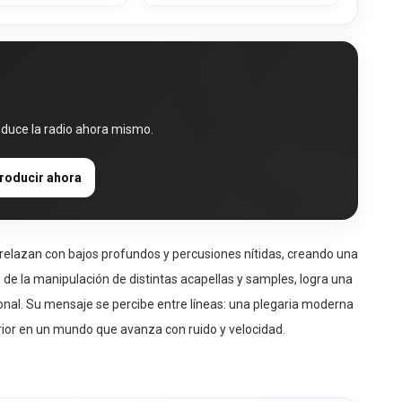
oduce la radio ahora mismo.
roducir ahora
relazan con bajos profundos y percusiones nítidas, creando una
 de la manipulación de distintas acapellas y samples, logra una
nal. Su mensaje se percibe entre líneas: una plegaria moderna
erior en un mundo que avanza con ruido y velocidad.