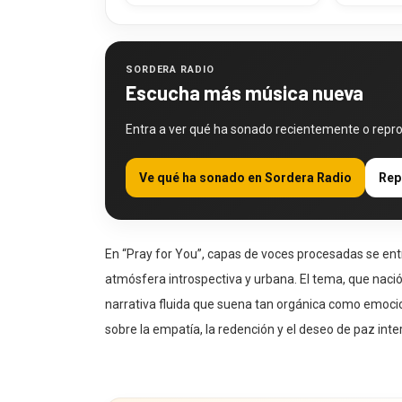
SORDERA RADIO
Escucha más música nueva
Entra a ver qué ha sonado recientemente o repr
Ve qué ha sonado en Sordera Radio
Rep
En “Pray for You”, capas de voces procesadas se ent
atmósfera introspectiva y urbana. El tema, que nació
narrativa fluida que suena tan orgánica como emocio
sobre la empatía, la redención y el deseo de paz int