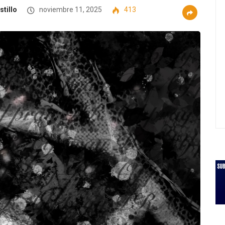
stillo
noviembre 11, 2025
413