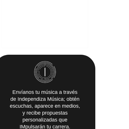
Envíanos tu música a través
de Independiza Música; obtén
escuchas, aparece en medios,
y recibe propuestas
personalizadas que
IMpulsarán tu carrera.