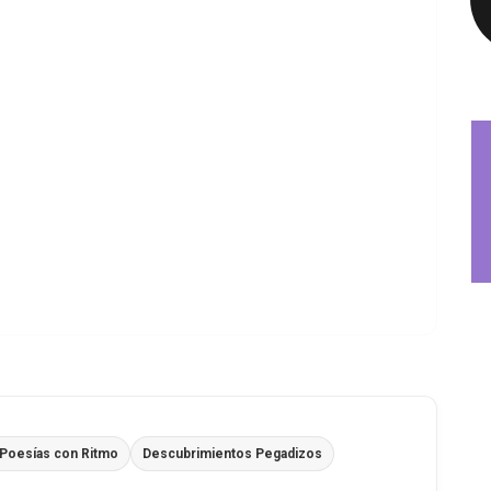
Poesías con Ritmo
Descubrimientos Pegadizos