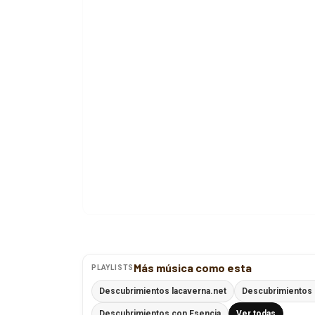
Más música como esta
PLAYLISTS
Descubrimientos lacaverna.net
Descubrimientos 
Descubrimientos con Esencia
Ver todas