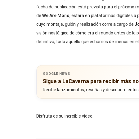
fecha de publicación está prevista para el próximo m
de
We Are Mono
, estará en plataformas digitales a
cuyo montaje, guión y realización corre a cargo de
Jo
visión nostálgica de cómo era el mundo antes de la pa
definitiva, todo aquello que echamos de menos en el 
GOOGLE NEWS
Sigue a LaCaverna para recibir más no
Recibe lanzamientos, reseñas y descubrimientos
Disfruta de su increíble vídeo.