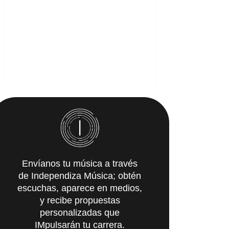
Envíanos tu música a través
de Independiza Música; obtén
escuchas, aparece en medios,
y recibe propuestas
personalizadas que
IMpulsarán tu carrera.