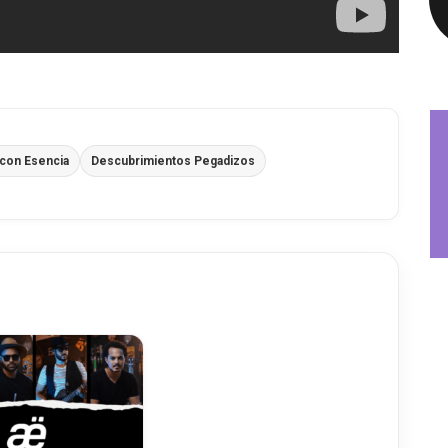
con Esencia
Descubrimientos Pegadizos