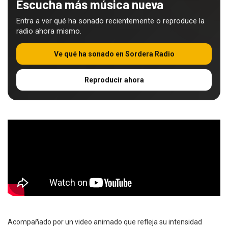
Escucha más música nueva
Entra a ver qué ha sonado recientemente o reproduce la
radio ahora mismo.
Ve qué ha sonado en Sordera Radio
Reproducir ahora
Acompañado por un video animado que refleja su intensidad