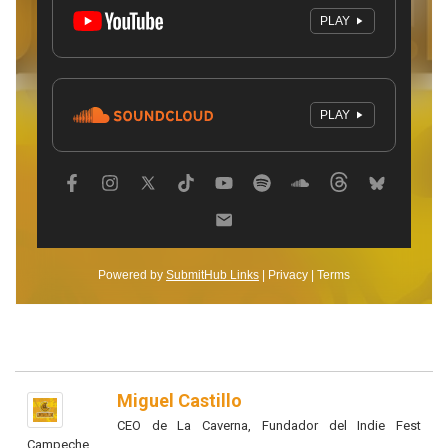
Miguel Castillo
CEO de La Caverna, Fundador del Indie Fest
Campeche