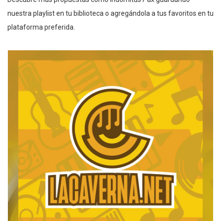
nuestra playlist en tu biblioteca o agregándola a tus favoritos en tu
plataforma preferida.