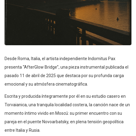
Desde Roma, Italia, el artista independiente Indomitus Pax
presenta “AfterGlow Bridge”, una pieza instrumental publicada el
pasado 11 de abril de 2025 que destaca por su profunda carga
emocional y su atmósfera cinematográfica.
Escrita y producida íntegramente por él en su estudio casero en
Torvaianica, una tranquila localidad costera, la canción nace de un
momento íntimo vivido en Moscú: su primer encuentro con su
pareja en el puente Novoarbatsky, en plena tensión geopolítica
entre Italia y Rusia.