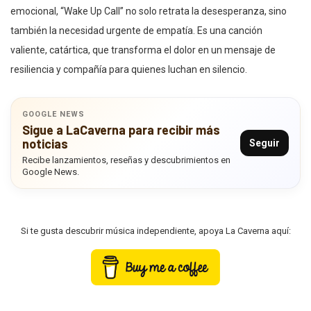
emocional, “Wake Up Call” no solo retrata la desesperanza, sino
también la necesidad urgente de empatía. Es una canción
valiente, catártica, que transforma el dolor en un mensaje de
resiliencia y compañía para quienes luchan en silencio.
GOOGLE NEWS
Sigue a LaCaverna para recibir más
noticias
Seguir
Recibe lanzamientos, reseñas y descubrimientos en
Google News.
Si te gusta descubrir música independiente, apoya La Caverna aquí: