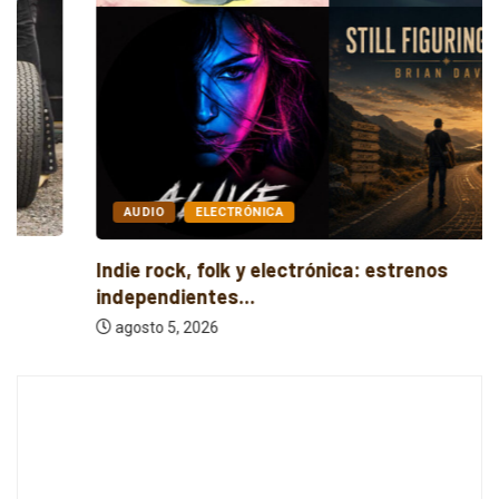
AUDIO
ELECTRÓNICA
Indie rock, folk y electrónica: estrenos
independientes...
agosto 5, 2026