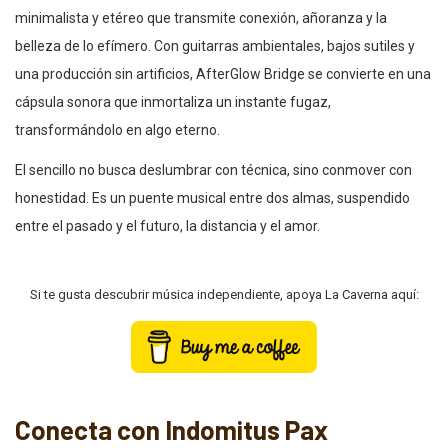
minimalista y etéreo que transmite conexión, añoranza y la
belleza de lo efímero. Con guitarras ambientales, bajos sutiles y
una producción sin artificios, AfterGlow Bridge se convierte en una
cápsula sonora que inmortaliza un instante fugaz,
transformándolo en algo eterno.
El sencillo no busca deslumbrar con técnica, sino conmover con
honestidad. Es un puente musical entre dos almas, suspendido
entre el pasado y el futuro, la distancia y el amor.
Si te gusta descubrir música independiente, apoya La Caverna aquí:
Conecta con Indomitus Pax