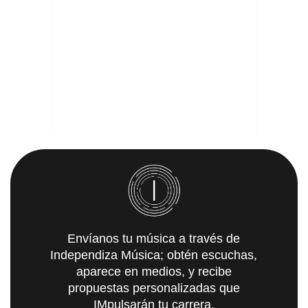
Envíanos tu música a través de
Independiza Música; obtén escuchas,
aparece en medios, y recibe
propuestas personalizadas que
IMpulsarán tu carrera.