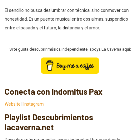
El sencillo no busca deslumbrar con técnica, sino conmover con
honestidad. Es un puente musical entre dos almas, suspendido
entre el pasado y el futuro, la distancia y el amor.
Si te gusta descubrir música independiente, apoya La Caverna aquí:
Conecta con Indomitus Pax
Website
|
Instagram
Playlist Descubrimientos
lacaverna.net
Descubre más propuestas como Indomitus Pax guardando