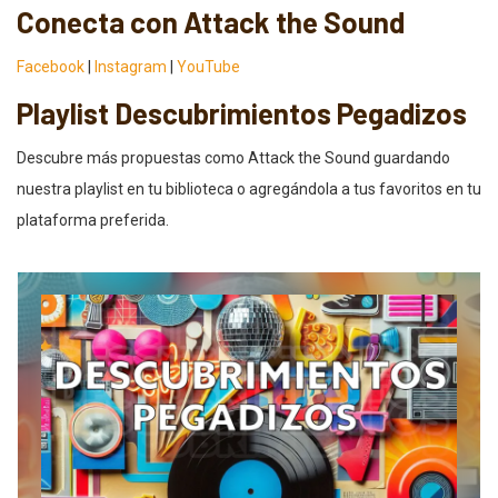
Conecta con Attack the Sound
Facebook
|
Instagram
|
YouTube
Playlist Descubrimientos Pegadizos
Descubre más propuestas como Attack the Sound guardando
nuestra playlist en tu biblioteca o agregándola a tus favoritos en tu
plataforma preferida.