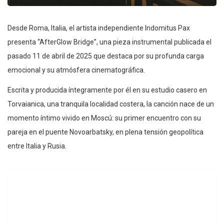
Desde Roma, Italia, el artista independiente Indomitus Pax
presenta “AfterGlow Bridge”, una pieza instrumental publicada el
pasado 11 de abril de 2025 que destaca por su profunda carga
emocional y su atmósfera cinematográfica.
Escrita y producida íntegramente por él en su estudio casero en
Torvaianica, una tranquila localidad costera, la canción nace de un
momento íntimo vivido en Moscú: su primer encuentro con su
pareja en el puente Novoarbatsky, en plena tensión geopolítica
entre Italia y Rusia.