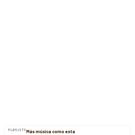
PLAYLISTS
Más música como esta