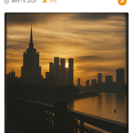
abril 19, 2025
595