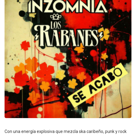
Con una energía explosiva que mezcla ska caribeño, punk y rock