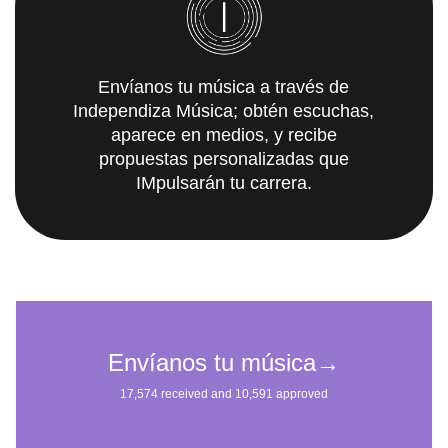
Envíanos tu música a través de
Independiza Música; obtén escuchas,
aparece en medios, y recibe
propuestas personalizadas que
IMpulsarán tu carrera.