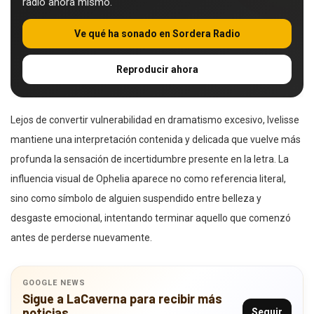
radio ahora mismo.
Ve qué ha sonado en Sordera Radio
Reproducir ahora
Lejos de convertir vulnerabilidad en dramatismo excesivo, Ivelisse
mantiene una interpretación contenida y delicada que vuelve más
profunda la sensación de incertidumbre presente en la letra. La
influencia visual de Ophelia aparece no como referencia literal,
sino como símbolo de alguien suspendido entre belleza y
desgaste emocional, intentando terminar aquello que comenzó
antes de perderse nuevamente.
GOOGLE NEWS
Sigue a LaCaverna para recibir más
noticias
Seguir