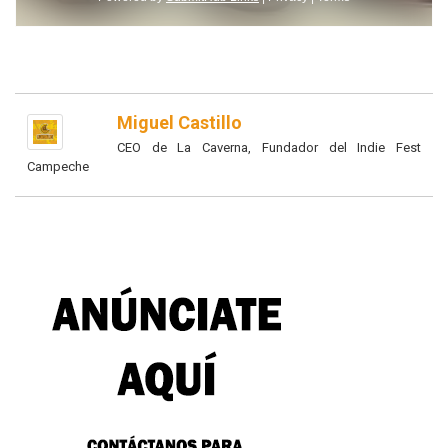
Miguel Castillo
CEO de La Caverna, Fundador del Indie Fest
Campeche