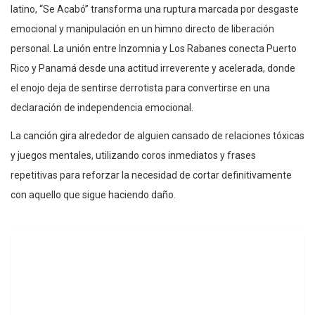
latino, “Se Acabó” transforma una ruptura marcada por desgaste
emocional y manipulación en un himno directo de liberación
personal. La unión entre Inzomnia y Los Rabanes conecta Puerto
Rico y Panamá desde una actitud irreverente y acelerada, donde
el enojo deja de sentirse derrotista para convertirse en una
declaración de independencia emocional.
La canción gira alrededor de alguien cansado de relaciones tóxicas
y juegos mentales, utilizando coros inmediatos y frases
repetitivas para reforzar la necesidad de cortar definitivamente
con aquello que sigue haciendo daño.