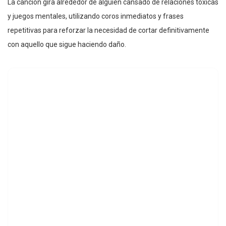
La canción gira alrededor de alguien cansado de relaciones tóxicas
y juegos mentales, utilizando coros inmediatos y frases
repetitivas para reforzar la necesidad de cortar definitivamente
con aquello que sigue haciendo daño.