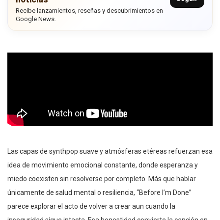
Recibe lanzamientos, reseñas y descubrimientos en
Google News.
Las capas de synthpop suave y atmósferas etéreas refuerzan esa
idea de movimiento emocional constante, donde esperanza y
miedo coexisten sin resolverse por completo. Más que hablar
únicamente de salud mental o resiliencia, “Before I’m Done”
parece explorar el acto de volver a crear aun cuando la