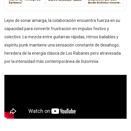
Darkness”
desde distintos rincones
del alma
Lejos de sonar amarga, la colaboración encuentra fuerza en su
capacidad para convertir frustración en impulso festivo y
colectivo. La mezcla entre guitarras rápidas, ritmos bailables y
espíritu punk mantiene una sensación constante de desahogo,
heredera de la energía clásica de Los Rabanes pero atravesada
por la intensidad más contemporánea de Inzomnia.