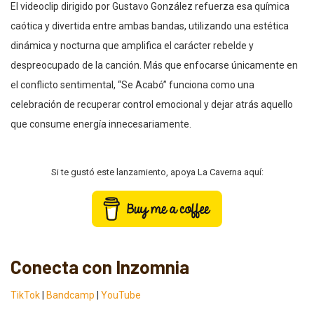
El videoclip dirigido por Gustavo González refuerza esa química
caótica y divertida entre ambas bandas, utilizando una estética
dinámica y nocturna que amplifica el carácter rebelde y
despreocupado de la canción. Más que enfocarse únicamente en
el conflicto sentimental, “Se Acabó” funciona como una
celebración de recuperar control emocional y dejar atrás aquello
que consume energía innecesariamente.
Si te gustó este lanzamiento, apoya La Caverna aquí:
Conecta con Inzomnia
TikTok
|
Bandcamp
|
YouTube