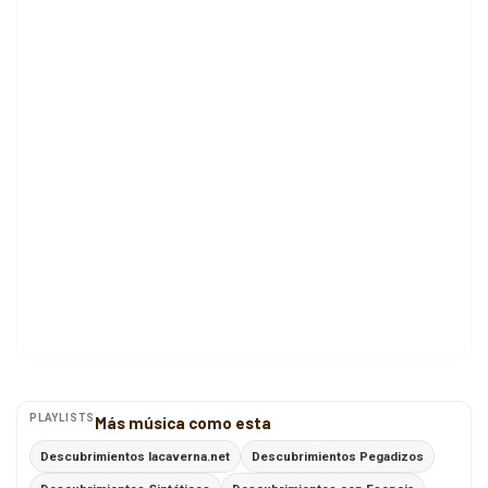
PLAYLISTS
Más música como esta
Descubrimientos lacaverna.net
Descubrimientos Pegadizos