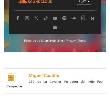
Miguel Castillo
CEO de La Caverna, Fundador del Indie Fest
Campeche