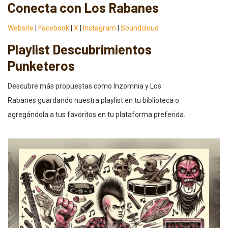
Conecta con Los Rabanes
Website
|
Facebook
|
X
|
Instagram
|
Soundcloud
Playlist Descubrimientos
Punketeros
Descubre más propuestas como Inzomnia y Los
Rabanes guardando nuestra playlist en tu biblioteca o
agregándola a tus favoritos en tu plataforma preferida.