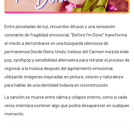
Entre pinceladas de luz, recuerdos difusos y una sensación
constante de fragilidad emocional, “Before I’m Done” transforma
el miedo a derrumbarse en una búsqueda silenciosa de
permanencia.Desde Reino Unido, Ivelisse del Carmen mezcla indie
pop, synthpop y sensibilidad alternativa para retratar el proceso de
regresar a la música después del agotamiento emocional,
utilizando imágenes inspiradas en pintura, colores y naturaleza
para hablar de una identidad todavía en reconstrucción.
La canción se mueve entre calma y colapso interno, como si cada
verso intentara sostener algo que podría desaparecer en cualquier
momento.