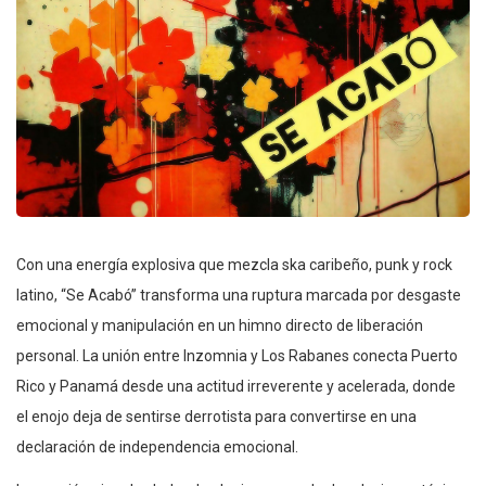
Con una energía explosiva que mezcla ska caribeño, punk y rock
latino, “Se Acabó” transforma una ruptura marcada por desgaste
emocional y manipulación en un himno directo de liberación
personal. La unión entre Inzomnia y Los Rabanes conecta Puerto
Rico y Panamá desde una actitud irreverente y acelerada, donde
el enojo deja de sentirse derrotista para convertirse en una
declaración de independencia emocional.