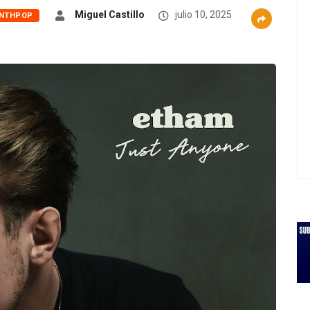
Miguel Castillo
julio 10, 2025
NTHPOP