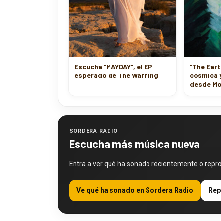
Escucha “MAYDAY”, el EP
“The Eart
esperado de The Warning
cósmica 
desde Mo
SORDERA RADIO
Escucha más música nueva
Entra a ver qué ha sonado recientemente o repr
Ve qué ha sonado en Sordera Radio
Rep