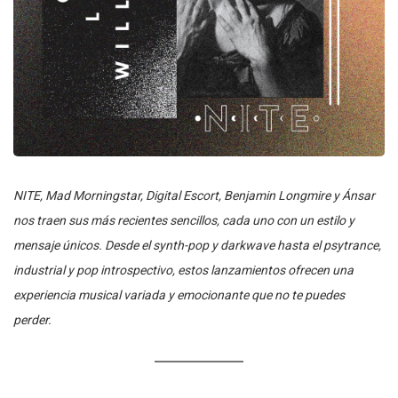
NITE, Mad Morningstar, Digital Escort, Benjamin Longmire y Ánsar
nos traen sus más recientes sencillos, cada uno con un estilo y
mensaje únicos. Desde el synth-pop y darkwave hasta el psytrance,
industrial y pop introspectivo, estos lanzamientos ofrecen una
experiencia musical variada y emocionante que no te puedes
perder.