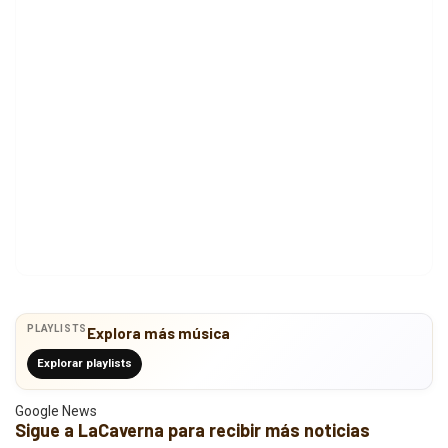
PLAYLISTS
Explora más música
Explorar playlists
Google News
Sigue a LaCaverna para recibir más noticias