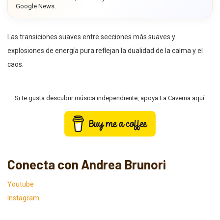
Google News.
Las transiciones suaves entre secciones más suaves y
explosiones de energía pura reflejan la dualidad de la calma y el
caos.
Si te gusta descubrir música independiente, apoya La Caverna aquí:
Conecta con Andrea Brunori
Youtube
Instagram