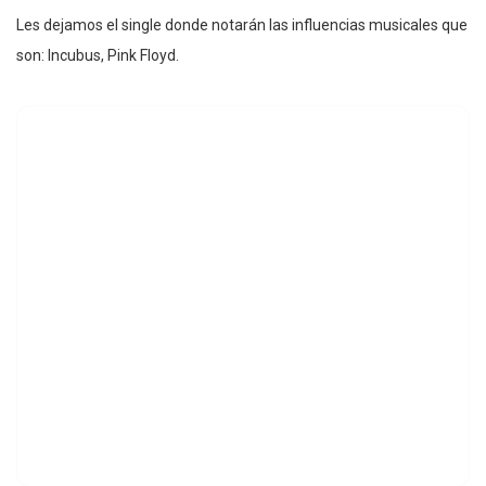
Les dejamos el single donde notarán las influencias musicales que
son: Incubus, Pink Floyd.