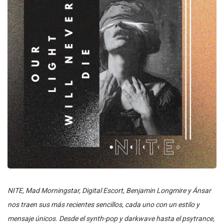
NITE, Mad Morningstar, Digital Escort, Benjamin Longmire y Ánsar
nos traen sus más recientes sencillos, cada uno con un estilo y
mensaje únicos. Desde el synth-pop y darkwave hasta el psytrance,