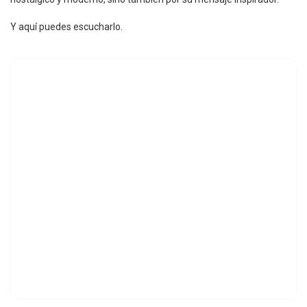
Y aquí puedes escucharlo.