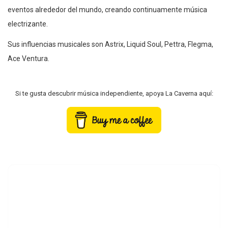
eventos alrededor del mundo, creando continuamente música
electrizante.
Sus influencias musicales son Astrix, Liquid Soul, Pettra, Flegma,
Ace Ventura.
Si te gusta descubrir música independiente, apoya La Caverna aquí: