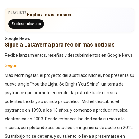
PLAYLISTS
Explora más música
Explorar playlists
Google News
Sigue a LaCaverna para recibir más noticias
Recibe lanzamientos, reseñas y descubrimientos en Google News.
Seguir
Mad Morningstar, el proyecto del austriaco Michèl, nos presenta su
nuevo single “You the Light, So Bright You Shine”, un tema de
psytrance que promete encender la pista de baile con sus
potentes beats y su sonido psicodélico. Michèl descubrió el
psytrance en 1998, a los 16 años, y comenzó a producir música
electrónica en 2003. Desde entonces, ha dedicado su vida a la
música, completando sus estudios en ingeniería de audio en 2012.
Su trabajo no se detiene, y su talento lo lleva a presentarse en