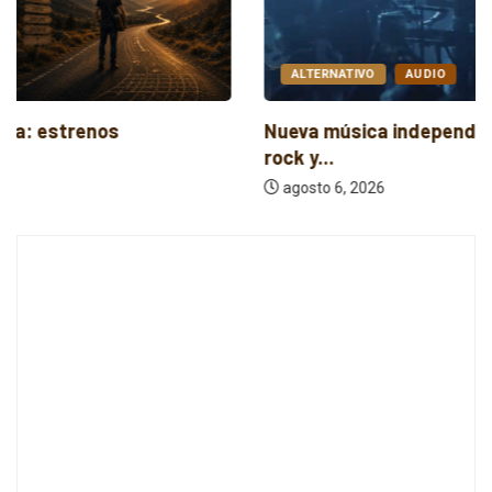
ALTERNATIVO
AUDIO
Nueva música independiente: electrónica, post
rock y...
agosto 6, 2026