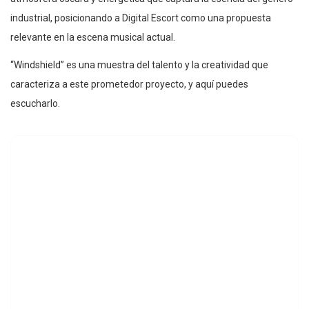
industrial, posicionando a Digital Escort como una propuesta
relevante en la escena musical actual.
“Windshield” es una muestra del talento y la creatividad que
caracteriza a este prometedor proyecto, y aquí puedes
escucharlo.