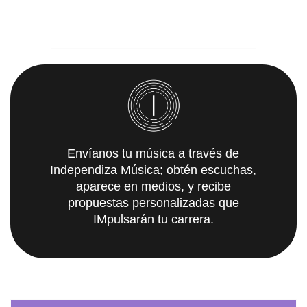
Envíanos tu música a través de
Independiza Música; obtén escuchas,
aparece en medios, y recibe
propuestas personalizadas que
IMpulsarán tu carrera.