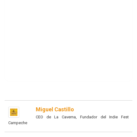
Miguel Castillo
CEO de La Caverna, Fundador del Indie Fest
Campeche