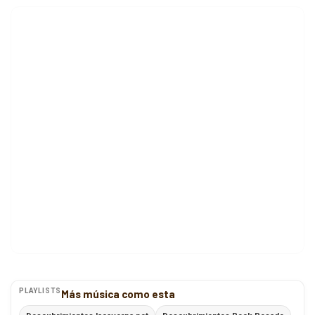
PLAYLISTS
Más música como esta