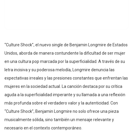
“Culture Shock”, el nuevo single de Benjamin Longmire de Estados
Unidos, aborda de manera contundente la dificultad de ser mujer
en una cultura pop marcada por la superficialidad. A través de su
letra incisiva y su poderosa melodía, Longmire denuncia las
expectativas irreales y las presiones constantes que enfrentan las
mujeres en la sociedad actual. La canción destaca por su crítica
aguda a la superficialidad imperante y su llamada a una reflexión
más profunda sobre el verdadero valor y la autenticidad. Con
“Culture Shock”, Benjamin Longmire no solo ofrece una pieza
musicalmente sólida, sino también un mensaje relevante y
necesario en el contexto contemporáneo.