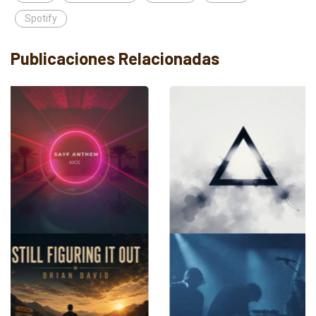
Spotify
Publicaciones Relacionadas