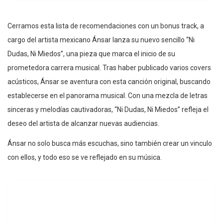
Cerramos esta lista de recomendaciones con un bonus track, a
cargo del artista mexicano Ánsar lanza su nuevo sencillo “Ni
Dudas, Ni Miedos”, una pieza que marca el inicio de su
prometedora carrera musical. Tras haber publicado varios covers
acústicos, Ánsar se aventura con esta canción original, buscando
establecerse en el panorama musical. Con una mezcla de letras
sinceras y melodías cautivadoras, “Ni Dudas, Ni Miedos” refleja el
deseo del artista de alcanzar nuevas audiencias.
Ánsar no solo busca más escuchas, sino también crear un vinculo
con ellos, y todo eso se ve reflejado en su música.