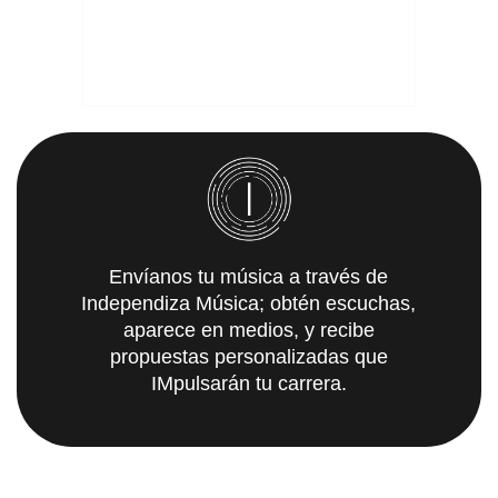
Envíanos tu música a través de
Independiza Música; obtén escuchas,
aparece en medios, y recibe
propuestas personalizadas que
IMpulsarán tu carrera.