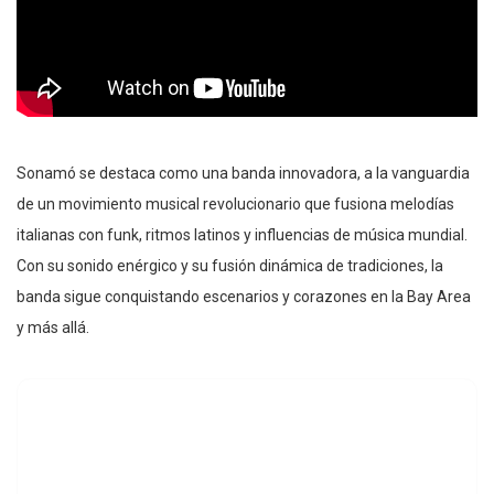
Sonamó se destaca como una banda innovadora, a la vanguardia
de un movimiento musical revolucionario que fusiona melodías
italianas con funk, ritmos latinos y influencias de música mundial.
Con su sonido enérgico y su fusión dinámica de tradiciones, la
banda sigue conquistando escenarios y corazones en la Bay Area
y más allá.