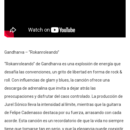
Gandharva – “Rokanroleando”
“Rokanroleando” de Gandharva es una explosión de energía que
desafía las convenciones, un grito de libertad en forma de rock &
roll. Con influencias de glam y blues, la canción ofrece una
descarga de adrenalina que invita a dejar atrás las
preocupaciones y disfrutar del caos controlado. La producción de
Jurel Sónico lleva la intensidad al límite, mientras que la guitarra
de Felipe Cadenasso destaca por su fuerza, arrasando con cada
acorde. Esta canción es un recordatorio de que la vida no siempre
tiene que tomarse tan en serio, y que la elegancia puede coexistir