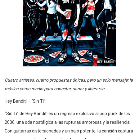
Cuatro artistas, cuatro propuestas únicas, pero un solo mensaje: la
música como medio para conectar, sanar y liberarse.
Hey Bandit! – “Sin Ti”
“Sin Ti” de Hey Bandit! es un regreso explosivo al pop punk de los
2000, una oda nostálgica a las rupturas amorosas y la resiliencia.
Con guitarras distorsionadas y un bajo potente, la canción captura