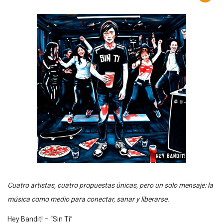
Cuatro artistas, cuatro propuestas únicas, pero un solo mensaje: la
música como medio para conectar, sanar y liberarse.
Hey Bandit! – “Sin Ti”