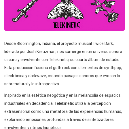
Desde Bloomington, Indiana, el proyecto musical Twice Dark,
liderado por Josh Kreuzman, nos sumerge en un universo sonoro
oscuro y envolvente con Telekinetic, su cuarto álbum de estudio.
Esta producción fusiona el goth rock con elementos de synthpop,
electrónica y darkwave, creando paisajes sonoros que evocan lo
sobrenatural y lo introspectivo.
Inspirado en la estética neogótica y en la melancolía de espacios
industriales en decadencia, Telekinetic utiliza la percepción
extrasensorial como una metáfora de las experiencias humanas,
explorando emociones profundas a través de sintetizadores
envolventes y ritmos hipnóticos.