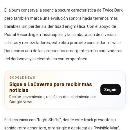
El álbum conserva la esencia oscura característica de Twice Dark,
pero también marca una evolución sonora hacia terrenos más
bailables, sin perder su identidad enigmática. Con el apoyo de
Postal Recording en Indianápolis y la colaboración de diversos
artistas y remezcladores, esta obra promete consolidar a Twice
Dark como una de las propuestas emergentes más cautivadoras
del darkwave y la electrónica contemporánea.
GOOGLE NEWS
Sigue a LaCaverna para recibir más
noticias
Seguir
Recibe lanzamientos, reseñas y descubrimientos en
Google News.
El disco inicia con “Night Shifts”, desde este track presenta su
sonido retro ochentero, otro single a destacar es “Invisible Man”,