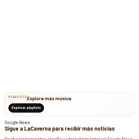
PLAYLISTS
Explora más música
Explorar playlists
Google News
Sigue a LaCaverna para recibir más noticias