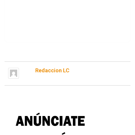
Redaccion LC