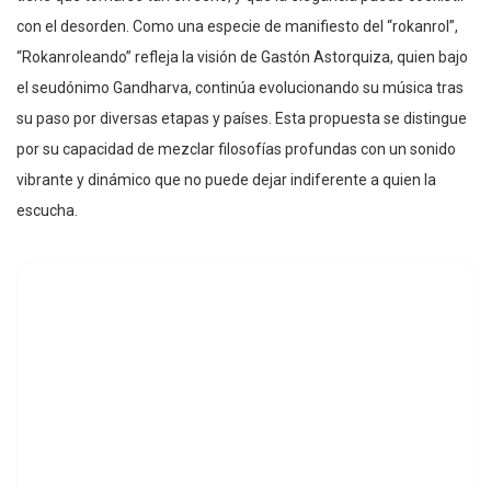
con el desorden. Como una especie de manifiesto del “rokanrol”,
“Rokanroleando” refleja la visión de Gastón Astorquiza, quien bajo
el seudónimo Gandharva, continúa evolucionando su música tras
su paso por diversas etapas y países. Esta propuesta se distingue
por su capacidad de mezclar filosofías profundas con un sonido
vibrante y dinámico que no puede dejar indiferente a quien la
escucha.