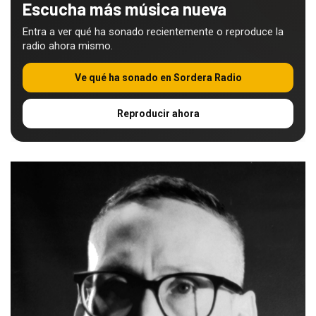
Escucha más música nueva
Entra a ver qué ha sonado recientemente o reproduce la
radio ahora mismo.
Ve qué ha sonado en Sordera Radio
Reproducir ahora