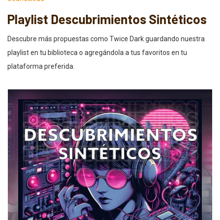
Playlist Descubrimientos Sintéticos
Descubre más propuestas como Twice Dark guardando nuestra
playlist en tu biblioteca o agregándola a tus favoritos en tu
plataforma preferida.