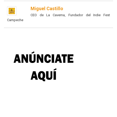
Miguel Castillo
CEO de La Caverna, Fundador del Indie Fest
Campeche