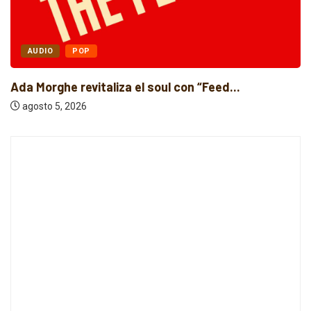
AUDIO
POP
Ada Morghe revitaliza el soul con “Feed...
agosto 5, 2026