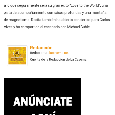
a lo que seguramente será su gran éxito “Love to the World”, una
pista de acompañamiento con raíces profundas y una montaña
de magnetismo. Rosita también ha abierto conciertos para Carlos
Vives y ha compartido el escenario con Michael Bublé.
Redacción
en
Redactor
lacaverna.net
Cuenta de la Redacción de La Caverna