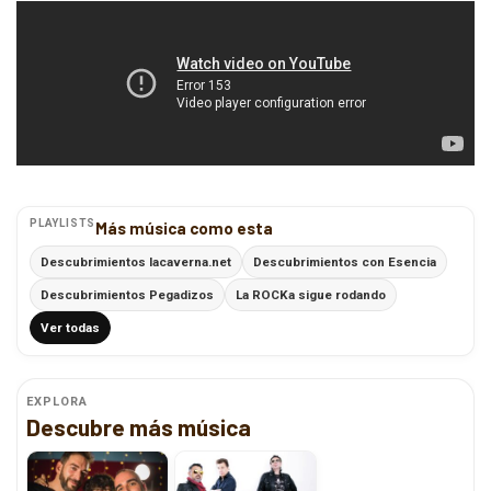
PLAYLISTS
Más música como esta
Descubrimientos lacaverna.net
Descubrimientos con Esencia
Descubrimientos Pegadizos
La ROCKa sigue rodando
Ver todas
EXPLORA
Descubre más música