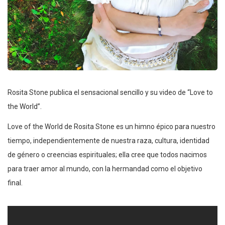
Rosita Stone publica el sensacional sencillo y su video de “Love to
the World”.
Love of the World de Rosita Stone es un himno épico para nuestro
tiempo, independientemente de nuestra raza, cultura, identidad
de género o creencias espirituales; ella cree que todos nacimos
para traer amor al mundo, con la hermandad como el objetivo
final.