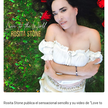
Rosita Stone publica el sensacional sencillo y su video de “Love to