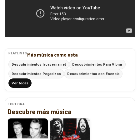
PLAYLISTS
Más música como esta
Descubrimientos lacaverna.net
Descubrimientos Para Vibrar
Descubrimientos Pegadizos
Descubrimientos con Esencia
Ver todas
EXPLORA
Descubre más música