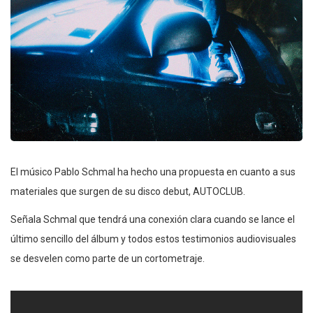
El músico Pablo Schmal ha hecho una propuesta en cuanto a sus
materiales que surgen de su disco debut, AUTOCLUB.
Señala Schmal que tendrá una conexión clara cuando se lance el
último sencillo del álbum y todos estos testimonios audiovisuales
se desvelen como parte de un cortometraje.