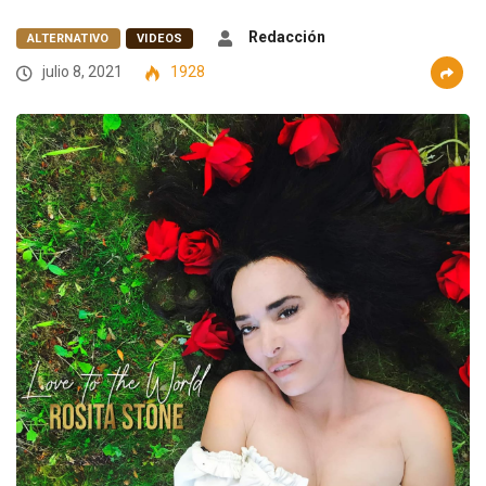
Redacción
ALTERNATIVO
VIDEOS
julio 8, 2021
1928