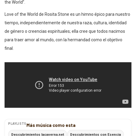
the World”.
Love of the World de Rosita Stone es un himno épico para nuestro
tiempo, independientemente de nuestra raza, cultura, identidad
de género o creencias espirituales; ella cree que todos nacimos
para traer amor al mundo, con la hermandad como el objetivo
final.
PLAYLISTS
Más música como esta
Descubrimientos lacaverna.net
Descubrimientos con Esencia