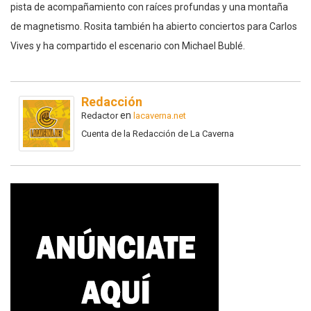
pista de acompañamiento con raíces profundas y una montaña
de magnetismo. Rosita también ha abierto conciertos para Carlos
Vives y ha compartido el escenario con Michael Bublé.
Redacción
en
Redactor
lacaverna.net
Cuenta de la Redacción de La Caverna