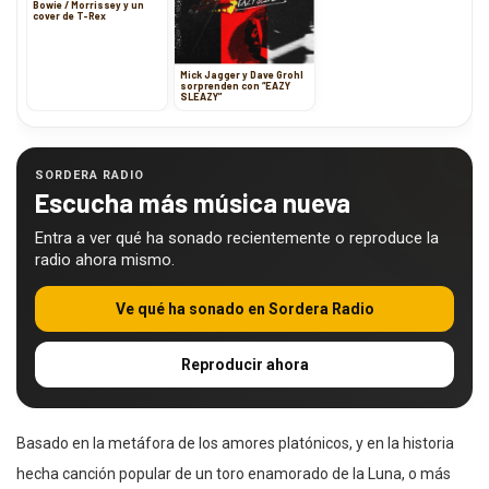
Bowie / Morrissey y un
cover de T-Rex
Mick Jagger y Dave Grohl
sorprenden con “EAZY
SLEAZY”
SORDERA RADIO
Escucha más música nueva
Entra a ver qué ha sonado recientemente o reproduce la
radio ahora mismo.
Ve qué ha sonado en Sordera Radio
Reproducir ahora
Basado en la metáfora de los amores platónicos, y en la historia
hecha canción popular de un toro enamorado de la Luna, o más