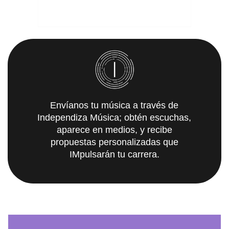
Envíanos tu música a través de
Independiza Música; obtén escuchas,
aparece en medios, y recibe
propuestas personalizadas que
IMpulsarán tu carrera.