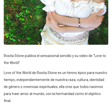
Rosita Stone publica el sensacional sencillo y su video de “Love to
the World”.
Love of the World de Rosita Stone es un himno épico para nuestro
tiempo, independientemente de nuestra raza, cultura, identidad
de género o creencias espirituales; ella cree que todos nacimos
para traer amor al mundo, con la hermandad como el objetivo
final.