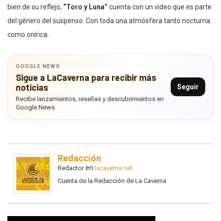
bien de su reflejo,
“Toro y Luna”
cuenta con un video que es parte
del género del suspenso. Con toda una atmósfera tanto nocturna
como onírica.
GOOGLE NEWS
Sigue a LaCaverna para recibir más
noticias
Seguir
Recibe lanzamientos, reseñas y descubrimientos en
Google News.
Redacción
en
Redactor
lacaverna.net
Cuenta de la Redacción de La Caverna