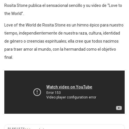
Rosita Stone publica el sensacional sencillo y su video de “Love to
the World”.
Love of the World de Rosita Stone es un himno épico para nuestro
tiempo, independientemente de nuestra raza, cultura, identidad
de género o creencias espirituales; ella cree que todos nacimos
para traer amor al mundo, con la hermandad como el objetivo
final.
PLAYLISTS