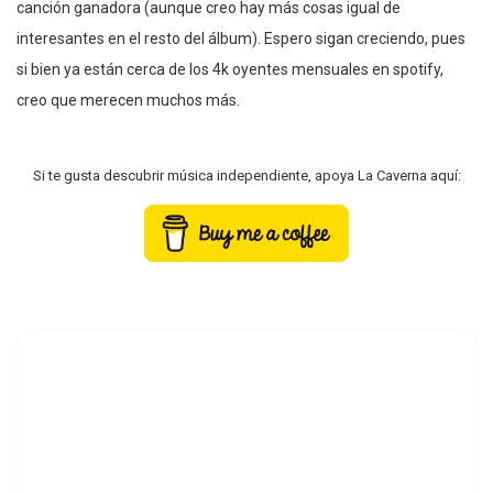
canción ganadora (aunque creo hay más cosas igual de
interesantes en el resto del álbum). Espero sigan creciendo, pues
si bien ya están cerca de los 4k oyentes mensuales en spotify,
creo que merecen muchos más.
Si te gusta descubrir música independiente, apoya La Caverna aquí: