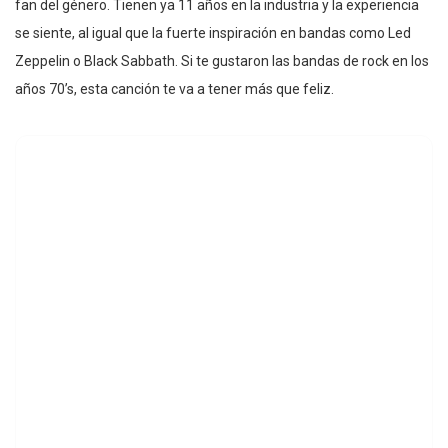
fan del género. Tienen ya 11 años en la industria y la experiencia
se siente, al igual que la fuerte inspiración en bandas como Led
Zeppelin o Black Sabbath. Si te gustaron las bandas de rock en los
años 70’s, esta canción te va a tener más que feliz.