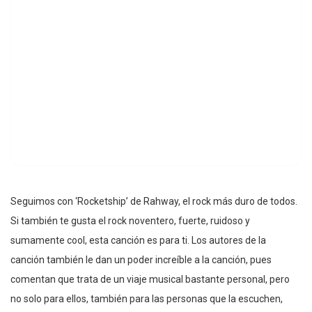
Seguimos con ‘Rocketship’ de Rahway, el rock más duro de todos.
Si también te gusta el rock noventero, fuerte, ruidoso y
sumamente cool, esta canción es para ti. Los autores de la
canción también le dan un poder increíble a la canción, pues
comentan que trata de un viaje musical bastante personal, pero
no solo para ellos, también para las personas que la escuchen,