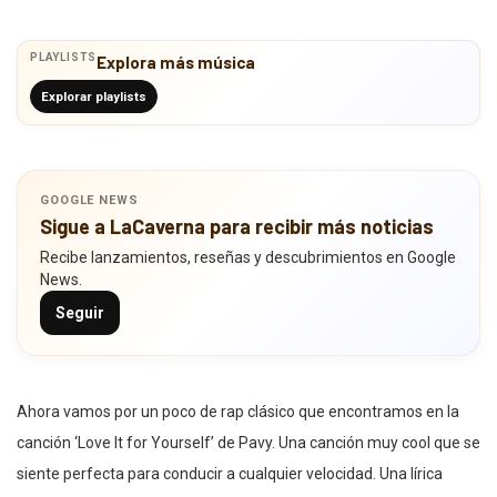
PLAYLISTS
Explora más música
Explorar playlists
GOOGLE NEWS
Sigue a LaCaverna para recibir más noticias
Recibe lanzamientos, reseñas y descubrimientos en Google
News.
Seguir
Ahora vamos por un poco de rap clásico que encontramos en la
canción ‘Love It for Yourself’ de Pavy. Una canción muy cool que se
siente perfecta para conducir a cualquier velocidad. Una lírica