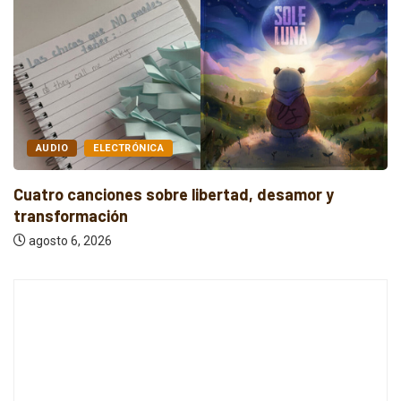
AUDIO
INDIE
Cuatro canciones independientes entre reflexión y
resistencia
agosto 6, 2026