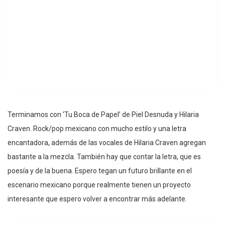
Terminamos con ‘Tu Boca de Papel’ de Piel Desnuda y Hilaria
Craven. Rock/pop mexicano con mucho estilo y una letra
encantadora, además de las vocales de Hilaria Craven agregan
bastante a la mezcla. También hay que contar la letra, que es
poesía y de la buena. Espero tegan un futuro brillante en el
escenario mexicano porque realmente tienen un proyecto
interesante que espero volver a encontrar más adelante.