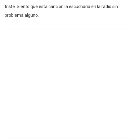
triste. Siento que esta canción la escucharía en la radio sin
problema alguno.