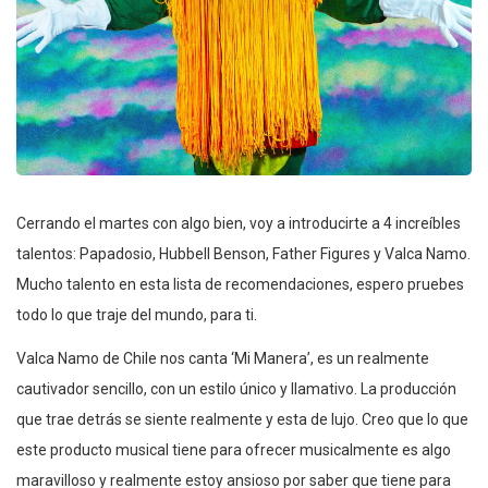
Cerrando el martes con algo bien, voy a introducirte a 4 increíbles
talentos: Papadosio, Hubbell Benson, Father Figures y Valca Namo.
Mucho talento en esta lista de recomendaciones, espero pruebes
todo lo que traje del mundo, para ti.
Valca Namo de Chile nos canta ‘Mi Manera’, es un realmente
cautivador sencillo, con un estilo único y llamativo. La producción
que trae detrás se siente realmente y esta de lujo. Creo que lo que
este producto musical tiene para ofrecer musicalmente es algo
maravilloso y realmente estoy ansioso por saber que tiene para