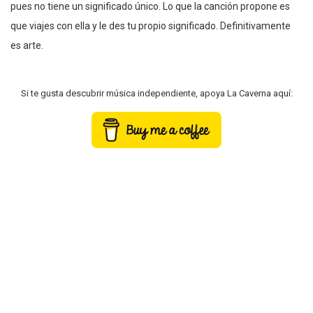
pues no tiene un significado único. Lo que la canción propone es
que viajes con ella y le des tu propio significado. Definitivamente
es arte.
Si te gusta descubrir música independiente, apoya La Caverna aquí: