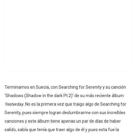
Terminamos en Suecia, con Searching for Serenity y su canción
‘Shadows (Shadow in the dark Pt.2)’ de su más reciente álbum
Yesterday
. No es la primera vez que traigo algo de Searching for
Serenity, pues siempre logran deslumbrarme con sus increíbles
canciones y este álbum tiene apenas un par de días de haber
salido, sabía que tenía que traer algo de él y pues esta fue la