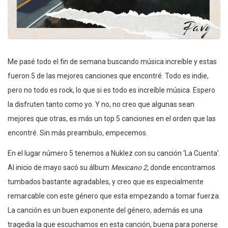
Me pasé todo el fin de semana buscando música increíble y estas
fueron 5 de las mejores canciones que encontré. Todo es indie,
pero no todo es rock, lo que si es todo es increíble música. Espero
la disfruten tanto como yo. Y no, no creo que algunas sean
mejores que otras, es más un top 5 canciones en el orden que las
encontré. Sin más preambulo, empecemos.
En el lugar número 5 tenemos a Nuklez con su canción ‘La Cuenta’.
Al inicio de mayo sacó su álbum
Mexicano 2
, donde encontramos
tumbados bastante agradables, y creo que es especialmente
remarcable con este género que esta empezando a tomar fuerza.
La canción es un buen exponente del género, además es una
tragedia la que escuchamos en esta canción, buena para ponerse