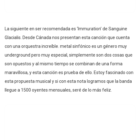
La siguiente en ser recomendada es ‘Immuration’ de Sanguine
Glacialis. Desde Cánada nos presentan esta canción que cuenta
con una orquestra increíble. metal sinfónico es un género muy
underground pero muy especial, simplemente son dos cosas que
son opuestos y al mismo tiempo se combinan de una forma
maravillosa, y esta canción es prueba de ello. Estoy fascinado con
esta propuesta musical y si con esta nota logramos que la banda
llegue a 1500 oyentes mensuales, seré de lo más feliz.