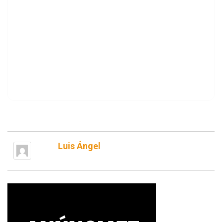
Luis Ángel