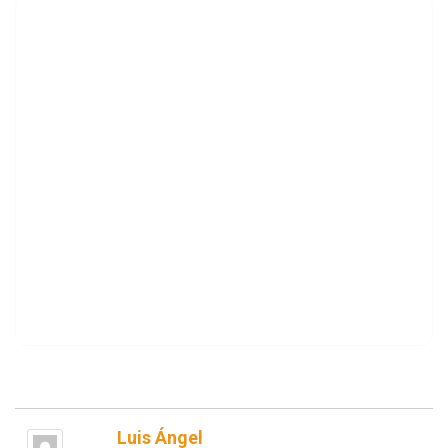
Luis Ángel