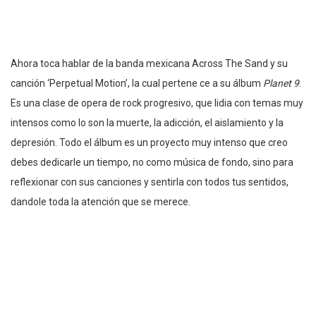
Ahora toca hablar de la banda mexicana Across The Sand y su
canción ‘Perpetual Motion’, la cual pertene ce a su álbum
Planet 9
.
Es una clase de opera de rock progresivo, que lidia con temas muy
intensos como lo son la muerte, la adicción, el aislamiento y la
depresión. Todo el álbum es un proyecto muy intenso que creo
debes dedicarle un tiempo, no como música de fondo, sino para
reflexionar con sus canciones y sentirla con todos tus sentidos,
dandole toda la atención que se merece.