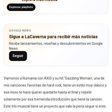
Explorar playlists
GOOGLE NEWS
Sigue a LaCaverna para recibir más noticias
Recibe lanzamientos, reseñas y descubrimientos en Google
News.
Seguir
Vamonos a Rumania con AXiS y su hit ‘Dazzling Woman’, una de
mis canciones favoritas de hard rock, tiene un estilo muy clásico y
ese inicio te hace querer quedarte hasta el final y repetir
solamente por esa tremenda introducción que tiene la canción.
Este trío musical tiene un proyecto que vale la pena seguir si eres