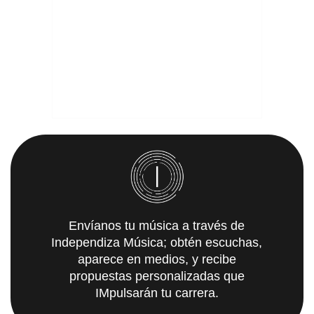
Envíanos tu música a través de
Independiza Música; obtén escuchas,
aparece en medios, y recibe
propuestas personalizadas que
IMpulsarán tu carrera.