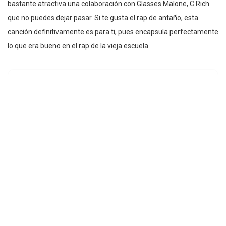
bastante atractiva una colaboración con Glasses Malone, C.Rich
que no puedes dejar pasar. Si te gusta el rap de antaño, esta
canción definitivamente es para ti, pues encapsula perfectamente
lo que era bueno en el rap de la vieja escuela.