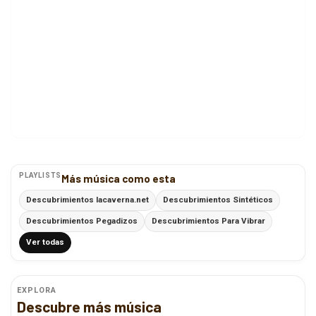
PLAYLISTS
Más música como esta
Descubrimientos lacaverna.net
Descubrimientos Sintéticos
Descubrimientos Pegadizos
Descubrimientos Para Vibrar
Ver todas
EXPLORA
Descubre más música