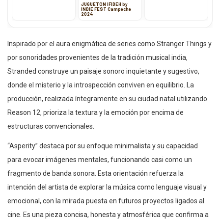
JUGUETÓN IFIDEH by
INDIE FEST Campeche
2024
Inspirado por el aura enigmática de series como Stranger Things y
por sonoridades provenientes de la tradición musical india,
Stranded construye un paisaje sonoro inquietante y sugestivo,
donde el misterio y la introspección conviven en equilibrio. La
producción, realizada íntegramente en su ciudad natal utilizando
Reason 12, prioriza la textura y la emoción por encima de
estructuras convencionales.
“Asperity” destaca por su enfoque minimalista y su capacidad
para evocar imágenes mentales, funcionando casi como un
fragmento de banda sonora. Esta orientación refuerza la
intención del artista de explorar la música como lenguaje visual y
emocional, con la mirada puesta en futuros proyectos ligados al
cine. Es una pieza concisa, honesta y atmosférica que confirma a