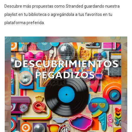
Descubre más propuestas como Stranded guardando nuestra
playlist en tu biblioteca o agregándola a tus favoritos en tu
plataforma preferida.