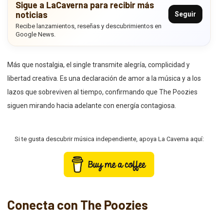
Sigue a LaCaverna para recibir más
noticias
Seguir
Recibe lanzamientos, reseñas y descubrimientos en
Google News.
Más que nostalgia, el single transmite alegría, complicidad y
libertad creativa. Es una declaración de amor a la música y a los
lazos que sobreviven al tiempo, confirmando que The Poozies
siguen mirando hacia adelante con energía contagiosa.
Si te gusta descubrir música independiente, apoya La Caverna aquí:
Conecta con The Poozies