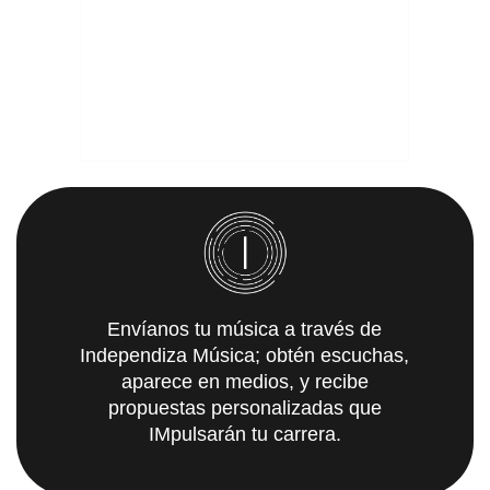
Envíanos tu música a través de
Independiza Música; obtén escuchas,
aparece en medios, y recibe
propuestas personalizadas que
IMpulsarán tu carrera.