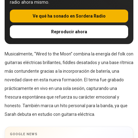
radio ahora mismo.
Ve qué ha sonado en Sordera Radio
Reproducir ahora
Musicalmente, “Wired to the Moon” combina la energía del folk con
guitarras eléctricas brillantes, fiddles desatados y una base rítmica
más contundente gracias a la incorporación de batería, una
novedad clave en esta nueva formación. El tema fue grabado
prácticamente en vivo en una sola sesión, capturando una
frescura espontánea que refuerza su carácter emocional y
honesto. También marca un hito personal para la banda, ya que
Sarah debuta en estudio con guitarra eléctrica.
GOOGLE NEWS