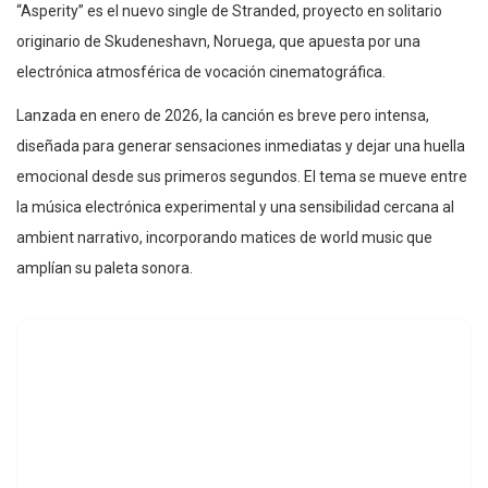
“Asperity” es el nuevo single de Stranded, proyecto en solitario
originario de Skudeneshavn, Noruega, que apuesta por una
electrónica atmosférica de vocación cinematográfica.
Lanzada en enero de 2026, la canción es breve pero intensa,
diseñada para generar sensaciones inmediatas y dejar una huella
emocional desde sus primeros segundos. El tema se mueve entre
la música electrónica experimental y una sensibilidad cercana al
ambient narrativo, incorporando matices de world music que
amplían su paleta sonora.