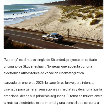
“Asperity” es el nuevo single de Stranded, proyecto en solitario
originario de Skudeneshavn, Noruega, que apuesta por una
electrónica atmosférica de vocación cinematográfica.
Lanzada en enero de 2026, la canción es breve pero intensa,
diseñada para generar sensaciones inmediatas y dejar una huella
emocional desde sus primeros segundos. El tema se mueve entre
la música electrónica experimental y una sensibilidad cercana al