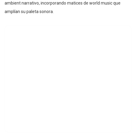
ambient narrativo, incorporando matices de world music que
amplían su paleta sonora.