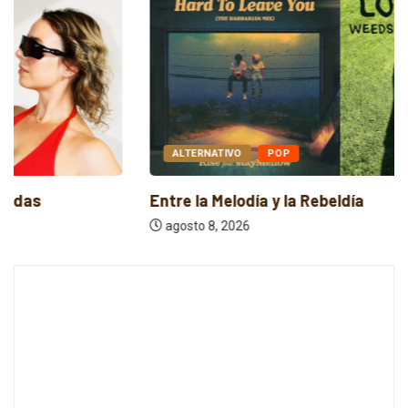
ALTERNATIVO
POP
Entre la Melodía y la Rebeldía
agosto 8, 2026