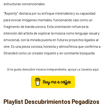
estructuras convencionales.
“Asperity” destaca por su enfoque minimalista y su capacidad
para evocar imágenes mentales, funcionando casi como un
fragmento de banda sonora. Esta orientación refuerza la
intención del artista de explorar la música como lenguaje visual y
emocional, con la mirada puesta en futuros proyectos ligados al
cine. Es una pieza concisa, honesta y atmosférica que confirma a
Stranded como un creador inquieto y en constante búsqueda.
Si te gusta descubrir música independiente, apoya La Caverna aquí:
Playlist Descubrimientos Pegadizos