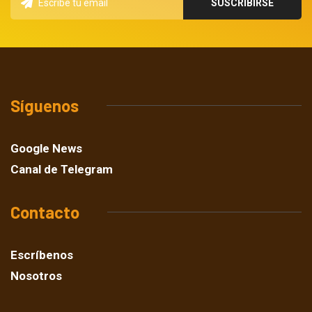
Síguenos
Google News
Canal de Telegram
Contacto
Escríbenos
Nosotros