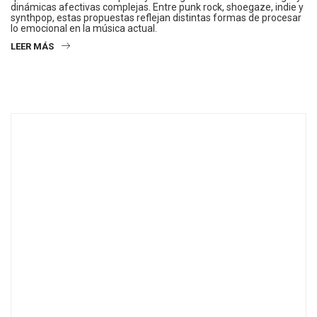
dinámicas afectivas complejas. Entre punk rock, shoegaze, indie y
synthpop, estas propuestas reflejan distintas formas de procesar
lo emocional en la música actual.
LEER MÁS