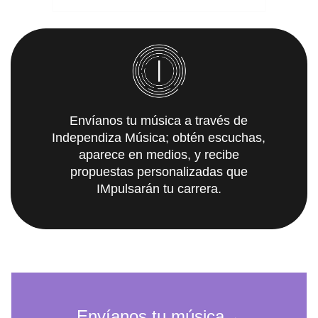
Envíanos tu música a través de
Independiza Música; obtén escuchas,
aparece en medios, y recibe
propuestas personalizadas que
IMpulsarán tu carrera.