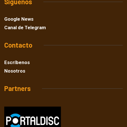
Síguenos
Google News
Canal de Telegram
Contacto
Escríbenos
Nosotros
Partners