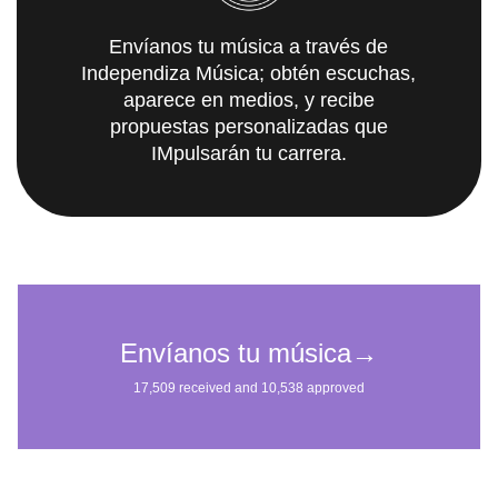
Envíanos tu música a través de
Independiza Música; obtén escuchas,
aparece en medios, y recibe
propuestas personalizadas que
IMpulsarán tu carrera.