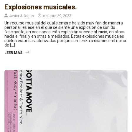
Explosiones musicales.
Javier Alfonso
octubre 29, 2023
Un recurso musical del cual siempre he sido muy fan de manera
personal, es ese en el que se siente una explosión de sonido
fascinante, en ocasiones esta explosión sucede al inicio, en otras
hacia el final y en otras a mediados. Estas explosiones musicales
suelen estar caracterizadas porque comienza a disminuir el ritmo
de […]
LEER MÁS