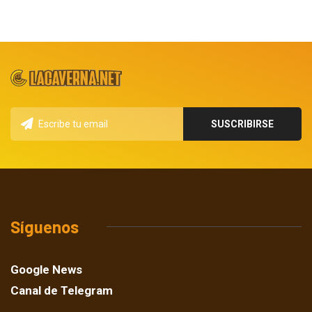
Síguenos
Google News
Canal de Telegram