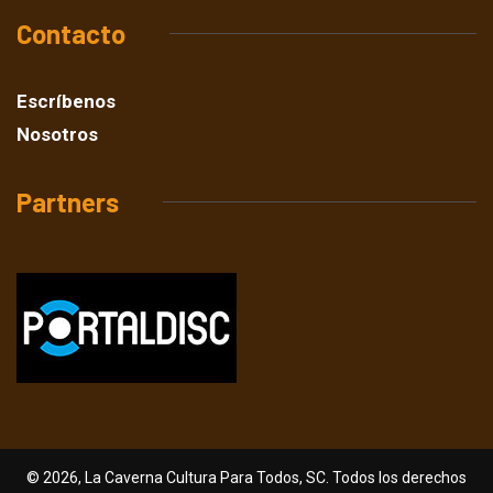
Contacto
Escríbenos
Nosotros
Partners
© 2026, La Caverna Cultura Para Todos, SC. Todos los derechos