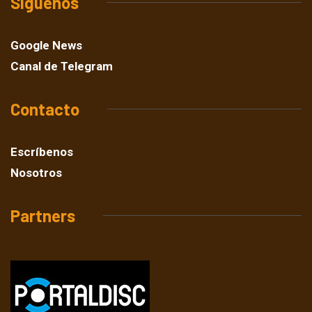
Síguenos
Google News
Canal de Telegram
Contacto
Escríbenos
Nosotros
Partners