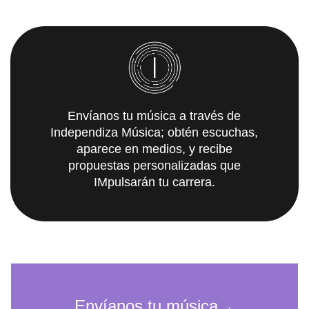
Envíanos tu música a través de
Independiza Música; obtén escuchas,
aparece en medios, y recibe
propuestas personalizadas que
IMpulsarán tu carrera.