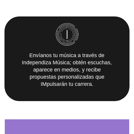
Envíanos tu música a través de
Independiza Música; obtén escuchas,
aparece en medios, y recibe
propuestas personalizadas que
IMpulsarán tu carrera.