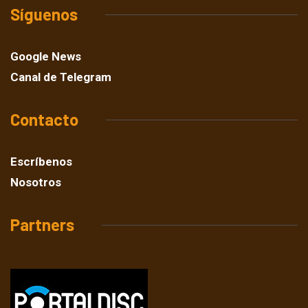
Síguenos
Google News
Canal de Telegram
Contacto
Escríbenos
Nosotros
Partners