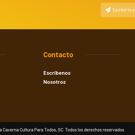
Contacto
Escríbenos
Nosotros
a Caverna Cultura Para Todos, SC. Todos los derechos reservados.