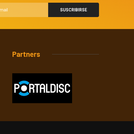
Partners