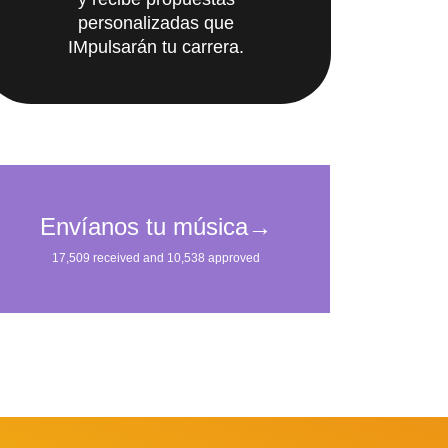
personalizadas que
IMpulsarán tu carrera.