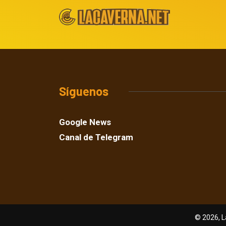
Síguenos
Google News
Canal de Telegram
© 2026, L