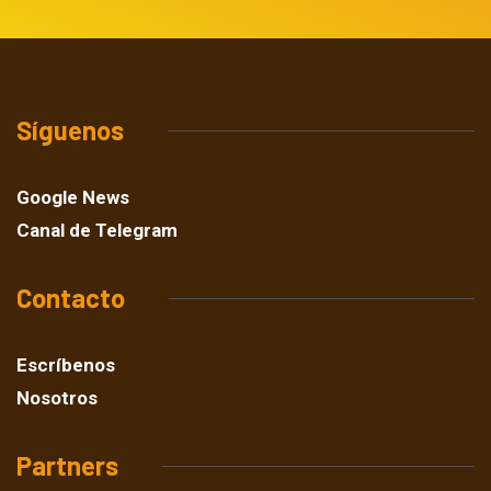
Síguenos
Google News
Canal de Telegram
Contacto
Escríbenos
Nosotros
Partners