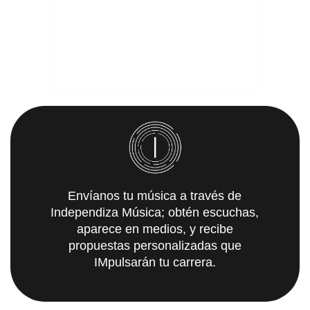
Envíanos tu música a través de
Independiza Música; obtén escuchas,
aparece en medios, y recibe
propuestas personalizadas que
IMpulsarán tu carrera.