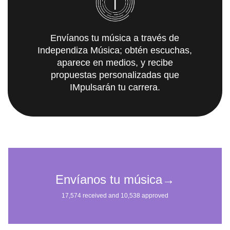
Envíanos tu música a través de
Independiza Música; obtén escuchas,
aparece en medios, y recibe
propuestas personalizadas que
IMpulsarán tu carrera.