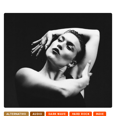
ALTERNATIVO
AUDIO
DARK WAVE
HARD ROCK
INDIE