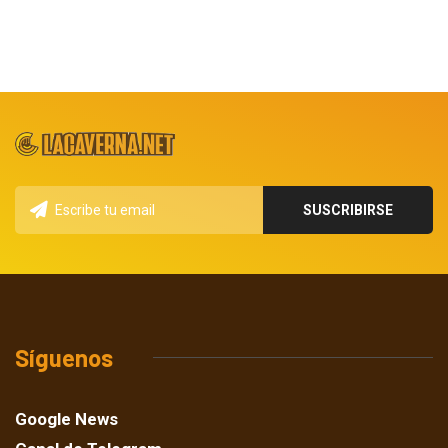
Síguenos
Google News