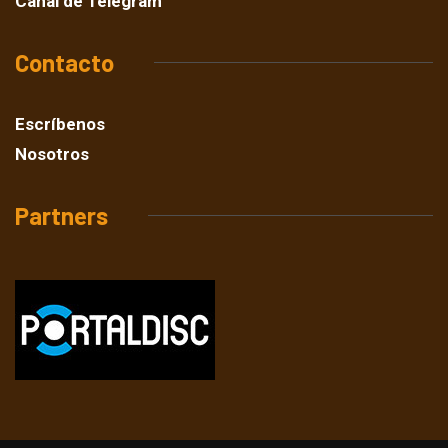
Canal de Telegram
Contacto
Escríbenos
Nosotros
Partners