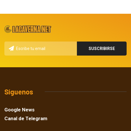
Síguenos
Google News
Canal de Telegram