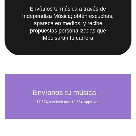
Envíanos tu música a través de
Independiza Música; obtén escuchas,
aparece en medios, y recibe
propuestas personalizadas que
IMpulsarán tu carrera.