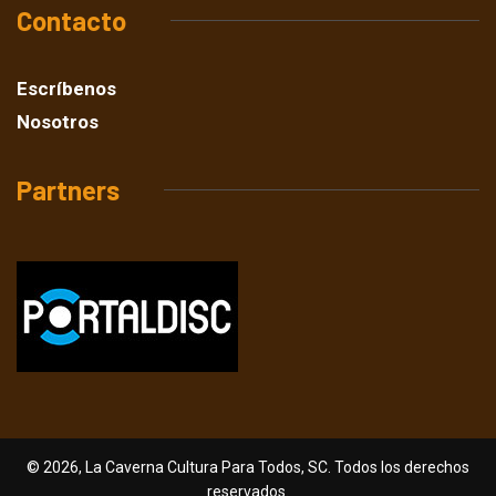
Contacto
Escríbenos
Nosotros
Partners
© 2026, La Caverna Cultura Para Todos, SC. Todos los derechos
reservados.