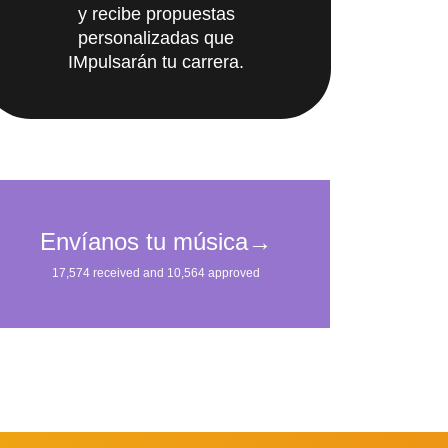
personalizadas que
IMpulsarán tu carrera.