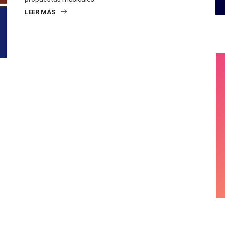
LEER MÁS