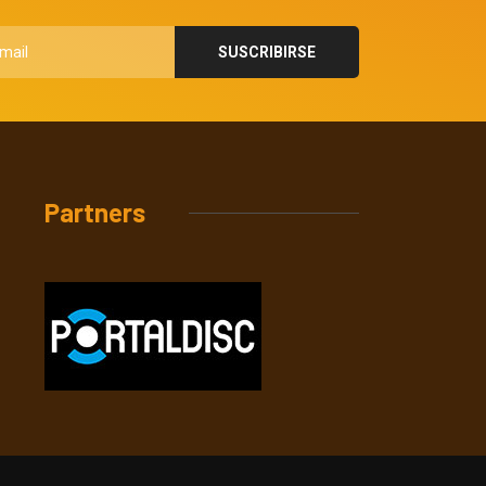
Partners