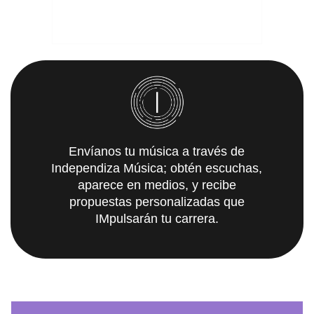
Envíanos tu música a través de
Independiza Música; obtén escuchas,
aparece en medios, y recibe
propuestas personalizadas que
IMpulsarán tu carrera.