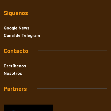
Síguenos
Google News
Canal de Telegram
Contacto
Escríbenos
Nosotros
Partners