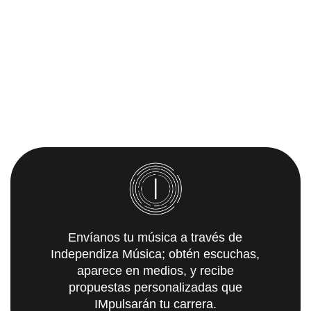
Envíanos tu música a través de
Independiza Música; obtén escuchas,
aparece en medios, y recibe
propuestas personalizadas que
IMpulsarán tu carrera.