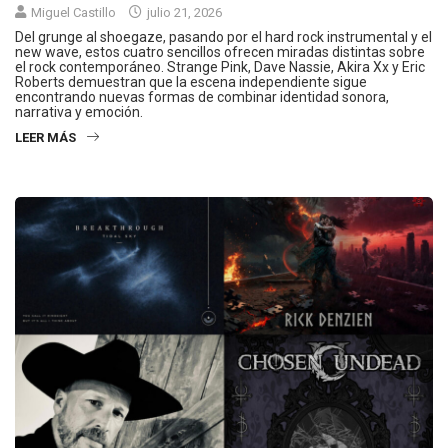
Miguel Castillo
julio 21, 2026
Del grunge al shoegaze, pasando por el hard rock instrumental y el
new wave, estos cuatro sencillos ofrecen miradas distintas sobre
el rock contemporáneo. Strange Pink, Dave Nassie, Akira Xx y Eric
Roberts demuestran que la escena independiente sigue
encontrando nuevas formas de combinar identidad sonora,
narrativa y emoción.
LEER MÁS