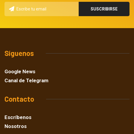
Síguenos
Google News
Canal de Telegram
Contacto
Escríbenos
Nosotros