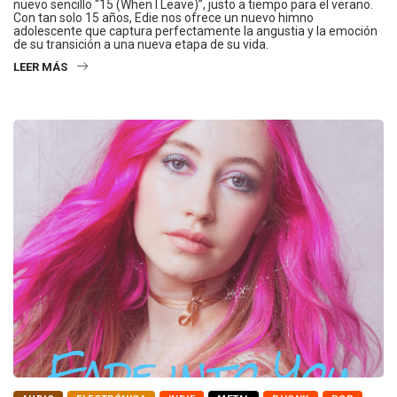
nuevo sencillo “15 (When I Leave)”, justo a tiempo para el verano.
Con tan solo 15 años, Edie nos ofrece un nuevo himno
adolescente que captura perfectamente la angustia y la emoción
de su transición a una nueva etapa de su vida.
LEER MÁS