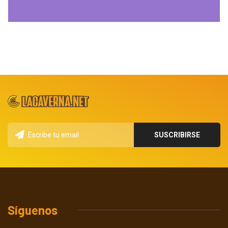
Síguenos