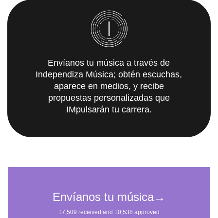
Envíanos tu música a través de
Independiza Música; obtén escuchas,
aparece en medios, y recibe
propuestas personalizadas que
IMpulsarán tu carrera.