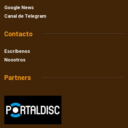
Google News
Canal de Telegram
Contacto
Escríbenos
Nosotros
Partners