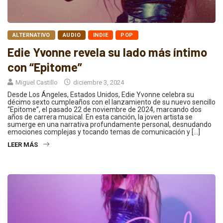
ALTERNATIVO
AUDIO
INDIE
POP
Edie Yvonne revela su lado más íntimo
con “Epitome”
Miguel Castillo
diciembre 3, 2024
Desde Los Ángeles, Estados Unidos, Edie Yvonne celebra su
décimo sexto cumpleaños con el lanzamiento de su nuevo sencillo
“Epitome”, el pasado 22 de noviembre de 2024, marcando dos
años de carrera musical. En esta canción, la joven artista se
sumerge en una narrativa profundamente personal, desnudando
emociones complejas y tocando temas de comunicación y […]
LEER MÁS