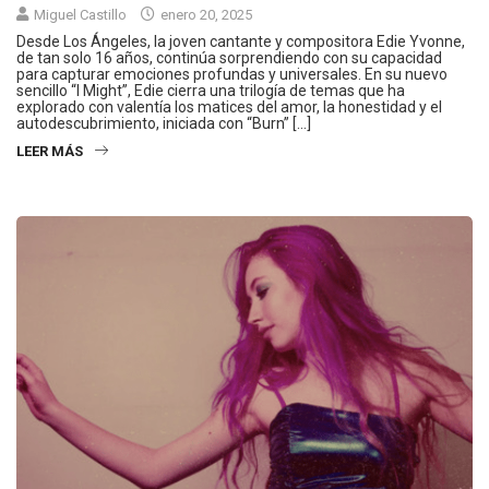
Miguel Castillo
enero 20, 2025
Desde Los Ángeles, la joven cantante y compositora Edie Yvonne,
de tan solo 16 años, continúa sorprendiendo con su capacidad
para capturar emociones profundas y universales. En su nuevo
sencillo “I Might”, Edie cierra una trilogía de temas que ha
explorado con valentía los matices del amor, la honestidad y el
autodescubrimiento, iniciada con “Burn” […]
LEER MÁS