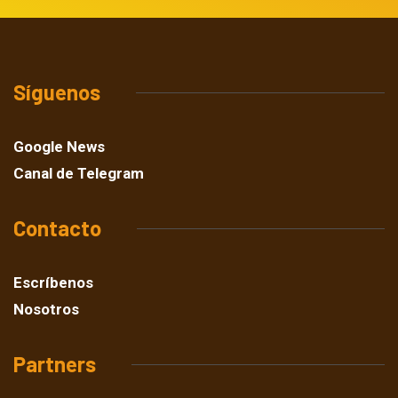
Síguenos
Google News
Canal de Telegram
Contacto
Escríbenos
Nosotros
Partners