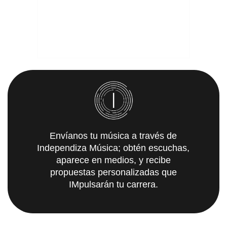
Envíanos tu música a través de
Independiza Música; obtén escuchas,
aparece en medios, y recibe
propuestas personalizadas que
IMpulsarán tu carrera.