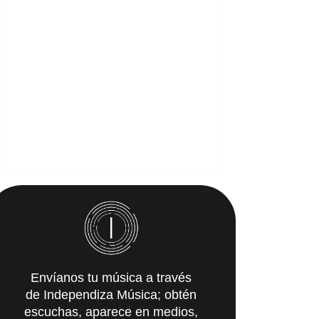
Envíanos tu música a través
de Independiza Música; obtén
escuchas, aparece en medios,