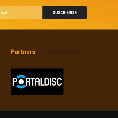
Partners