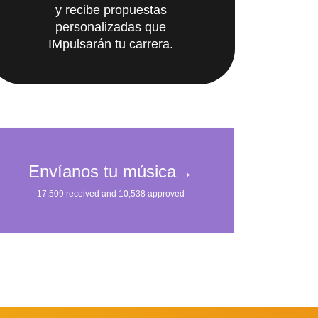
y recibe propuestas
personalizadas que
IMpulsarán tu carrera.