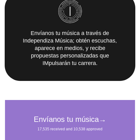
Envíanos tu música a través de
Independiza Música; obtén escuchas,
aparece en medios, y recibe
propuestas personalizadas que
IMpulsarán tu carrera.