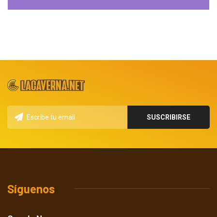
Síguenos