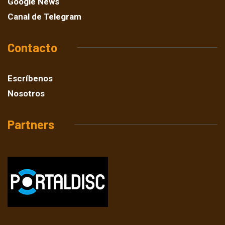
Google News
Canal de Telegram
Contacto
Escríbenos
Nosotros
Partners