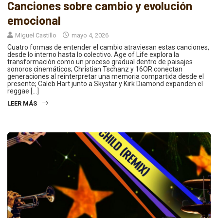
Canciones sobre cambio y evolución
emocional
Miguel Castillo
mayo 4, 2026
Cuatro formas de entender el cambio atraviesan estas canciones,
desde lo interno hasta lo colectivo. Age of Life explora la
transformación como un proceso gradual dentro de paisajes
sonoros cinemáticos; Christian Tschanz y 16OR conectan
generaciones al reinterpretar una memoria compartida desde el
presente; Caleb Hart junto a Skystar y Kirk Diamond expanden el
reggae […]
LEER MÁS