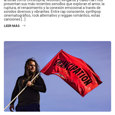
presentan sus más recientes sencillos que exploran el amor, la
ruptura, el renacimiento y la conexión emocional a través de
sonidos diversos y vibrantes. Entre rap consciente, synthpop
cinematográfico, rock alternativo y reggae romántico, estas
canciones […]
LEER MÁS