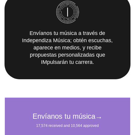
Envíanos tu música a través de
Independiza Música; obtén escuchas,
aparece en medios, y recibe
propuestas personalizadas que
IMpulsarán tu carrera.