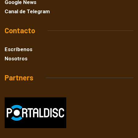
Google News
Canal de Telegram
Contacto
Escríbenos
Nosotros
Partners