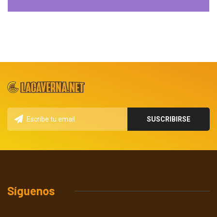
Síguenos