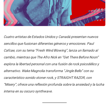
Cuatro artistas de Estados Unidos y Canadá presentan nuevos
sencillos que fusionan diferentes géneros y emociones. Paul
Cafcae, con su tema “Fresh Wind Blowing”, lanza un llamado al
cambio, mientras que The Afro Nick en “Get There Before Noon”
explora la libertad personal con una fusión de rock psicodélico y
alternativo. Wake Magnolia transforma “Jingle Bells” con su
característico sonido stoner rock, y STRAIGHT RAZOR, con
“Misery”, ofrece una reflexión profunda sobre la ansiedad y la lucha
interna en su oscuro synthwave.