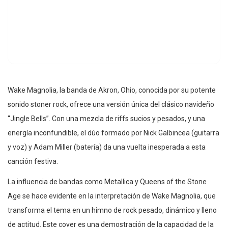
Wake Magnolia, la banda de Akron, Ohio, conocida por su potente
sonido stoner rock, ofrece una versión única del clásico navideño
“Jingle Bells”. Con una mezcla de riffs sucios y pesados, y una
energía inconfundible, el dúo formado por Nick Galbincea (guitarra
y voz) y Adam Miller (batería) da una vuelta inesperada a esta
canción festiva.
La influencia de bandas como Metallica y Queens of the Stone
Age se hace evidente en la interpretación de Wake Magnolia, que
transforma el tema en un himno de rock pesado, dinámico y lleno
de actitud. Este cover es una demostración de la capacidad de la