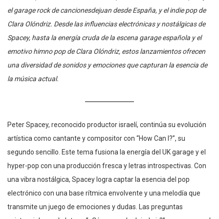
el garage rock de cancionesdejuan desde España, y el indie pop de
Clara Olóndriz. Desde las influencias electrónicas y nostálgicas de
Spacey, hasta la energía cruda de la escena garage española y el
emotivo himno pop de Clara Olóndriz, estos lanzamientos ofrecen
una diversidad de sonidos y emociones que capturan la esencia de
la música actual.
Peter Spacey, reconocido productor israelí, continúa su evolución
artística como cantante y compositor con “How Can I?”, su
segundo sencillo. Este tema fusiona la energía del UK garage y el
hyper-pop con una producción fresca y letras introspectivas. Con
una vibra nostálgica, Spacey logra captar la esencia del pop
electrónico con una base rítmica envolvente y una melodía que
transmite un juego de emociones y dudas. Las preguntas