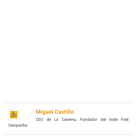
Miguel Castillo
CEO de La Caverna, Fundador del Indie Fest
Campeche