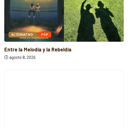
ALTERNATIVO
POP
Entre la Melodía y la Rebeldía
agosto 8, 2026