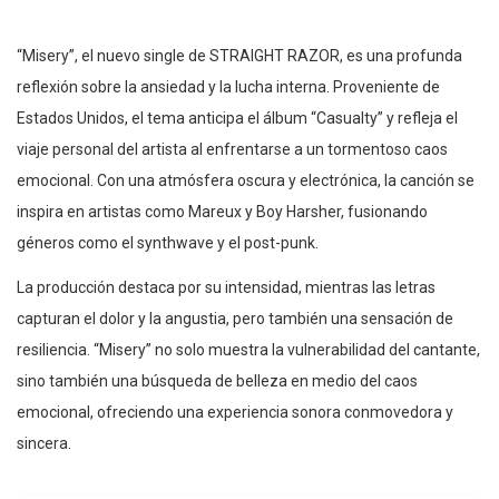
“Misery”, el nuevo single de STRAIGHT RAZOR, es una profunda
reflexión sobre la ansiedad y la lucha interna. Proveniente de
Estados Unidos, el tema anticipa el álbum “Casualty” y refleja el
viaje personal del artista al enfrentarse a un tormentoso caos
emocional. Con una atmósfera oscura y electrónica, la canción se
inspira en artistas como Mareux y Boy Harsher, fusionando
géneros como el synthwave y el post-punk.
La producción destaca por su intensidad, mientras las letras
capturan el dolor y la angustia, pero también una sensación de
resiliencia. “Misery” no solo muestra la vulnerabilidad del cantante,
sino también una búsqueda de belleza en medio del caos
emocional, ofreciendo una experiencia sonora conmovedora y
sincera.