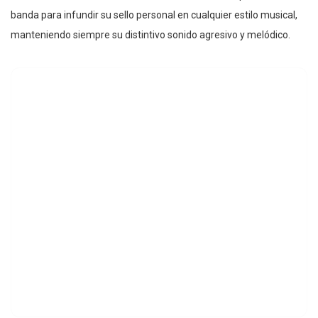
banda para infundir su sello personal en cualquier estilo musical,
manteniendo siempre su distintivo sonido agresivo y melódico.