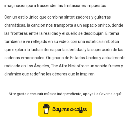
imaginación para trascender las limitaciones impuestas.
Con un estilo único que combina sintetizadores y guitarras
dramáticas, la canción nos transporta a un espacio onírico, donde
las fronteras entre la realidad y el sueño se desdibujan. El tema
también se ve reflejado en su video, con una estética simbólica
que explora la lucha interna por la identidad y la superación de las
cadenas emocionales. Originario de Estados Unidos y actualmente
radicado en Los Ángeles, The Afro Nick ofrece un sonido fresco y
dinámico que redefine los géneros que lo inspiran.
Si te gusta descubrir música independiente, apoya La Caverna aquí: