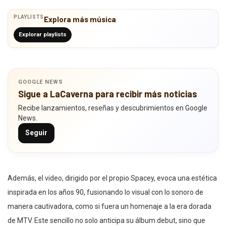
PLAYLISTS
Explora más música
Explorar playlists
GOOGLE NEWS
Sigue a LaCaverna para recibir más noticias
Recibe lanzamientos, reseñas y descubrimientos en Google
News.
Seguir
Además, el video, dirigido por el propio Spacey, evoca una estética
inspirada en los años 90, fusionando lo visual con lo sonoro de
manera cautivadora, como si fuera un homenaje a la era dorada
de MTV. Este sencillo no solo anticipa su álbum debut, sino que