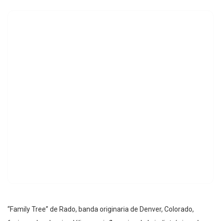
“Family Tree” de Rado, banda originaria de Denver, Colorado,