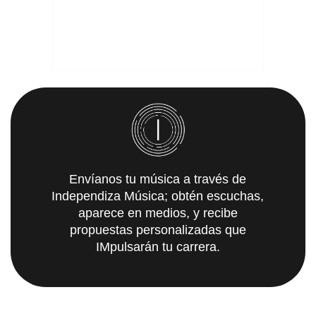
Envíanos tu música a través de
Independiza Música; obtén escuchas,
aparece en medios, y recibe
propuestas personalizadas que
IMpulsarán tu carrera.