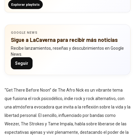
Explorar playlists
GOOGLE NEWS
Sigue a LaCaverna para recibir más noticias
Recibe lanzamientos, reseñas y descubrimientos en Google
News.
Seguir
“Get There Before Noon” de The Afro Nick es un vibrante tema
que fusiona el rock psicodélico, indie rock y rock alternativo, con
una atmósfera evocadora que invita a la reflexión sobre la vida y la
libertad personal. El sencillo, influenciado por bandas como
Weezer, The Strokes y Tame Impala, habla sobre liberarse de las
expectativas ajenas y vivir plenamente, destacando el poder de la