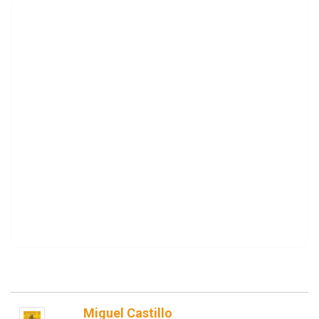
Miguel Castillo