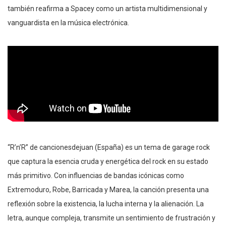
también reafirma a Spacey como un artista multidimensional y
vanguardista en la música electrónica.
“R’n’R” de cancionesdejuan (España) es un tema de garage rock
que captura la esencia cruda y energética del rock en su estado
más primitivo. Con influencias de bandas icónicas como
Extremoduro, Robe, Barricada y Marea, la canción presenta una
reflexión sobre la existencia, la lucha interna y la alienación. La
letra, aunque compleja, transmite un sentimiento de frustración y