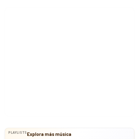
PLAYLISTS
Explora más música