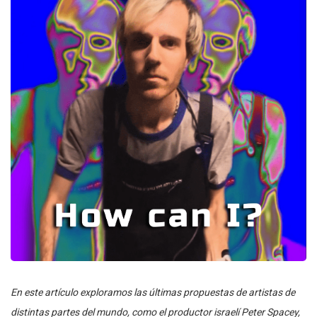
En este artículo exploramos las últimas propuestas de artistas de
distintas partes del mundo, como el productor israelí Peter Spacey,