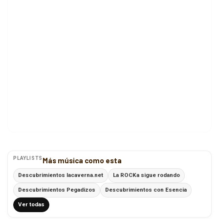
PLAYLISTS
Más música como esta
Descubrimientos lacaverna.net
La ROCKa sigue rodando
Descubrimientos Pegadizos
Descubrimientos con Esencia
Ver todas