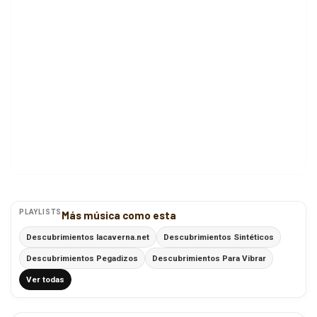
PLAYLISTS
Más música como esta
Descubrimientos lacaverna.net
Descubrimientos Sintéticos
Descubrimientos Pegadizos
Descubrimientos Para Vibrar
Ver todas