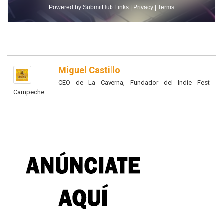
Miguel Castillo
CEO de La Caverna, Fundador del Indie Fest
Campeche