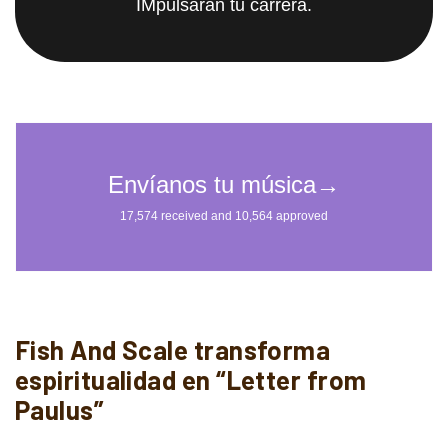
IMpulsarán tu carrera.
Fish And Scale transforma
espiritualidad en “Letter from
Paulus”