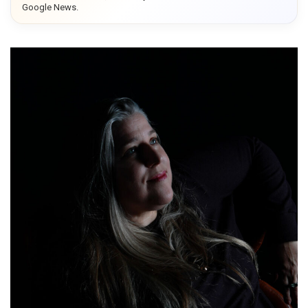
Google News.