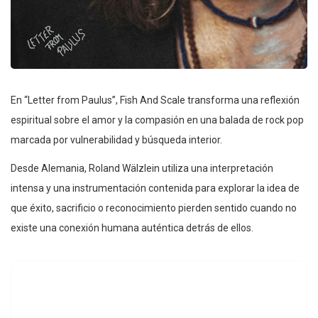
En “Letter from Paulus”, Fish And Scale transforma una reflexión
espiritual sobre el amor y la compasión en una balada de rock pop
marcada por vulnerabilidad y búsqueda interior.
Desde Alemania, Roland Wälzlein utiliza una interpretación
intensa y una instrumentación contenida para explorar la idea de
que éxito, sacrificio o reconocimiento pierden sentido cuando no
existe una conexión humana auténtica detrás de ellos.