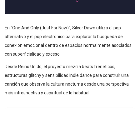
En “One And Only (Just For Now)”, Silver Dawn utiliza el pop
alternativo y el pop electrónico para explorar la búsqueda de
conexión emocional dentro de espacios normalmente asociados
con superficialidad y exceso.
Desde Reino Unido, el proyecto mezcla beats frenéticos,
estructuras glitchy y sensibilidad indie dance para construir una
canción que observa la cultura nocturna desde una perspectiva
más introspectiva y espiritual de lo habitual.