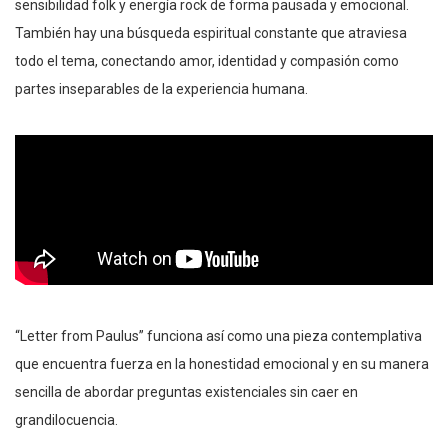
sensibilidad folk y energía rock de forma pausada y emocional.
También hay una búsqueda espiritual constante que atraviesa
todo el tema, conectando amor, identidad y compasión como
partes inseparables de la experiencia humana.
“Letter from Paulus” funciona así como una pieza contemplativa
que encuentra fuerza en la honestidad emocional y en su manera
sencilla de abordar preguntas existenciales sin caer en
grandilocuencia.