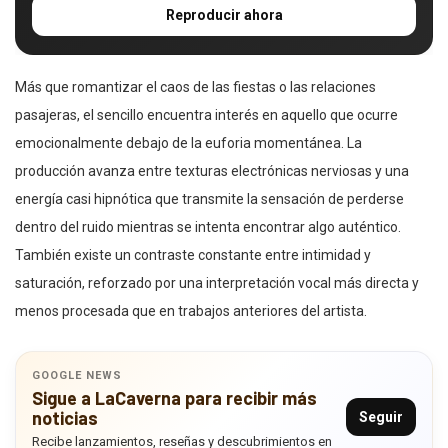
Reproducir ahora
Más que romantizar el caos de las fiestas o las relaciones
pasajeras, el sencillo encuentra interés en aquello que ocurre
emocionalmente debajo de la euforia momentánea. La
producción avanza entre texturas electrónicas nerviosas y una
energía casi hipnótica que transmite la sensación de perderse
dentro del ruido mientras se intenta encontrar algo auténtico.
También existe un contraste constante entre intimidad y
saturación, reforzado por una interpretación vocal más directa y
menos procesada que en trabajos anteriores del artista.
GOOGLE NEWS
Sigue a LaCaverna para recibir más
noticias
Seguir
Recibe lanzamientos, reseñas y descubrimientos en