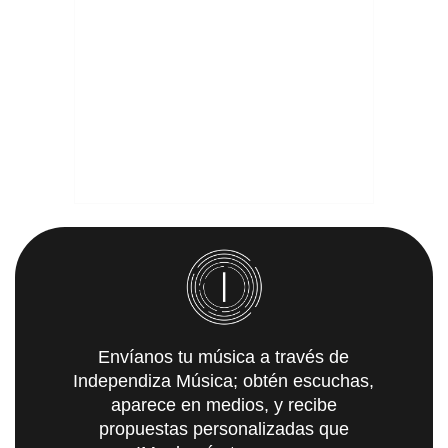
Envíanos tu música a través de
Independiza Música; obtén escuchas,
aparece en medios, y recibe
propuestas personalizadas que