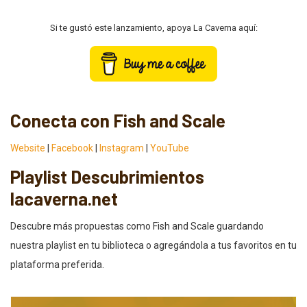
Si te gustó este lanzamiento, apoya La Caverna aquí:
Conecta con Fish and Scale
Website
|
Facebook
|
Instagram
|
YouTube
Playlist Descubrimientos
lacaverna.net
Descubre más propuestas como Fish and Scale guardando
nuestra playlist en tu biblioteca o agregándola a tus favoritos en tu
plataforma preferida.