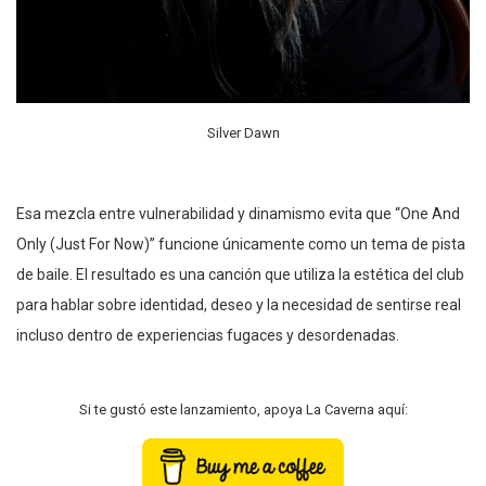
Silver Dawn
Esa mezcla entre vulnerabilidad y dinamismo evita que “One And
Only (Just For Now)” funcione únicamente como un tema de pista
de baile. El resultado es una canción que utiliza la estética del club
para hablar sobre identidad, deseo y la necesidad de sentirse real
incluso dentro de experiencias fugaces y desordenadas.
Si te gustó este lanzamiento, apoya La Caverna aquí: