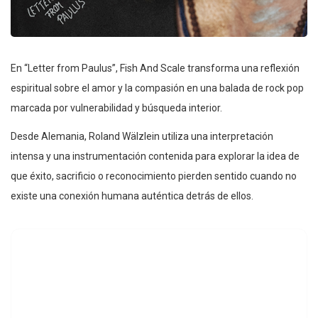
En “Letter from Paulus”, Fish And Scale transforma una reflexión
espiritual sobre el amor y la compasión en una balada de rock pop
marcada por vulnerabilidad y búsqueda interior.
Desde Alemania, Roland Wälzlein utiliza una interpretación
intensa y una instrumentación contenida para explorar la idea de
que éxito, sacrificio o reconocimiento pierden sentido cuando no
existe una conexión humana auténtica detrás de ellos.