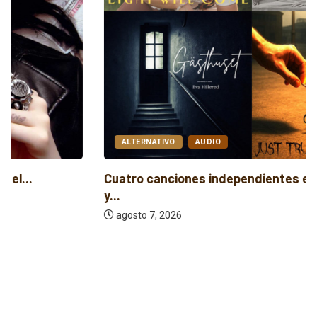
ALTERNATIVO
AUDIO
Cuatro canciones independientes entre folk, rock
y...
agosto 7, 2026