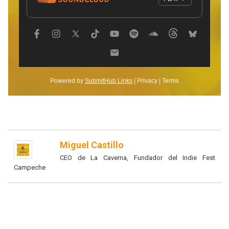
Miguel Castillo
CEO de La Caverna, Fundador del Indie Fest
Campeche