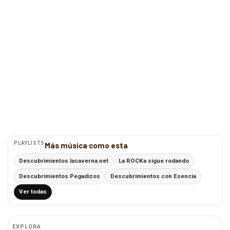
PLAYLISTS
Más música como esta
Descubrimientos lacaverna.net
La ROCKa sigue rodando
Descubrimientos Pegadizos
Descubrimientos con Esencia
Ver todas
EXPLORA