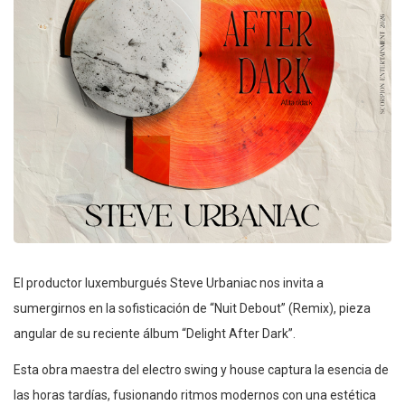
El productor luxemburgués Steve Urbaniac nos invita a
sumergirnos en la sofisticación de “Nuit Debout” (Remix), pieza
angular de su reciente álbum “Delight After Dark”.
Esta obra maestra del electro swing y house captura la esencia de
las horas tardías, fusionando ritmos modernos con una estética