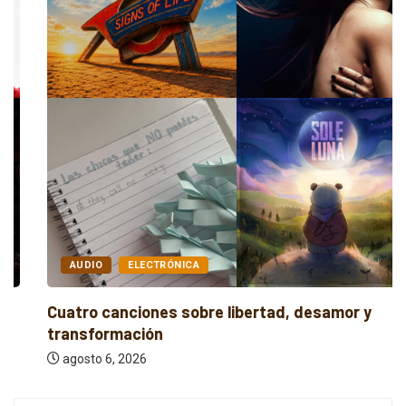
AUDIO
ELECTRÓNICA
Cuatro canciones sobre libertad, desamor y
transformación
agosto 6, 2026