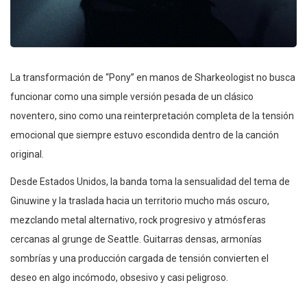
La transformación de “Pony” en manos de Sharkeologist no busca
funcionar como una simple versión pesada de un clásico
noventero, sino como una reinterpretación completa de la tensión
emocional que siempre estuvo escondida dentro de la canción
original.
Desde Estados Unidos, la banda toma la sensualidad del tema de
Ginuwine y la traslada hacia un territorio mucho más oscuro,
mezclando metal alternativo, rock progresivo y atmósferas
cercanas al grunge de Seattle. Guitarras densas, armonías
sombrías y una producción cargada de tensión convierten el
deseo en algo incómodo, obsesivo y casi peligroso.