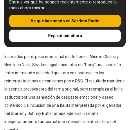
Entra a ver qué ha sonado recientemente o reproduce la
radio ahora mismo.
Ve qué ha sonado en Sordera Radio
Reproducir ahora
Inspirados por el peso emocional de Deftones, Alice in Chains y
Nine Inch Nails, Sharkeologist encuentra en “Pony” una conexión
entre intimidad y ansiedad que rara vez aparece en las
reinterpretaciones de canciones pop o R&B. El resultado mantiene
la esencia provocadora del tema original, pero reemplaza el brillo
seductor por una sensación de desgaste emocional y deseo
contenido. La inclusión de una flauta interpretada por el ganador
del Grammy Johnny Butler añade además un matiz
inesperadamente fantasmal que intensifica la atmósfera del
sencillo.