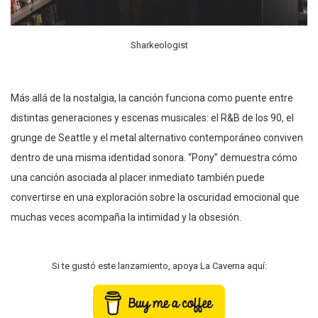
Sharkeologist
Más allá de la nostalgia, la canción funciona como puente entre
distintas generaciones y escenas musicales: el R&B de los 90, el
grunge de Seattle y el metal alternativo contemporáneo conviven
dentro de una misma identidad sonora. “Pony” demuestra cómo
una canción asociada al placer inmediato también puede
convertirse en una exploración sobre la oscuridad emocional que
muchas veces acompaña la intimidad y la obsesión.
Si te gustó este lanzamiento, apoya La Caverna aquí: