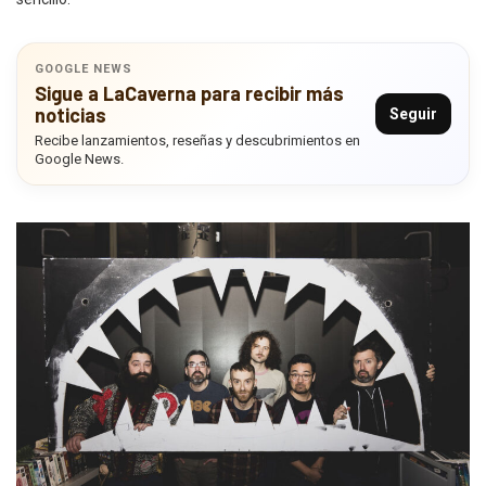
GOOGLE NEWS
Sigue a LaCaverna para recibir más
noticias
Seguir
Recibe lanzamientos, reseñas y descubrimientos en
Google News.