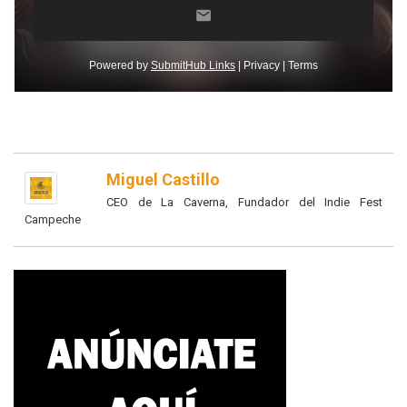
Miguel Castillo
CEO de La Caverna, Fundador del Indie Fest
Campeche