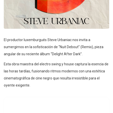
El productor luxemburgués Steve Urbaniac nos invita a
sumergirnos en la sofisticación de “Nuit Debout” (Remix), pieza
angular de su reciente álbum “Delight After Dark”.
Esta obra maestra del electro swing y house captura la esencia de
las horas tardías, fusionando ritmos modernos con una estética
cinematográfica de cine negro que resulta irresistible para el
oyente exigente.