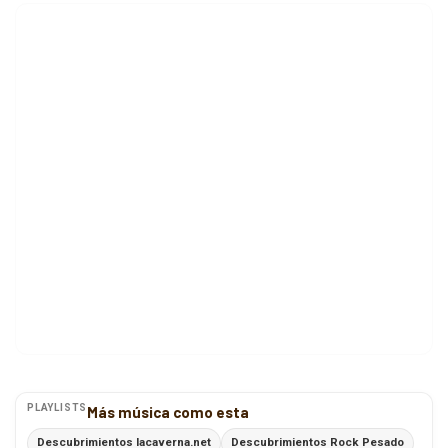
PLAYLISTS
Más música como esta
Descubrimientos lacaverna.net
Descubrimientos Rock Pesado