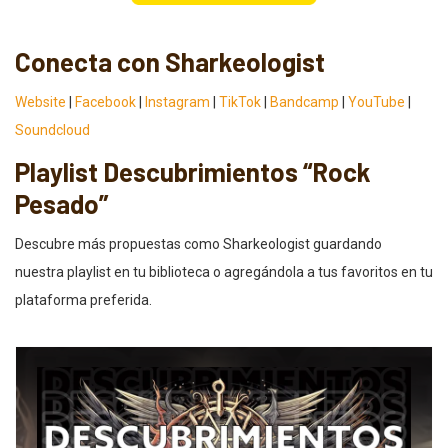
Conecta con Sharkeologist
Website
|
Facebook
|
Instagram
|
TikTok
|
Bandcamp
|
YouTube
|
Soundcloud
Playlist Descubrimientos “Rock
Pesado”
Descubre más propuestas como Sharkeologist guardando
nuestra playlist en tu biblioteca o agregándola a tus favoritos en tu
plataforma preferida.