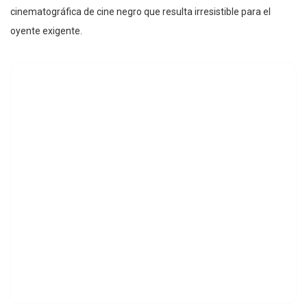
cinematográfica de cine negro que resulta irresistible para el
oyente exigente.