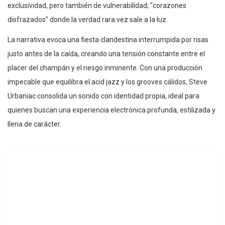
exclusividad, pero también de vulnerabilidad; “corazones
disfrazados” donde la verdad rara vez sale a la luz.
La narrativa evoca una fiesta clandestina interrumpida por risas
justo antes de la caída, creando una tensión constante entre el
placer del champán y el riesgo inminente. Con una producción
impecable que equilibra el acid jazz y los grooves cálidos, Steve
Urbaniac consolida un sonido con identidad propia, ideal para
quienes buscan una experiencia electrónica profunda, estilizada y
llena de carácter.