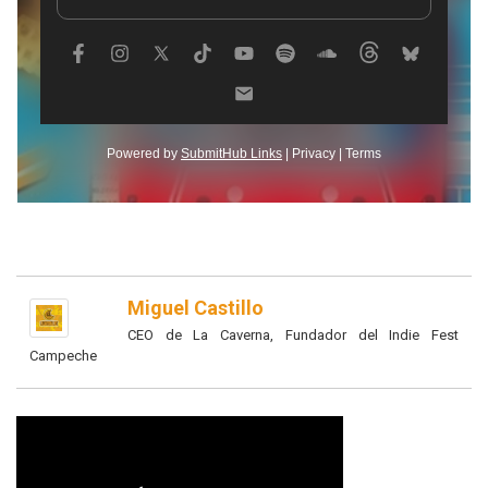
Miguel Castillo
CEO de La Caverna, Fundador del Indie Fest
Campeche