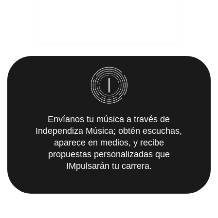
Envíanos tu música a través de
Independiza Música; obtén escuchas,
aparece en medios, y recibe
propuestas personalizadas que
IMpulsarán tu carrera.