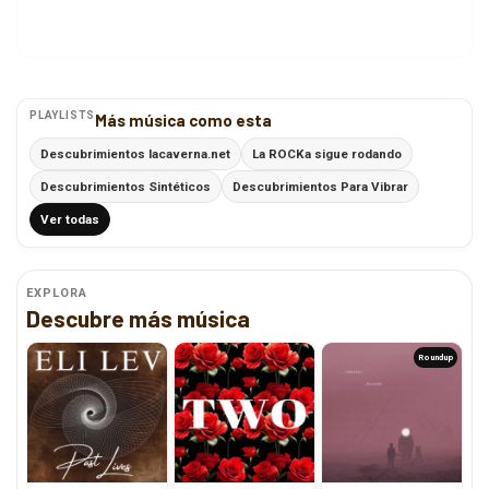
PLAYLISTS
Más música como esta
Descubrimientos lacaverna.net
La ROCKa sigue rodando
Descubrimientos Sintéticos
Descubrimientos Para Vibrar
Ver todas
EXPLORA
Descubre más música
Roundup