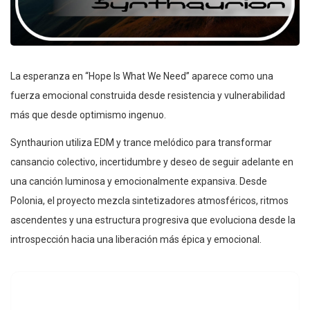
La esperanza en “Hope Is What We Need” aparece como una
fuerza emocional construida desde resistencia y vulnerabilidad
más que desde optimismo ingenuo.
Synthaurion utiliza EDM y trance melódico para transformar
cansancio colectivo, incertidumbre y deseo de seguir adelante en
una canción luminosa y emocionalmente expansiva. Desde
Polonia, el proyecto mezcla sintetizadores atmosféricos, ritmos
ascendentes y una estructura progresiva que evoluciona desde la
introspección hacia una liberación más épica y emocional.