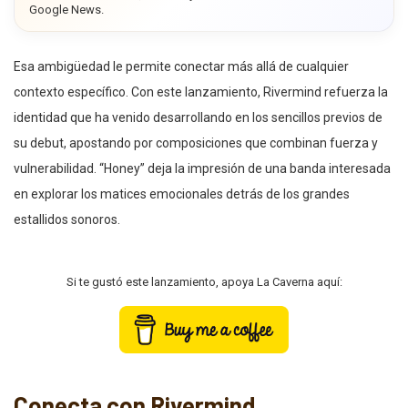
Google News.
Esa ambigüedad le permite conectar más allá de cualquier
contexto específico. Con este lanzamiento, Rivermind refuerza la
identidad que ha venido desarrollando en los sencillos previos de
su debut, apostando por composiciones que combinan fuerza y
vulnerabilidad. “Honey” deja la impresión de una banda interesada
en explorar los matices emocionales detrás de los grandes
estallidos sonoros.
Si te gustó este lanzamiento, apoya La Caverna aquí:
Conecta con Rivermind