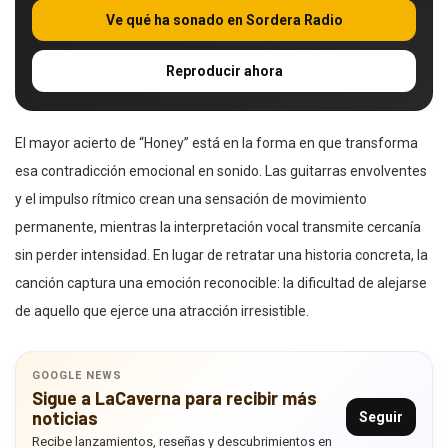
Ve qué ha sonado en Sordera Radio
Reproducir ahora
El mayor acierto de “Honey” está en la forma en que transforma
esa contradicción emocional en sonido. Las guitarras envolventes
y el impulso rítmico crean una sensación de movimiento
permanente, mientras la interpretación vocal transmite cercanía
sin perder intensidad. En lugar de retratar una historia concreta, la
canción captura una emoción reconocible: la dificultad de alejarse
de aquello que ejerce una atracción irresistible.
GOOGLE NEWS
Sigue a LaCaverna para recibir más
noticias
Seguir
Recibe lanzamientos, reseñas y descubrimientos en