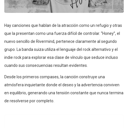
Hay canciones que hablan de la atracción como un refugio y otras
que la presentan como una fuerza difícil de controlar. “Honey”, el
nuevo sencillo de Rivermind, pertenece claramente al segundo
grupo. La banda suiza utiliza el lenguaje del rock alternativo y el
indie rock para explorar esa clase de vínculo que seduce incluso
cuando sus consecuencias resultan evidentes.
Desde los primeros compases, la canción construye una
atmósfera inquietante donde el deseo y la advertencia conviven
en equilibrio, generando una tensión constante que nunca termina
de resolverse por completo.