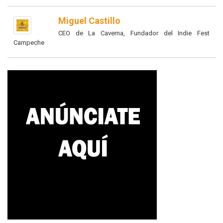
Miguel Castillo
CEO de La Caverna, Fundador del Indie Fest
Campeche