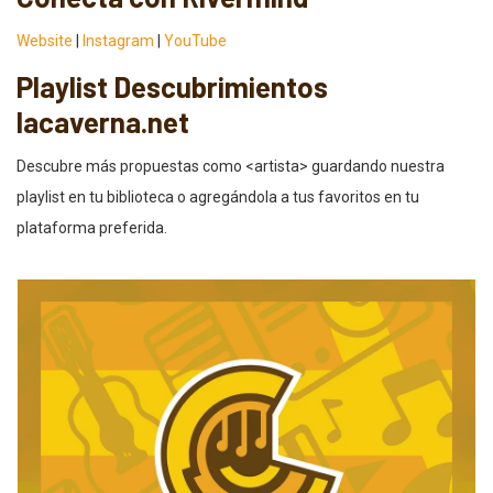
Website
|
Instagram
|
YouTube
Playlist Descubrimientos
lacaverna.net
Descubre más propuestas como <artista> guardando nuestra
playlist en tu biblioteca o agregándola a tus favoritos en tu
plataforma preferida.