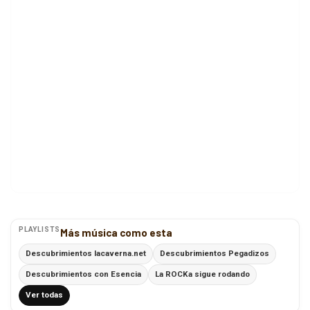
PLAYLISTS
Más música como esta
Descubrimientos lacaverna.net
Descubrimientos Pegadizos
Descubrimientos con Esencia
La ROCKa sigue rodando
Ver todas