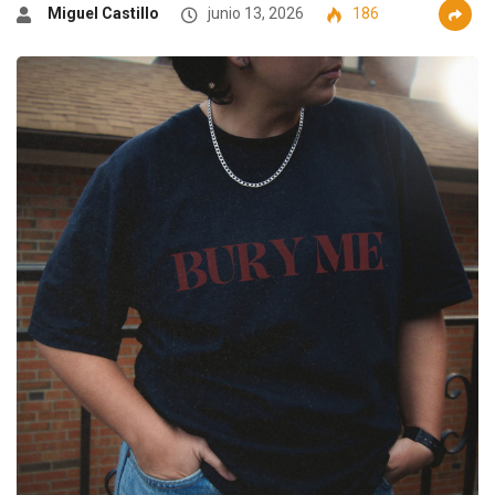
Miguel Castillo
junio 13, 2026
186