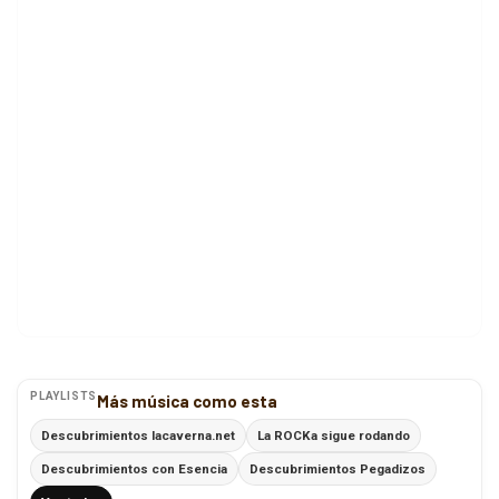
PLAYLISTS
Más música como esta
Descubrimientos lacaverna.net
La ROCKa sigue rodando
Descubrimientos con Esencia
Descubrimientos Pegadizos