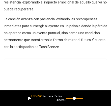
resistencia, explorando el impacto emocional de aquello que ya no
puede recuperarse.
La canción avanza con paciencia, evitando las recompensas
inmediatas para sumergir al oyente en un paisaje donde la pérdida
no aparece como un evento puntual, sino como una condición
permanente que transforma la forma de mirar el futuro.Y cuenta
con la participación de Tash Breeze.
EN VIVO
Sordera Radio
Ahora suena