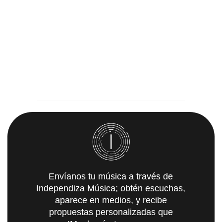
Envíanos tu música a través de
Independiza Música; obtén escuchas,
aparece en medios, y recibe
propuestas personalizadas que