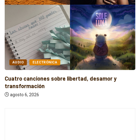
AUDIO
INDIE
Cuatro canciones independientes entre reflexión y
resistencia
agosto 6, 2026