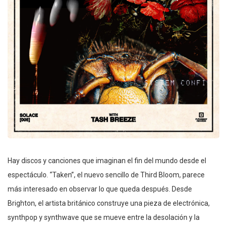
Hay discos y canciones que imaginan el fin del mundo desde el
espectáculo. “Taken”, el nuevo sencillo de Third Bloom, parece
más interesado en observar lo que queda después. Desde
Brighton, el artista británico construye una pieza de electrónica,
synthpop y synthwave que se mueve entre la desolación y la