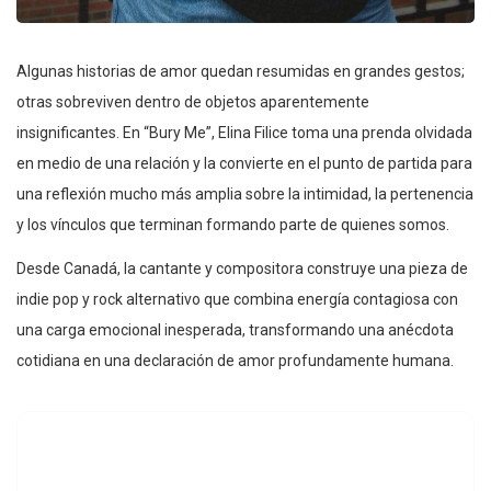
Algunas historias de amor quedan resumidas en grandes gestos;
otras sobreviven dentro de objetos aparentemente
insignificantes. En “Bury Me”, Elina Filice toma una prenda olvidada
en medio de una relación y la convierte en el punto de partida para
una reflexión mucho más amplia sobre la intimidad, la pertenencia
y los vínculos que terminan formando parte de quienes somos.
Desde Canadá, la cantante y compositora construye una pieza de
indie pop y rock alternativo que combina energía contagiosa con
una carga emocional inesperada, transformando una anécdota
cotidiana en una declaración de amor profundamente humana.