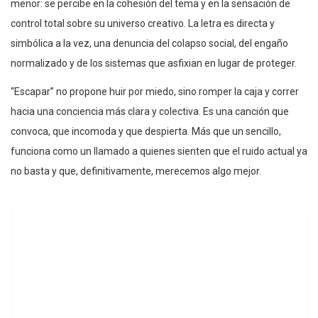
menor: se percibe en la cohesión del tema y en la sensación de
control total sobre su universo creativo. La letra es directa y
simbólica a la vez, una denuncia del colapso social, del engaño
normalizado y de los sistemas que asfixian en lugar de proteger.
“Escapar” no propone huir por miedo, sino romper la caja y correr
hacia una conciencia más clara y colectiva. Es una canción que
convoca, que incomoda y que despierta. Más que un sencillo,
funciona como un llamado a quienes sienten que el ruido actual ya
no basta y que, definitivamente, merecemos algo mejor.