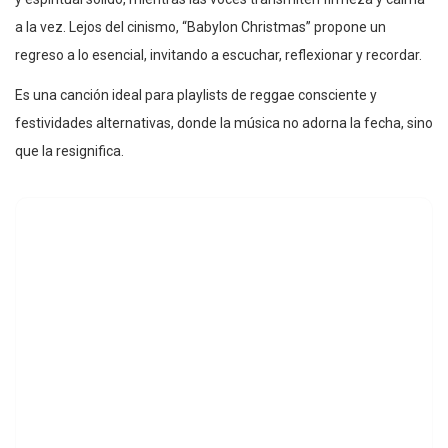
a la vez. Lejos del cinismo, “Babylon Christmas” propone un
regreso a lo esencial, invitando a escuchar, reflexionar y recordar.
Es una canción ideal para playlists de reggae consciente y
festividades alternativas, donde la música no adorna la fecha, sino
que la resignifica.