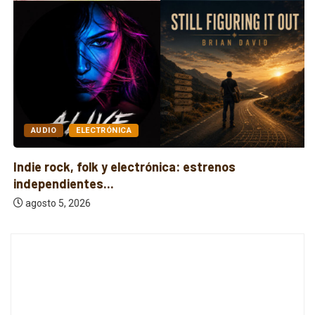
AUDIO
ELECTRÓNICA
Indie rock, folk y electrónica: estrenos
independientes...
agosto 5, 2026