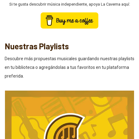
Si te gusta descubrir música independiente, apoya La Caverna aquí:
Nuestras Playlists
Descubre más propuestas musicales guardando nuestras playlists
en tu biblioteca o agregándolas a tus favoritos en tu plataforma
preferida.