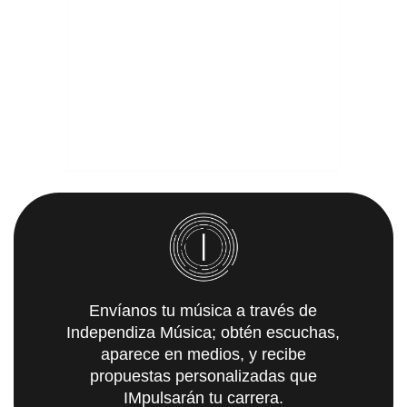
Envíanos tu música a través de
Independiza Música; obtén escuchas,
aparece en medios, y recibe
propuestas personalizadas que
IMpulsarán tu carrera.