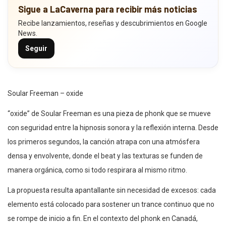
Sigue a LaCaverna para recibir más noticias
Recibe lanzamientos, reseñas y descubrimientos en Google
News.
Seguir
Soular Freeman – oxide
“oxide” de Soular Freeman es una pieza de phonk que se mueve
con seguridad entre la hipnosis sonora y la reflexión interna. Desde
los primeros segundos, la canción atrapa con una atmósfera
densa y envolvente, donde el beat y las texturas se funden de
manera orgánica, como si todo respirara al mismo ritmo.
La propuesta resulta apantallante sin necesidad de excesos: cada
elemento está colocado para sostener un trance continuo que no
se rompe de inicio a fin. En el contexto del phonk en Canadá,