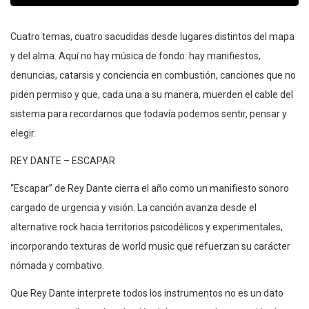
Cuatro temas, cuatro sacudidas desde lugares distintos del mapa
y del alma. Aquí no hay música de fondo: hay manifiestos,
denuncias, catarsis y conciencia en combustión, canciones que no
piden permiso y que, cada una a su manera, muerden el cable del
sistema para recordarnos que todavía podemos sentir, pensar y
elegir.
REY DANTE – ESCAPAR
“Escapar” de Rey Dante cierra el año como un manifiesto sonoro
cargado de urgencia y visión. La canción avanza desde el
alternative rock hacia territorios psicodélicos y experimentales,
incorporando texturas de world music que refuerzan su carácter
nómada y combativo.
Que Rey Dante interprete todos los instrumentos no es un dato