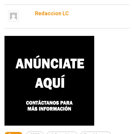
Redaccion LC