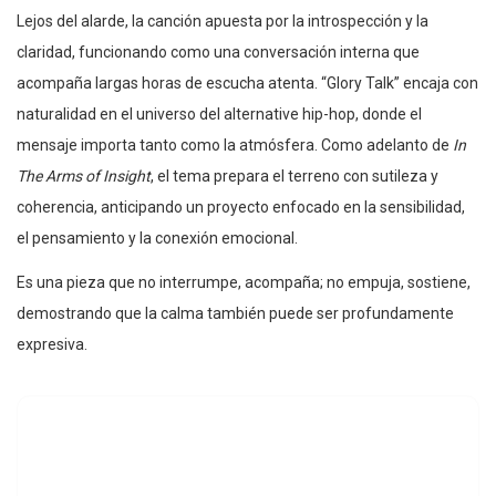
Lejos del alarde, la canción apuesta por la introspección y la
claridad, funcionando como una conversación interna que
acompaña largas horas de escucha atenta. “Glory Talk” encaja con
naturalidad en el universo del alternative hip-hop, donde el
mensaje importa tanto como la atmósfera. Como adelanto de
In
The Arms of Insight
, el tema prepara el terreno con sutileza y
coherencia, anticipando un proyecto enfocado en la sensibilidad,
el pensamiento y la conexión emocional.
Es una pieza que no interrumpe, acompaña; no empuja, sostiene,
demostrando que la calma también puede ser profundamente
expresiva.