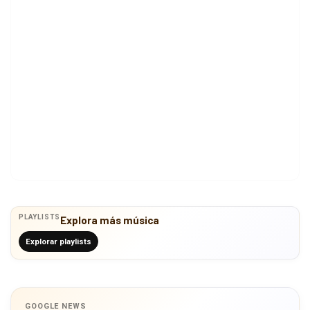
PLAYLISTS
Explora más música
Explorar playlists
GOOGLE NEWS