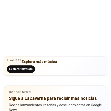
PLAYLISTS
Explora más música
Explorar playlists
GOOGLE NEWS
Sigue a LaCaverna para recibir más noticias
Recibe lanzamientos, reseñas y descubrimientos en Google
News.