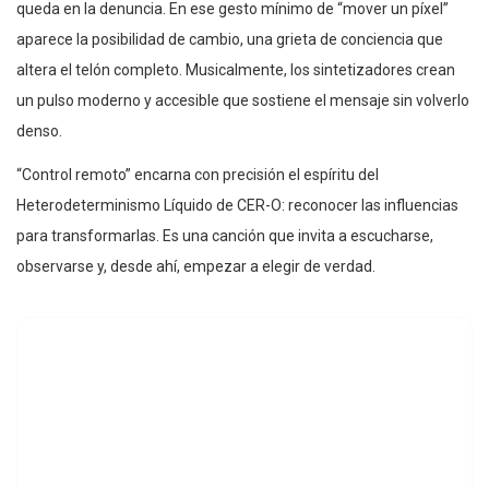
queda en la denuncia. En ese gesto mínimo de “mover un píxel”
aparece la posibilidad de cambio, una grieta de conciencia que
altera el telón completo. Musicalmente, los sintetizadores crean
un pulso moderno y accesible que sostiene el mensaje sin volverlo
denso.
“Control remoto” encarna con precisión el espíritu del
Heterodeterminismo Líquido de CER-O: reconocer las influencias
para transformarlas. Es una canción que invita a escucharse,
observarse y, desde ahí, empezar a elegir de verdad.