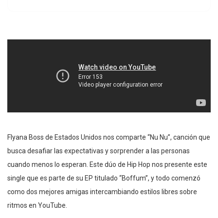
Flyana Boss de Estados Unidos nos comparte “Nu Nu”, canción que
busca desafiar las expectativas y sorprender a las personas
cuando menos lo esperan. Este dúo de Hip Hop nos presente este
single que es parte de su EP titulado “Boffum”, y todo comenzó
como dos mejores amigas intercambiando estilos libres sobre
ritmos en YouTube.