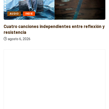
AUDIO
INDIE
Cuatro canciones independientes entre reflexión y
resistencia
agosto 6, 2026