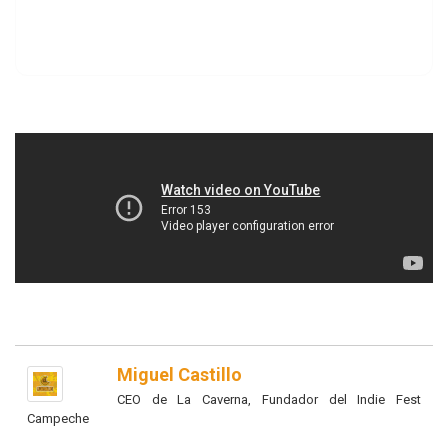
Miguel Castillo
CEO de La Caverna, Fundador del Indie Fest
Campeche