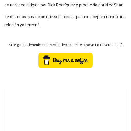
de un video dirigido por Rick Rodríguez y producido por Nick Shan.
Te dejamos la canción que solo busca que uno acepte cuando una
relación ya terminó.
Si te gusta descubrir música independiente, apoya La Caverna aquí: