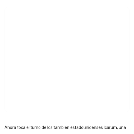
Ahora toca el turno de los también estadounidenses Icarum, una