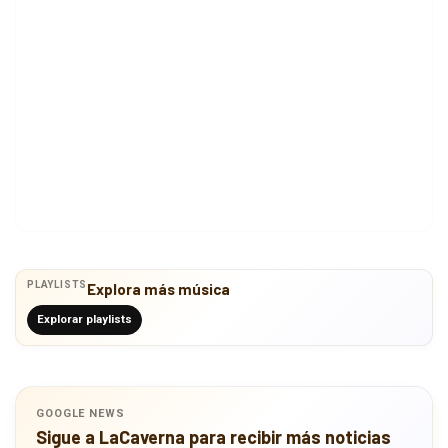
PLAYLISTS
Explora más música
Explorar playlists
GOOGLE NEWS
Sigue a LaCaverna para recibir más noticias