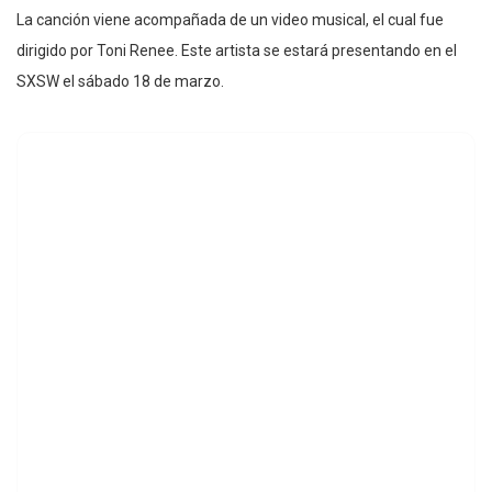
La canción viene acompañada de un video musical, el cual fue
dirigido por Toni Renee. Este artista se estará presentando en el
SXSW el sábado 18 de marzo.