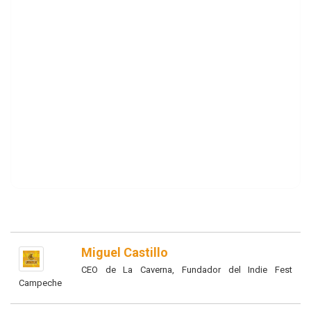
Miguel Castillo
CEO de La Caverna, Fundador del Indie Fest
Campeche