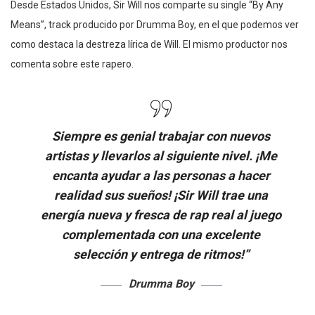
Desde Estados Unidos, Sir Will nos comparte su single “By Any
Means”, track producido por Drumma Boy, en el que podemos ver
como destaca la destreza lírica de Will. El mismo productor nos
comenta sobre este rapero.
Siempre es genial trabajar con nuevos
artistas y llevarlos al siguiente nivel. ¡Me
encanta ayudar a las personas a hacer
realidad sus sueños! ¡Sir Will trae una
energía nueva y fresca de rap real al juego
complementada con una excelente
selección y entrega de ritmos!”
Drumma Boy