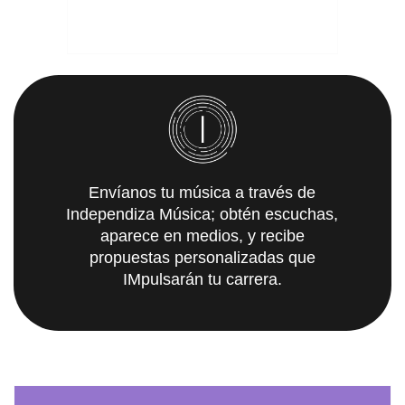
Envíanos tu música a través de
Independiza Música; obtén escuchas,
aparece en medios, y recibe
propuestas personalizadas que
IMpulsarán tu carrera.