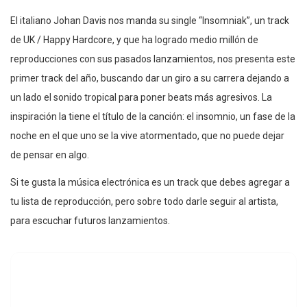
El italiano Johan Davis nos manda su single “Insomniak”, un track
de UK / Happy Hardcore, y que ha logrado medio millón de
reproducciones con sus pasados lanzamientos, nos presenta este
primer track del año, buscando dar un giro a su carrera dejando a
un lado el sonido tropical para poner beats más agresivos. La
inspiración la tiene el título de la canción: el insomnio, un fase de la
noche en el que uno se la vive atormentado, que no puede dejar
de pensar en algo.
Si te gusta la música electrónica es un track que debes agregar a
tu lista de reproducción, pero sobre todo darle seguir al artista,
para escuchar futuros lanzamientos.