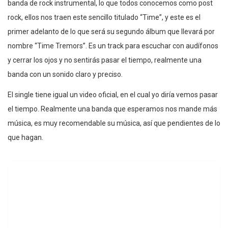
banda de rock instrumental, lo que todos conocemos como post
rock, ellos nos traen este sencillo titulado “Time”, y este es el
primer adelanto de lo que será su segundo álbum que llevará por
nombre “Time Tremors”. Es un track para escuchar con audífonos
y cerrar los ojos y no sentirás pasar el tiempo, realmente una
banda con un sonido claro y preciso.
El single tiene igual un video oficial, en el cual yo diría vemos pasar
el tiempo. Realmente una banda que esperamos nos mande más
música, es muy recomendable su música, así que pendientes de lo
que hagan.