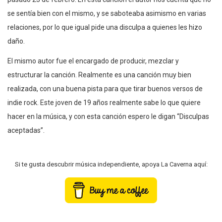
se sentía bien con el mismo, y se saboteaba asimismo en varias
relaciones, por lo que igual pide una disculpa a quienes les hizo
daño.
El mismo autor fue el encargado de producir, mezclar y
estructurar la canción. Realmente es una canción muy bien
realizada, con una buena pista para que tirar buenos versos de
indie rock. Este joven de 19 años realmente sabe lo que quiere
hacer en la música, y con esta canción espero le digan “Disculpas
aceptadas”.
Si te gusta descubrir música independiente, apoya La Caverna aquí: