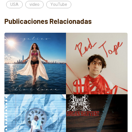
USA
video
YouTube
Publicaciones Relacionadas