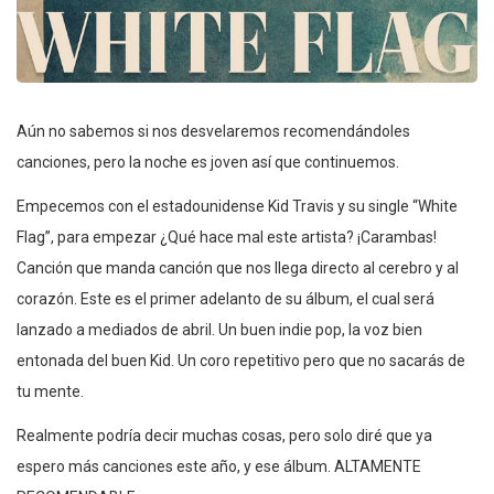
Aún no sabemos si nos desvelaremos recomendándoles
canciones, pero la noche es joven así que continuemos.
Empecemos con el estadounidense Kid Travis y su single “White
Flag”, para empezar ¿Qué hace mal este artista? ¡Carambas!
Canción que manda canción que nos llega directo al cerebro y al
corazón. Este es el primer adelanto de su álbum, el cual será
lanzado a mediados de abril. Un buen indie pop, la voz bien
entonada del buen Kid. Un coro repetitivo pero que no sacarás de
tu mente.
Realmente podría decir muchas cosas, pero solo diré que ya
espero más canciones este año, y ese álbum. ALTAMENTE