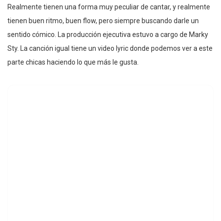
Realmente tienen una forma muy peculiar de cantar, y realmente
tienen buen ritmo, buen flow, pero siempre buscando darle un
sentido cómico. La producción ejecutiva estuvo a cargo de Marky
Sty. La canción igual tiene un video lyric donde podemos ver a este
parte chicas haciendo lo que más le gusta.