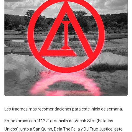
Les traemos más recomendaciones para este inicio de semana.
Empezamos con “1122” el sencillo de Vocab Slick (Estados
Unidos) junto a San Quinn, Dela The Fella y DJ True Justice, este