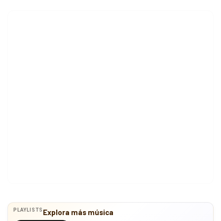
PLAYLISTS
Explora más música