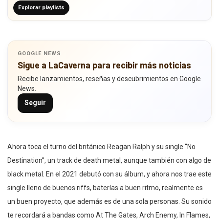
Explorar playlists
GOOGLE NEWS
Sigue a LaCaverna para recibir más noticias
Recibe lanzamientos, reseñas y descubrimientos en Google
News.
Seguir
Ahora toca el turno del británico Reagan Ralph y su single “No
Destination”, un track de death metal, aunque también con algo de
black metal. En el 2021 debutó con su álbum, y ahora nos trae este
single lleno de buenos riffs, baterías a buen ritmo, realmente es
un buen proyecto, que además es de una sola personas. Su sonido
te recordará a bandas como At The Gates, Arch Enemy, In Flames,