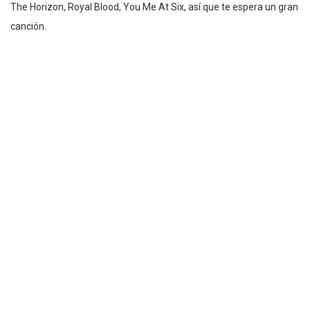
The Horizon, Royal Blood, You Me At Six, así que te espera un gran
canción.