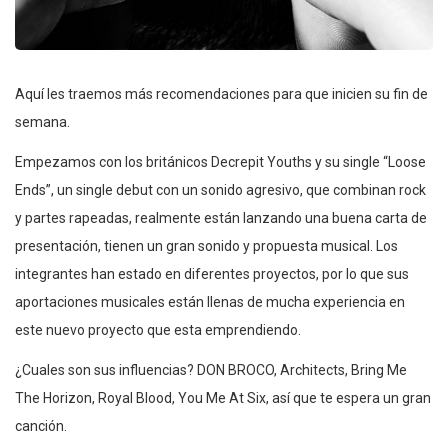
Aquí les traemos más recomendaciones para que inicien su fin de
semana.
Empezamos con los británicos Decrepit Youths y su single “Loose
Ends”, un single debut con un sonido agresivo, que combinan rock
y partes rapeadas, realmente están lanzando una buena carta de
presentación, tienen un gran sonido y propuesta musical. Los
integrantes han estado en diferentes proyectos, por lo que sus
aportaciones musicales están llenas de mucha experiencia en
este nuevo proyecto que esta emprendiendo.
¿Cuales son sus influencias? DON BROCO, Architects, Bring Me
The Horizon, Royal Blood, You Me At Six, así que te espera un gran
canción.