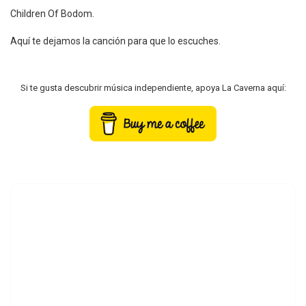
Children Of Bodom.
Aquí te dejamos la canción para que lo escuches.
Si te gusta descubrir música independiente, apoya La Caverna aquí: