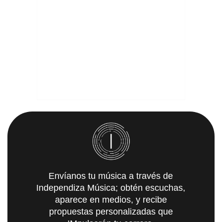
Envíanos tu música a través de
Independiza Música; obtén escuchas,
aparece en medios, y recibe
propuestas personalizadas que