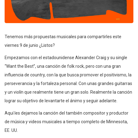
Tenemos más propuestas musicales para compartirles este
viernes 9 de junio ¿Listos?
Empezamos con el estadounidense Alexander Craig y su single
“Want the Best”, una canción de folk rock, pero con una gran
influencia de country, con la que busca promover el positivismo, la
perseverancia y la fortaleza personal. Con unas grandes guitarras
y un violín que realmente tiene un gran solo. Realmente la canción
lograr su objetivo de levantarte el ánimo y seguir adelante.
Aquí les dejamos la canción del también compositor y productor
de música y videos musicales a tiempo completo de Minnesota,
EE. UU.