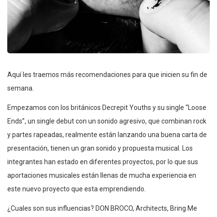
Aquí les traemos más recomendaciones para que inicien su fin de
semana.
Empezamos con los británicos Decrepit Youths y su single “Loose
Ends”, un single debut con un sonido agresivo, que combinan rock
y partes rapeadas, realmente están lanzando una buena carta de
presentación, tienen un gran sonido y propuesta musical. Los
integrantes han estado en diferentes proyectos, por lo que sus
aportaciones musicales están llenas de mucha experiencia en
este nuevo proyecto que esta emprendiendo.
¿Cuales son sus influencias? DON BROCO, Architects, Bring Me