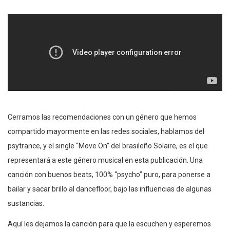
Cerramos las recomendaciones con un género que hemos
compartido mayormente en las redes sociales, hablamos del
psytrance, y el single “Move On” del brasileño Solaire, es el que
representará a este género musical en esta publicación. Una
canción con buenos beats, 100% “psycho” puro, para ponerse a
bailar y sacar brillo al dancefloor, bajo las influencias de algunas
sustancias.
Aquí les dejamos la canción para que la escuchen y esperemos