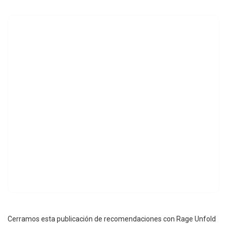
Cerramos esta publicación de recomendaciones con Rage Unfold