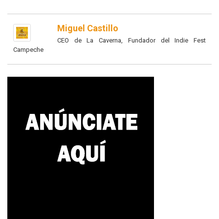
Miguel Castillo
CEO de La Caverna, Fundador del Indie Fest
Campeche