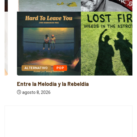
ALTERNATIVO
POP
Entre la Melodía y la Rebeldía
agosto 8, 2026