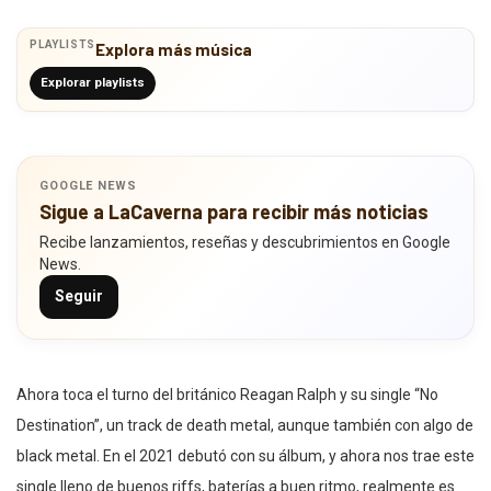
PLAYLISTS
Explora más música
Explorar playlists
GOOGLE NEWS
Sigue a LaCaverna para recibir más noticias
Recibe lanzamientos, reseñas y descubrimientos en Google
News.
Seguir
Ahora toca el turno del británico Reagan Ralph y su single “No
Destination”, un track de death metal, aunque también con algo de
black metal. En el 2021 debutó con su álbum, y ahora nos trae este
single lleno de buenos riffs, baterías a buen ritmo, realmente es