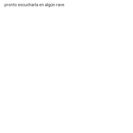
pronto escucharla en algún rave.