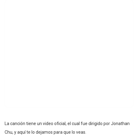
La canción tiene un video oficial, el cual fue dirigido por Jonathan
Chu, y aquí te lo dejamos para que lo veas.