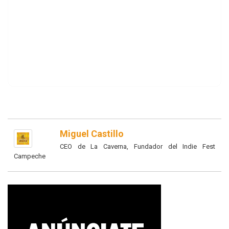
Miguel Castillo
CEO de La Caverna, Fundador del Indie Fest
Campeche