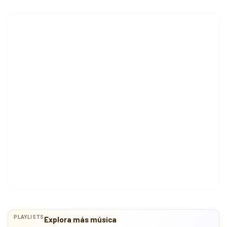
PLAYLISTS
Explora más música