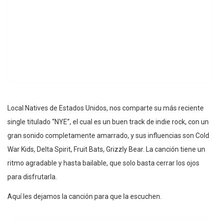
Local Natives de Estados Unidos, nos comparte su más reciente
single titulado “NYE”, el cual es un buen track de indie rock, con un
gran sonido completamente amarrado, y sus influencias son Cold
War Kids, Delta Spirit, Fruit Bats, Grizzly Bear. La canción tiene un
ritmo agradable y hasta bailable, que solo basta cerrar los ojos
para disfrutarla.
Aquí les dejamos la canción para que la escuchen.