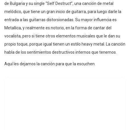
de Bulgaria y su single “Self Destruct”, una canción de metal
melódico, que tiene un gran inicio de guitarra, para luego darle la
entrada a las guitarras distorsionadas. Su mayor influencia es
Metallica, y realmente es notorio, en la forma de cantar del
vocalista, pero si tiene otros elementos musicales que le dan su
propio toque, porque igual tienen un estilo heavy metal. La canción
habla de los sentimientos destructivos internos que tenemos.
Aquí les dejamos la canción para que la escuchen.