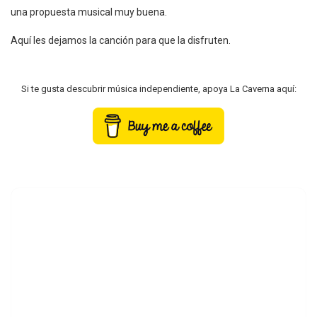
una propuesta musical muy buena.
Aquí les dejamos la canción para que la disfruten.
Si te gusta descubrir música independiente, apoya La Caverna aquí: