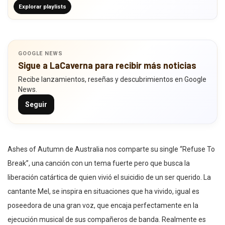
Explorar playlists
GOOGLE NEWS
Sigue a LaCaverna para recibir más noticias
Recibe lanzamientos, reseñas y descubrimientos en Google
News.
Seguir
Ashes of Autumn de Australia nos comparte su single “Refuse To
Break”, una canción con un tema fuerte pero que busca la
liberación catártica de quien vivió el suicidio de un ser querido. La
cantante Mel, se inspira en situaciones que ha vivido, igual es
poseedora de una gran voz, que encaja perfectamente en la
ejecución musical de sus compañeros de banda. Realmente es