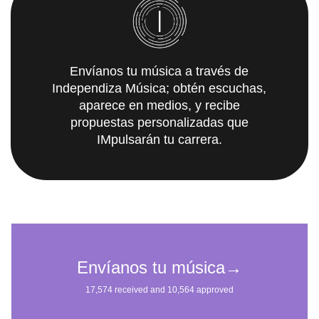
Envíanos tu música a través de
Independiza Música; obtén escuchas,
aparece en medios, y recibe
propuestas personalizadas que
IMpulsarán tu carrera.