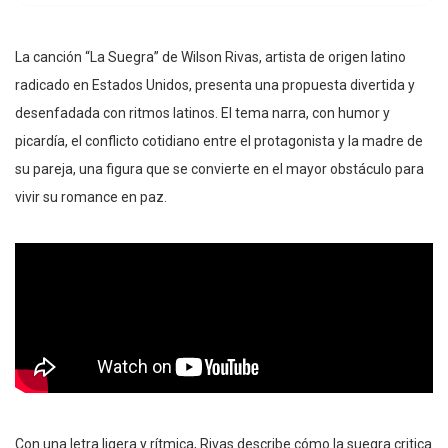
La canción “La Suegra” de Wilson Rivas, artista de origen latino
radicado en Estados Unidos, presenta una propuesta divertida y
desenfadada con ritmos latinos. El tema narra, con humor y
picardía, el conflicto cotidiano entre el protagonista y la madre de
su pareja, una figura que se convierte en el mayor obstáculo para
vivir su romance en paz.
Con una letra ligera y rítmica, Rivas describe cómo la suegra critica