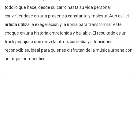
todo lo que hace, desde su carro hasta su vida personal,
convirtiéndose en una presencia constante y molesta. Aun así, el
artista utiliza la exageración y la ironía para transformar este
choque en una historia entretenida y bailable. El resultado es un
track pegajoso que mezcla ritmo, comedia y situaciones
reconocibles, ideal para quienes disfrutan de la música urbana con
un toque humorístico.