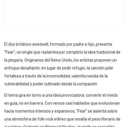
El dúo británico westwell, formado por padre e hijo, presenta
“Fear”, un single que replantea por completo la idea tradicional de
la plegaria. Originarios del Reino Unido, los artistas proponen un
enfoque desafiante: en lugar de pedir refugio, la canción pide
fortaleza a través de la incomodidad, valentía nacida de la
vulnerabilidad y poder cultivado desde la compasión.
El tema gira en torno a una idea provocadora: convertir el miedo
en guía, no en barrera. Con versos casi hablados que evolucionan
hacia momentos intensos y expansivos, “Fear” se asienta sobre
una atmósfera de folk-rock etéreo que resalta el peso literario de