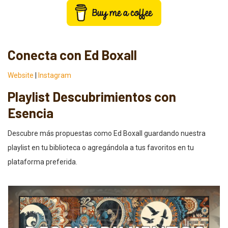
Conecta con Ed Boxall
Website
|
Instagram
Playlist Descubrimientos con
Esencia
Descubre más propuestas como Ed Boxall guardando nuestra
playlist en tu biblioteca o agregándola a tus favoritos en tu
plataforma preferida.