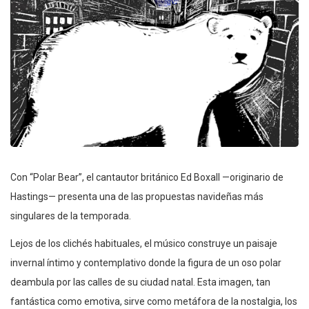
Con “Polar Bear”, el cantautor británico Ed Boxall —originario de
Hastings— presenta una de las propuestas navideñas más
singulares de la temporada.
Lejos de los clichés habituales, el músico construye un paisaje
invernal íntimo y contemplativo donde la figura de un oso polar
deambula por las calles de su ciudad natal. Esta imagen, tan
fantástica como emotiva, sirve como metáfora de la nostalgia, los