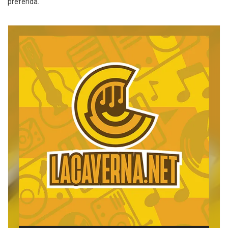
preferida.