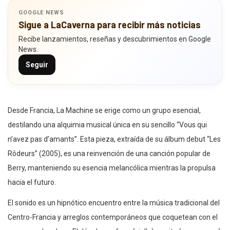
GOOGLE NEWS
Sigue a LaCaverna para recibir más noticias
Recibe lanzamientos, reseñas y descubrimientos en Google
News.
Seguir
Desde Francia, La Machine se erige como un grupo esencial,
destilando una alquimia musical única en su sencillo “Vous qui
n’avez pas d’amants”. Esta pieza, extraída de su álbum debut “Les
Rôdeurs” (2005), es una reinvención de una canción popular de
Berry, manteniendo su esencia melancólica mientras la propulsa
hacia el futuro.
El sonido es un hipnótico encuentro entre la música tradicional del
Centro-Francia y arreglos contemporáneos que coquetean con el