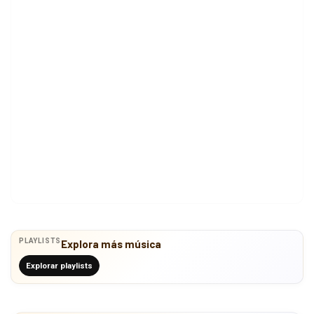
PLAYLISTS
Explora más música
Explorar playlists