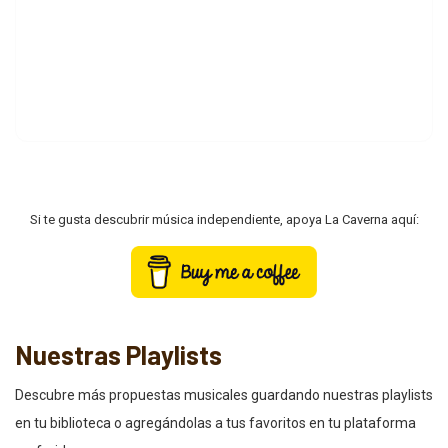
Si te gusta descubrir música independiente, apoya La Caverna aquí:
Nuestras Playlists
Descubre más propuestas musicales guardando nuestras playlists
en tu biblioteca o agregándolas a tus favoritos en tu plataforma