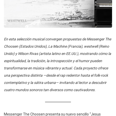
En esta selección musical convergen propuestas de Messenger The
Choosen (Estados Unidos), La Machine (Francia), westwell (Reino
Unido) y Wilson Rivas (artista latino en EE.UU.), mostrando cómo la
espiritualidad, la tradición, la introspección y el humor pueden
transformarse en música vibrante y actual. Cada proyecto ofrece
una perspectiva distinta —desde el rap redentor hasta el folk-rock
contemplativo y la sátira urbana— invitando al lector a descubrir
cuatro mundos sonoros tan diversos como cautivadores.
Messenger The Choosen presenta su nuevo sencillo “Jesus