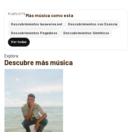
PLAYLISTS
Más música como esta
Descubrimientos lacaverna.net
Descubrimientos con Esencia
Descubrimientos Pegadizos
Descubrimientos Sintéticos
Ver todas
Explora
Descubre más música