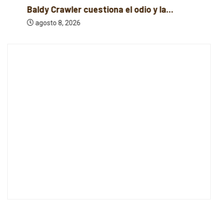
Baldy Crawler cuestiona el odio y la...
agosto 8, 2026