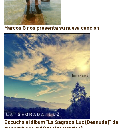
Marcos G nos presenta su nueva canción
Escucha el álbum “La Sagrada Luz (Desnuda)” de