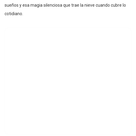
sueños y esa magia silenciosa que trae la nieve cuando cubre lo
cotidiano.