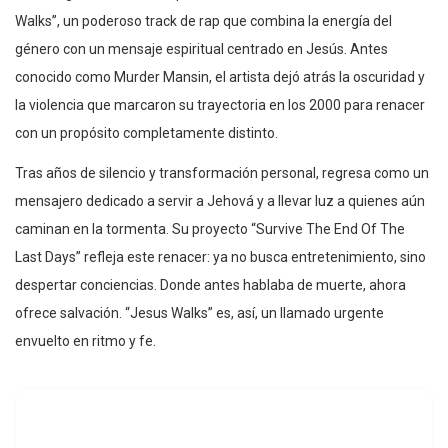
Walks”, un poderoso track de rap que combina la energía del
género con un mensaje espiritual centrado en Jesús. Antes
conocido como Murder Mansin, el artista dejó atrás la oscuridad y
la violencia que marcaron su trayectoria en los 2000 para renacer
con un propósito completamente distinto.
Tras años de silencio y transformación personal, regresa como un
mensajero dedicado a servir a Jehová y a llevar luz a quienes aún
caminan en la tormenta. Su proyecto “Survive The End Of The
Last Days” refleja este renacer: ya no busca entretenimiento, sino
despertar conciencias. Donde antes hablaba de muerte, ahora
ofrece salvación. “Jesus Walks” es, así, un llamado urgente
envuelto en ritmo y fe.