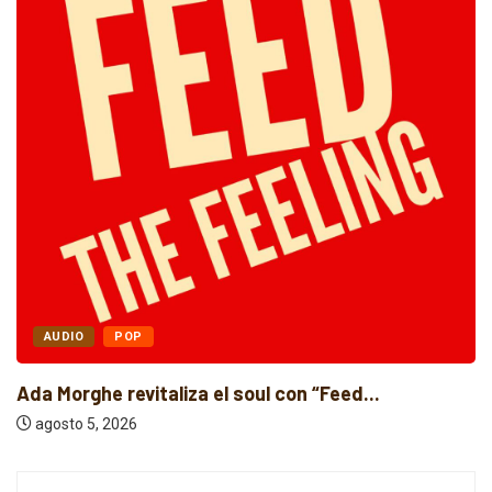
AUDIO
POP
Ada Morghe revitaliza el soul con “Feed...
agosto 5, 2026