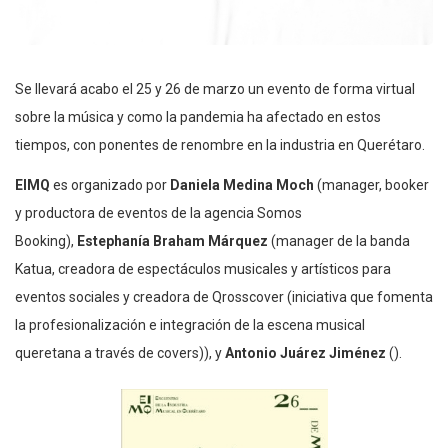
Se llevará acabo el 25 y 26 de marzo un evento de forma virtual
sobre la música y como la pandemia ha afectado en estos
tiempos, con ponentes de renombre en la industria en Querétaro.
EIMQ
es organizado por
Daniela Medina Moch
(manager, booker
y productora de eventos de la agencia Somos
Booking),
Estephanía Braham Márquez
(manager de la banda
Katua, creadora de espectáculos musicales y artísticos para
eventos sociales y creadora de Qrosscover (iniciativa que fomenta
la profesionalización e integración de la escena musical
queretana a través de covers)), y
Antonio Juárez Jiménez
().