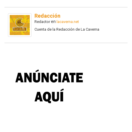
Redacción
en
Redactor
lacaverna.net
Cuenta de la Redacción de La Caverna