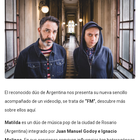
El reconocido dúo de Argentina nos presenta su nueva sencillo
acompañado de un videoclip, se trata de
“FM”
, descubre más
sobre ellos aquí.
Matilda
es un dúo de música pop de la ciudad de Rosario
(Argentina) integrado por
Juan Manuel Godoy e Ignacio