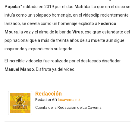
Popular”
editado en 2019 por el dúo
Matilda
. Lo que en el disco se
intuía como un solapado homenaje, en el videoclip recientemente
lanzado, se devela como un homenaje explícito a
Federico
Moura
, la voz y el alma de la banda
Virus
, ese gran estandarte del
pop nacional que a más de treinta años de su muerte aún sigue
inspirando y expandiendo su legado.
El increíble videoclip fue realizado por el destacado diseñador
Manuel Manso
. Disfruta ya del vídeo.
Redacción
en
Redactor
lacaverna.net
Cuenta de la Redacción de La Caverna