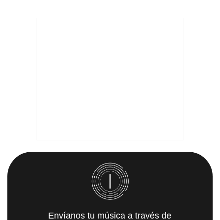
Envíanos tu música a través de