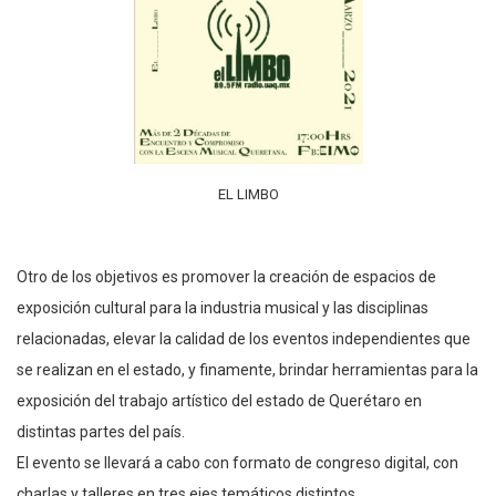
EL LIMBO
Otro de los objetivos es promover la creación de espacios de
exposición cultural para la industria musical y las disciplinas
relacionadas, elevar la calidad de los eventos independientes que
se realizan en el estado, y finamente, brindar herramientas para la
exposición del trabajo artístico del estado de Querétaro en
distintas partes del país.
El evento se llevará a cabo con formato de congreso digital, con
charlas y talleres en tres ejes temáticos distintos.