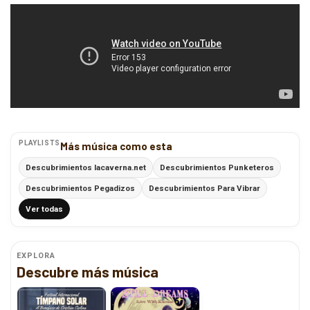
PLAYLISTS
Más música como esta
Descubrimientos lacaverna.net
Descubrimientos Punketeros
Descubrimientos Pegadizos
Descubrimientos Para Vibrar
Ver todas
EXPLORA
Descubre más música