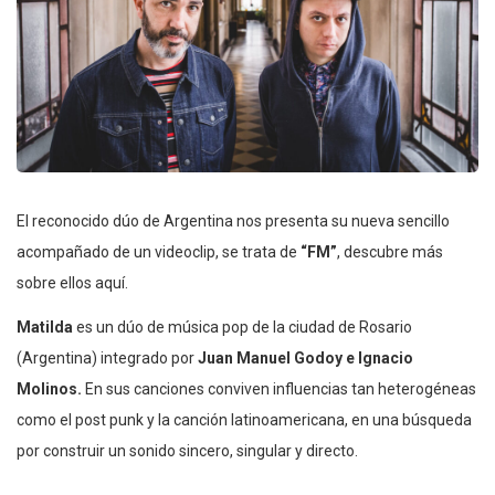
El reconocido dúo de Argentina nos presenta su nueva sencillo
acompañado de un videoclip, se trata de
“FM”
, descubre más
sobre ellos aquí.
Matilda
es un dúo de música pop de la ciudad de Rosario
(Argentina) integrado por
Juan Manuel Godoy e Ignacio
Molinos.
En sus canciones conviven influencias tan heterogéneas
como el post punk y la canción latinoamericana, en una búsqueda
por construir un sonido sincero, singular y directo.