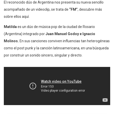
El reconocido dúo de Argentina nos presenta su nueva sencillo
acompañado de un videoclip, se trata de
“FM”
, descubre más
sobre ellos aquí.
Matilda
es un dúo de música pop de la ciudad de Rosario
(Argentina) integrado por
Juan Manuel Godoy e Ignacio
Molinos.
En sus canciones conviven influencias tan heterogéneas
como el post punk y la canción latinoamericana, en una búsqueda
por construir un sonido sincero, singular y directo.