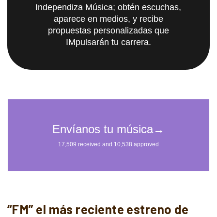
Independiza Música; obtén escuchas,
aparece en medios, y recibe
propuestas personalizadas que
IMpulsarán tu carrera.
“FM” el más reciente estreno de