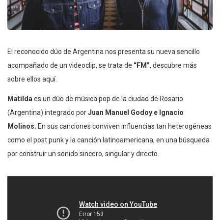
El reconocido dúo de Argentina nos presenta su nueva sencillo
acompañado de un videoclip, se trata de
“FM”
, descubre más
sobre ellos aquí.
Matilda
es un dúo de música pop de la ciudad de Rosario
(Argentina) integrado por
Juan Manuel Godoy e Ignacio
Molinos.
En sus canciones conviven influencias tan heterogéneas
como el post punk y la canción latinoamericana, en una búsqueda
por construir un sonido sincero, singular y directo.