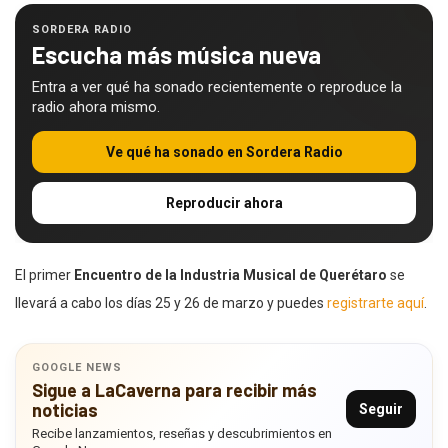
SORDERA RADIO
Escucha más música nueva
Entra a ver qué ha sonado recientemente o reproduce la
radio ahora mismo.
Ve qué ha sonado en Sordera Radio
Reproducir ahora
El primer
Encuentro de la Industria Musical de Querétaro
se
llevará a cabo los días 25 y 26 de marzo y puedes
registrarte aquí
.
GOOGLE NEWS
Sigue a LaCaverna para recibir más
noticias
Seguir
Recibe lanzamientos, reseñas y descubrimientos en