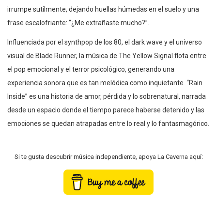
irrumpe sutilmente, dejando huellas húmedas en el suelo y una
frase escalofriante: “¿Me extrañaste mucho?”.
Influenciada por el synthpop de los 80, el dark wave y el universo
visual de Blade Runner, la música de The Yellow Signal flota entre
el pop emocional y el terror psicológico, generando una
experiencia sonora que es tan melódica como inquietante. “Rain
Inside” es una historia de amor, pérdida y lo sobrenatural, narrada
desde un espacio donde el tiempo parece haberse detenido y las
emociones se quedan atrapadas entre lo real y lo fantasmagórico.
Si te gusta descubrir música independiente, apoya La Caverna aquí: