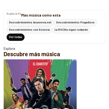
PLAYLISTS
Más música como esta
Descubrimientos lacaverna.net
Descubrimientos Pegadizos
Descubrimientos con Esencia
La ROCKa sigue rodando
Ver todas
Explora
Descubre más música