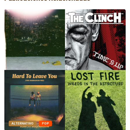
ALTERNATIVO
POP