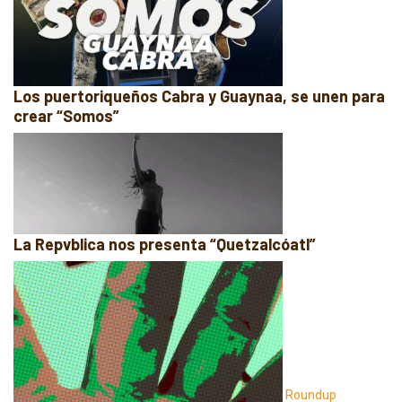
Los puertoriqueños Cabra y Guaynaa, se unen para
crear “Somos”
La Repvblica nos presenta “Quetzalcóatl”
Roundup