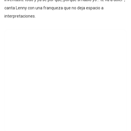
canta Lenny con una franqueza que no deja espacio a
interpretaciones.