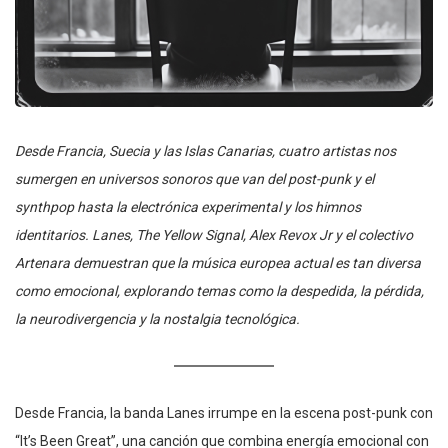
Desde Francia, Suecia y las Islas Canarias, cuatro artistas nos
sumergen en universos sonoros que van del post-punk y el
synthpop hasta la electrónica experimental y los himnos
identitarios. Lanes, The Yellow Signal, Alex Revox Jr y el colectivo
Artenara demuestran que la música europea actual es tan diversa
como emocional, explorando temas como la despedida, la pérdida,
la neurodivergencia y la nostalgia tecnológica.
Desde Francia, la banda Lanes irrumpe en la escena post-punk con
“It’s Been Great”, una canción que combina energía emocional con