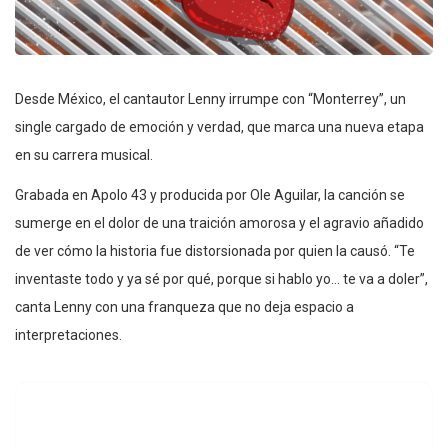
Desde México, el cantautor Lenny irrumpe con “Monterrey”, un
single cargado de emoción y verdad, que marca una nueva etapa
en su carrera musical.
Grabada en Apolo 43 y producida por Ole Aguilar, la canción se
sumerge en el dolor de una traición amorosa y el agravio añadido
de ver cómo la historia fue distorsionada por quien la causó. “Te
inventaste todo y ya sé por qué, porque si hablo yo… te va a doler”,
canta Lenny con una franqueza que no deja espacio a
interpretaciones.