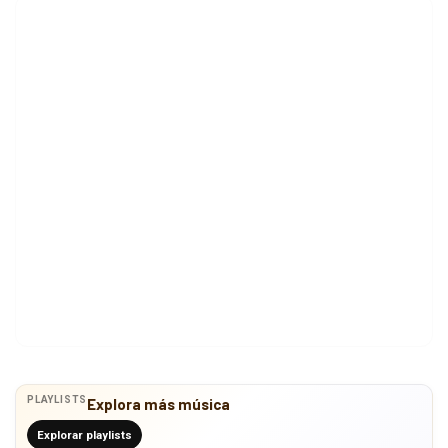
PLAYLISTS
Explora más música
Explorar playlists