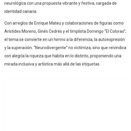
neurológica con una propuesta vibrante y festiva, cargada de
identidad canaria.
Con arreglos de Enrique Mateu y colaboraciones de figuras como
Arístides Moreno, Ginés Cedrés y el timplista Domingo “El Colorao”,
el tema se convierte en un himno a la diferencia, la autoexpresión
y la superación. “Neurodivergente” no victimiza, sino que reivindica
con alegría la riqueza que habita en lo distinto, proponiendo una
mirada inclusiva y artística más allá de las etiquetas.