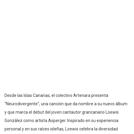
Desde las Islas Canarias, el colectivo Artenara presenta
“Neurodivergente”, una canción que da nombre a su nuevo álbum
y que marca el debut del joven cantautor grancanario Loewis
González como artista Asperger. Inspirado en su experiencia
personal y en sus raíces isleñas, Loewis celebra la diversidad