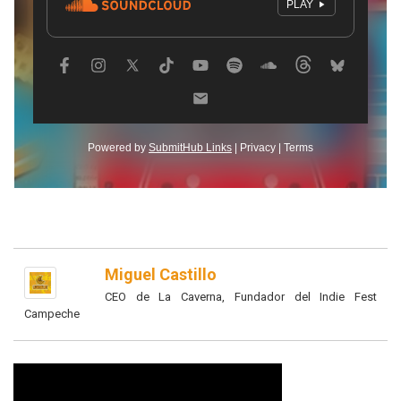
Miguel Castillo
CEO de La Caverna, Fundador del Indie Fest
Campeche