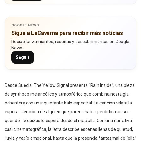
GOOGLE NEWS
Sigue a LaCaverna para recibir más noticias
Recibe lanzamientos, reseñas y descubrimientos en Google
News.
Seguir
Desde Suecia, The Yellow Signal presenta “Rain Inside”, una pieza
de synthpop melancólico y atmosférico que combina nostalgia
ochentera con un inquietante halo espectral. La canción relata la
espera silenciosa de alguien que parece haber perdido a un ser
querido… o quizás lo espera desde el más allá. Con una narrativa
casi cinematográfica, la letra describe escenas llenas de quietud,
lluvia y vacío emocional, hasta que la presencia fantasmal de “ella”