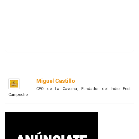
Miguel Castillo
CEO de La Caverna, Fundador del Indie Fest
Campeche