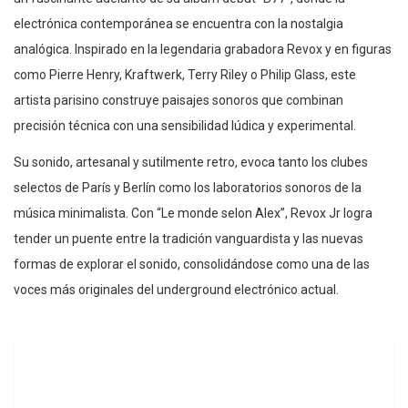
electrónica contemporánea se encuentra con la nostalgia
analógica. Inspirado en la legendaria grabadora Revox y en figuras
como Pierre Henry, Kraftwerk, Terry Riley o Philip Glass, este
artista parisino construye paisajes sonoros que combinan
precisión técnica con una sensibilidad lúdica y experimental.
Su sonido, artesanal y sutilmente retro, evoca tanto los clubes
selectos de París y Berlín como los laboratorios sonoros de la
música minimalista. Con “Le monde selon Alex”, Revox Jr logra
tender un puente entre la tradición vanguardista y las nuevas
formas de explorar el sonido, consolidándose como una de las
voces más originales del underground electrónico actual.