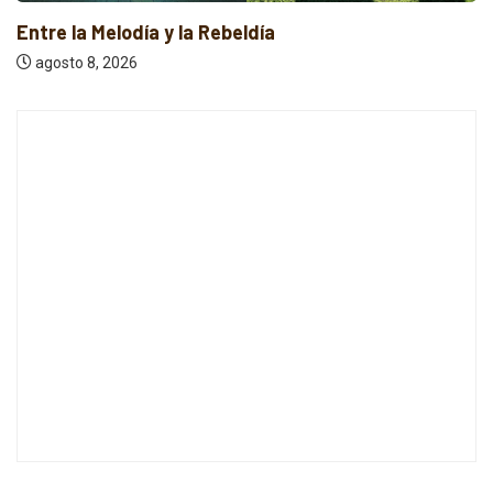
Entre la Melodía y la Rebeldía
agosto 8, 2026