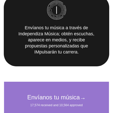
Envíanos tu música a través de
Independiza Música; obtén escuchas,
aparece en medios, y recibe
propuestas personalizadas que
IMpulsarán tu carrera.