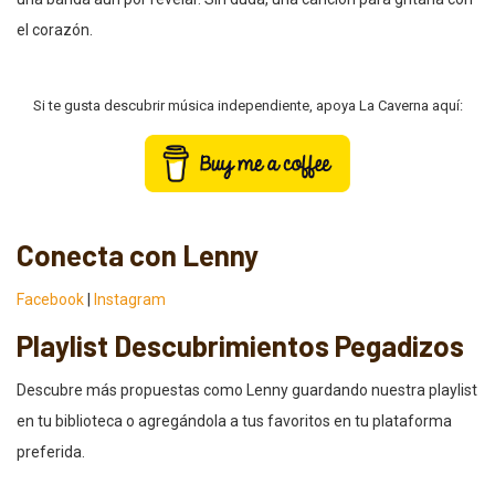
el corazón.
Si te gusta descubrir música independiente, apoya La Caverna aquí:
Conecta con Lenny
Facebook
|
Instagram
Playlist Descubrimientos Pegadizos
Descubre más propuestas como Lenny guardando nuestra playlist
en tu biblioteca o agregándola a tus favoritos en tu plataforma
preferida.