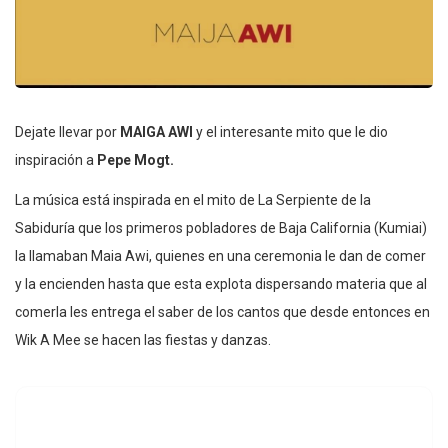
Dejate llevar por
MAIGA AWI
y el interesante mito que le dio
inspiración a
Pepe Mogt.
La música está inspirada en el mito de La Serpiente de la
Sabiduría que los primeros pobladores de Baja California (Kumiai)
la llamaban Maia Awi, quienes en una ceremonia le dan de comer
y la encienden hasta que esta explota dispersando materia que al
comerla les entrega el saber de los cantos que desde entonces en
Wik A Mee se hacen las fiestas y danzas.