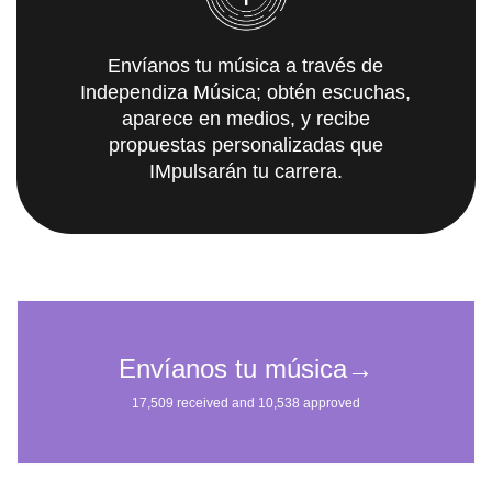
Envíanos tu música a través de
Independiza Música; obtén escuchas,
aparece en medios, y recibe
propuestas personalizadas que
IMpulsarán tu carrera.