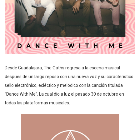
Desde Guadalajara, The Oaths regresa a la escena musical
después de un largo reposo con una nueva voz y su característico
sello electrónico, ecléctico y melódico con la canción titulada
”Dance With Me”. La cual dio a luz el pasado 30 de octubre en
todas las plataformas musicales.