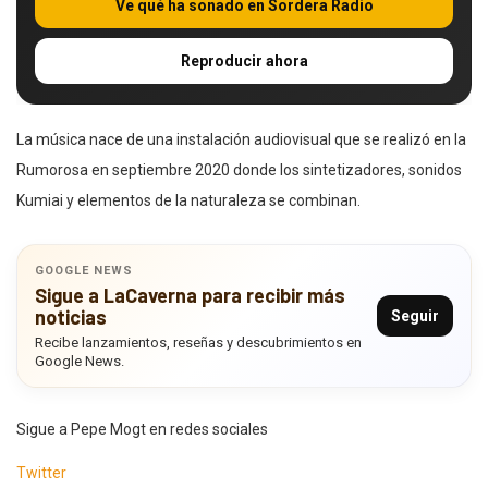
Ve qué ha sonado en Sordera Radio
Reproducir ahora
La música nace de una instalación audiovisual que se realizó en la
Rumorosa en septiembre 2020 donde los sintetizadores, sonidos
Kumiai y elementos de la naturaleza se combinan.
GOOGLE NEWS
Sigue a LaCaverna para recibir más
noticias
Seguir
Recibe lanzamientos, reseñas y descubrimientos en
Google News.
Sigue a Pepe Mogt en redes sociales
Twitter