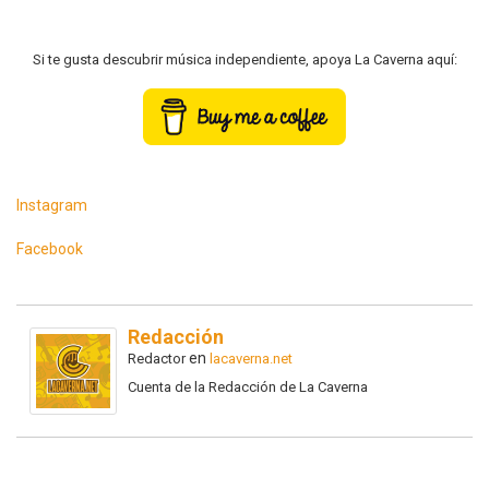
Si te gusta descubrir música independiente, apoya La Caverna aquí:
Instagram
Facebook
Redacción
en
Redactor
lacaverna.net
Cuenta de la Redacción de La Caverna