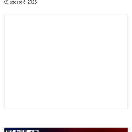
agosto 5, 2026