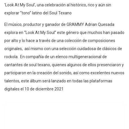
‘Look At My Soul’, una celebración al histórico, rico y aún sin
explorar “tono” latino del Soul Texano
El músico, productor y ganador de GRAMMY Adrian Quesada
explora en “Look At My Soul” este género que muchos han pasado
por alto y lo hace a través de una colección de composiciones
originales, así mismo con una selección cuidadosa de clásicos de
rockola. En compañía de un elenco multigeneracional de
cantantes de soul texano, quienes algunos de ellos presenciaron y
participaron en la creación del sonido, así como excelentes nuevos
talentos, este álbum será lanzado en todas las plataformas
digitales el 10 de diciembre 2021