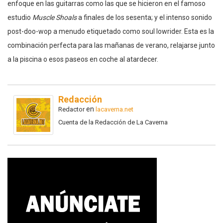
enfoque en las guitarras como las que se hicieron en el famoso
estudio
Muscle Shoals
a finales de los sesenta; y el intenso sonido
post-doo-wop a menudo etiquetado como soul lowrider. Esta es la
combinación perfecta para las mañanas de verano, relajarse junto
a la piscina o esos paseos en coche al atardecer.
Redacción
en
Redactor
lacaverna.net
Cuenta de la Redacción de La Caverna