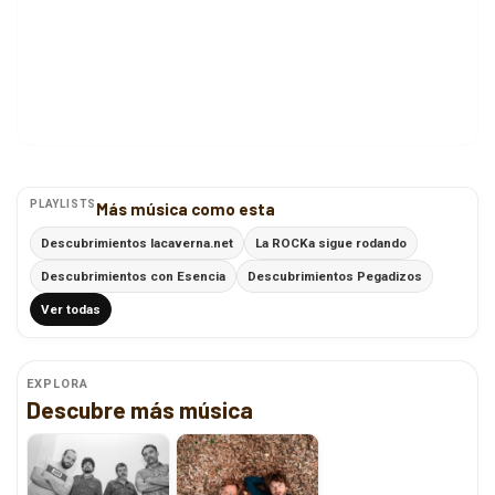
PLAYLISTS
Más música como esta
Descubrimientos lacaverna.net
La ROCKa sigue rodando
Descubrimientos con Esencia
Descubrimientos Pegadizos
Ver todas
EXPLORA
Descubre más música