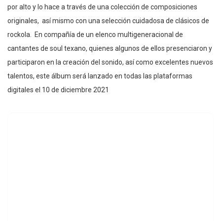
por alto y lo hace a través de una colección de composiciones
originales, así mismo con una selección cuidadosa de clásicos de
rockola. En compañía de un elenco multigeneracional de
cantantes de soul texano, quienes algunos de ellos presenciaron y
participaron en la creación del sonido, así como excelentes nuevos
talentos, este álbum será lanzado en todas las plataformas
digitales el 10 de diciembre 2021