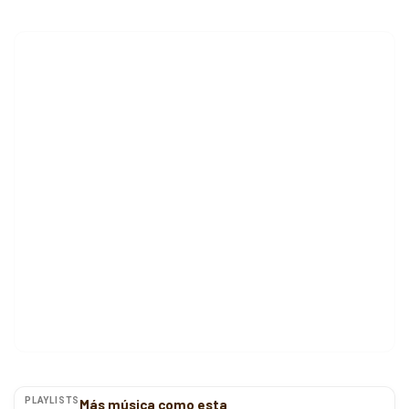
PLAYLISTS
Más música como esta