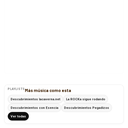
PLAYLISTS
Más música como esta
Descubrimientos lacaverna.net
La ROCKa sigue rodando
Descubrimientos con Esencia
Descubrimientos Pegadizos
Ver todas