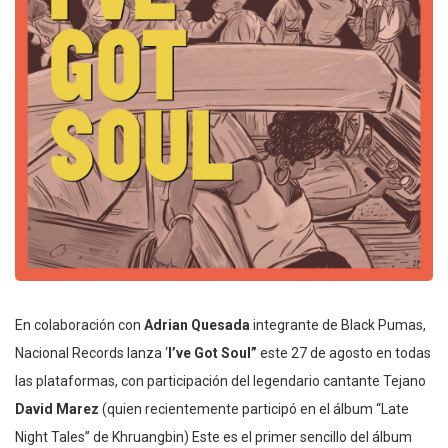
En colaboración con
Adrian Quesada
integrante de Black Pumas,
Nacional Records lanza ‘
I’ve Got Soul”
este 27 de agosto en todas
las plataformas, con participación del legendario cantante Tejano
David Marez
(quien recientemente participó en el álbum “Late
Night Tales” de Khruangbin) Este es el primer sencillo del álbum