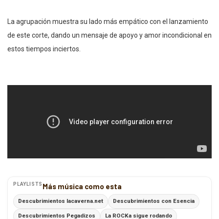
La agrupación muestra su lado más empático con el lanzamiento
de este corte, dando un mensaje de apoyo y amor incondicional en
estos tiempos inciertos.
PLAYLISTS
Más música como esta
Descubrimientos lacaverna.net
Descubrimientos con Esencia
Descubrimientos Pegadizos
La ROCKa sigue rodando