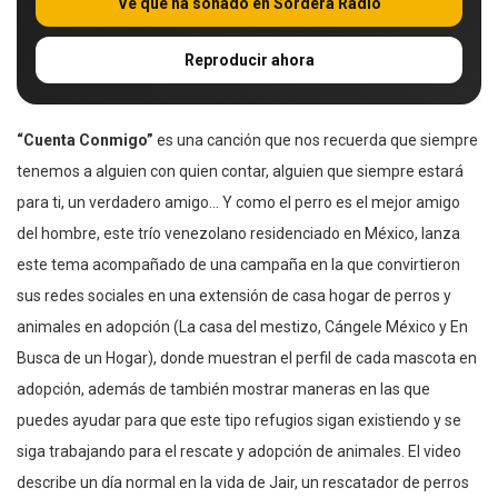
Ve qué ha sonado en Sordera Radio
Reproducir ahora
“Cuenta Conmigo”
es una canción que nos recuerda que siempre
tenemos a alguien con quien contar, alguien que siempre estará
para ti, un verdadero amigo… Y como el perro es el mejor amigo
del hombre, este trío venezolano residenciado en México, lanza
este tema acompañado de una campaña en la que convirtieron
sus redes sociales en una extensión de casa hogar de perros y
animales en adopción (La casa del mestizo, Cángele México y En
Busca de un Hogar), donde muestran el perfil de cada mascota en
adopción, además de también mostrar maneras en las que
puedes ayudar para que este tipo refugios sigan existiendo y se
siga trabajando para el rescate y adopción de animales. El video
describe un día normal en la vida de Jair, un rescatador de perros