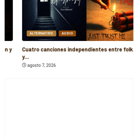
ALTERNATIVO
AUDIO
Cuatro canciones independientes entre folk, rock
y...
agosto 7, 2026