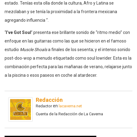
estado. Tenías esta olla donde la cultura, Afro y Latina se
mezclaban y se tenía la proximidad a la frontera mexicana
agregando influencia “.
‘I’ve Got Soul’
presenta ese brillante sonido de “ritmo medio” con
enfoque en las guitarras como las que se hicieron en el famoso
estudio
Muscle Shoals
a finales de los sesenta; y el intenso sonido
post-doo-wop a menudo etiquetado como soul lowrider. Esta es la
combinación perfecta para las mañanas de verano, relajarse junto
a la piscina o esos paseos en coche al atardecer.
Redacción
en
Redactor
lacaverna.net
Cuenta de la Redacción de La Caverna