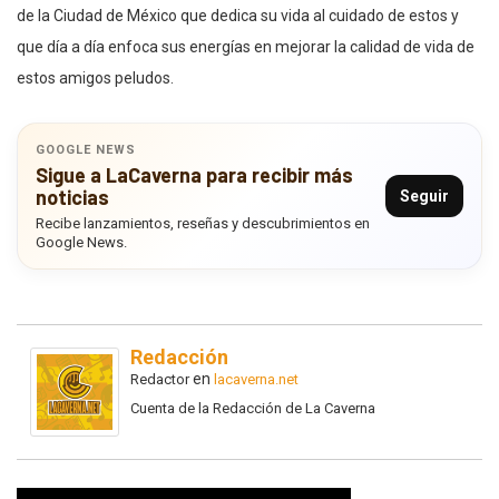
de la Ciudad de México que dedica su vida al cuidado de estos y
que día a día enfoca sus energías en mejorar la calidad de vida de
estos amigos peludos.
GOOGLE NEWS
Sigue a LaCaverna para recibir más
noticias
Seguir
Recibe lanzamientos, reseñas y descubrimientos en
Google News.
Redacción
en
Redactor
lacaverna.net
Cuenta de la Redacción de La Caverna