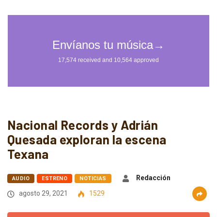
Nacional Records y Adrián
Quesada exploran la escena
Texana
Redacción
AUDIO
ESTRENO
NOTICIAS
agosto 29, 2021
1529