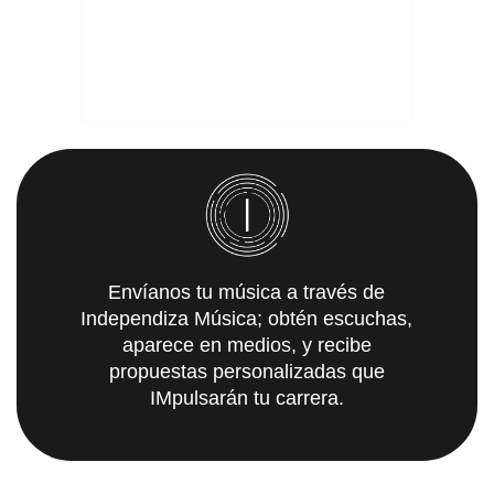
Envíanos tu música a través de
Independiza Música; obtén escuchas,
aparece en medios, y recibe
propuestas personalizadas que
IMpulsarán tu carrera.