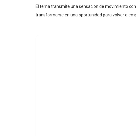
El tema transmite una sensación de movimiento con
transformarse en una oportunidad para volver a emp