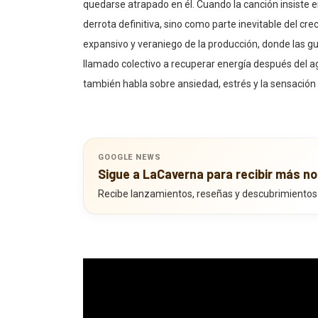
quedarse atrapado en él. Cuando la canción insiste 
derrota definitiva, sino como parte inevitable del c
expansivo y veraniego de la producción, donde las gu
llamado colectivo a recuperar energía después del ag
también habla sobre ansiedad, estrés y la sensació
GOOGLE NEWS
Sigue a LaCaverna para recibir más no
Recibe lanzamientos, reseñas y descubrimientos