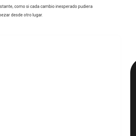
stante, como si cada cambio inesperado pudiera
ezar desde otro lugar.