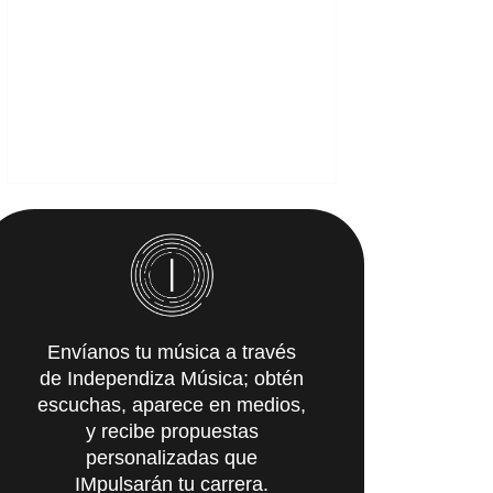
Envíanos tu música a través
de Independiza Música; obtén
escuchas, aparece en medios,
y recibe propuestas
personalizadas que
IMpulsarán tu carrera.