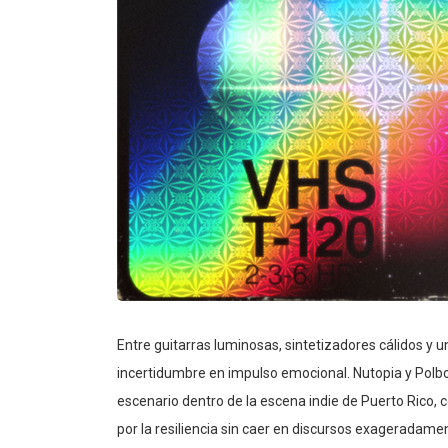
Entre guitarras luminosas, sintetizadores cálidos y u
incertidumbre en impulso emocional. Nutopia y Pol
escenario dentro de la escena indie de Puerto Rico, 
por la resiliencia sin caer en discursos exageradame